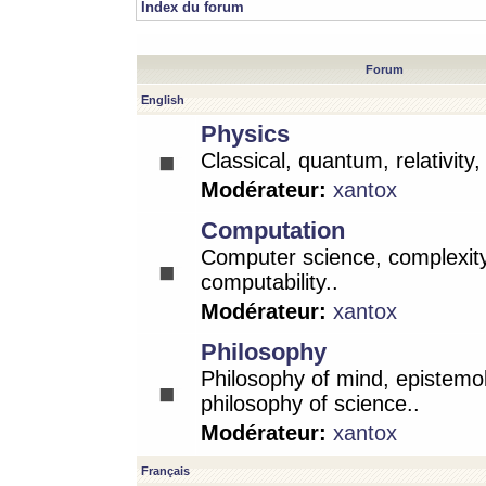
Index du forum
Forum
English
Physics
Classical, quantum, relativity
Modérateur:
xantox
Computation
Computer science, complexity
computability..
Modérateur:
xantox
Philosophy
Philosophy of mind, epistemo
philosophy of science..
Modérateur:
xantox
Français