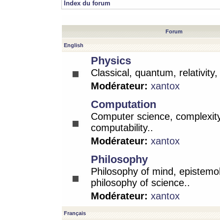
Index du forum
Forum
English
Physics
Classical, quantum, relativity
Modérateur:
xantox
Computation
Computer science, complexity
computability..
Modérateur:
xantox
Philosophy
Philosophy of mind, epistemo
philosophy of science..
Modérateur:
xantox
Français