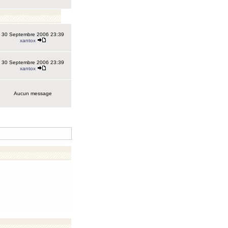
30 Septembre 2006 23:39
xantox
30 Septembre 2006 23:39
xantox
Aucun message