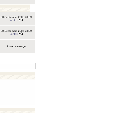
30 Septembre 2006 23:39
xantox
30 Septembre 2006 23:39
xantox
Aucun message