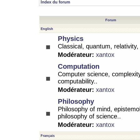
Index du forum
Forum
English
Physics
Classical, quantum, relativity
Modérateur:
xantox
Computation
Computer science, complexity
computability..
Modérateur:
xantox
Philosophy
Philosophy of mind, epistemo
philosophy of science..
Modérateur:
xantox
Français