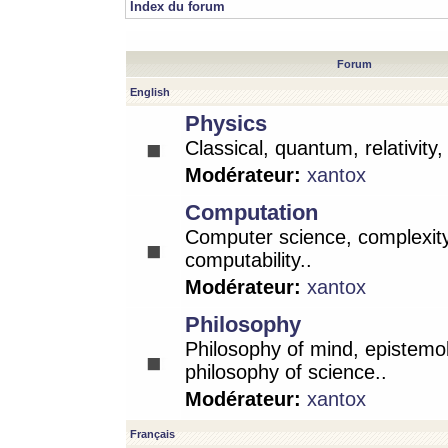
Index du forum
Forum
English
Physics
Classical, quantum, relativity
Modérateur:
xantox
Computation
Computer science, complexity
computability..
Modérateur:
xantox
Philosophy
Philosophy of mind, epistemo
philosophy of science..
Modérateur:
xantox
Français