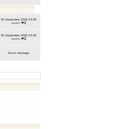
30 Septembre 2006 23:39
xantox
30 Septembre 2006 23:39
xantox
Aucun message