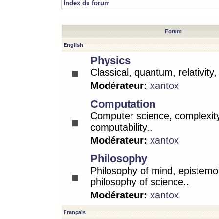
Index du forum
Forum
English
Physics
Classical, quantum, relativity
Modérateur:
xantox
Computation
Computer science, complexity
computability..
Modérateur:
xantox
Philosophy
Philosophy of mind, epistemo
philosophy of science..
Modérateur:
xantox
Français