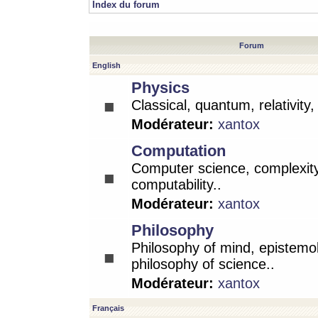
Index du forum
Forum
English
Physics
Classical, quantum, relativity
Modérateur:
xantox
Computation
Computer science, complexity
computability..
Modérateur:
xantox
Philosophy
Philosophy of mind, epistemo
philosophy of science..
Modérateur:
xantox
Français