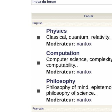
Index du forum
Forum
English
Physics
Classical, quantum, relativity
Modérateur:
xantox
Computation
Computer science, complexity
computability..
Modérateur:
xantox
Philosophy
Philosophy of mind, epistemo
philosophy of science..
Modérateur:
xantox
Français