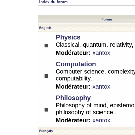
Index du forum
Forum
English
Physics
Classical, quantum, relativity
Modérateur:
xantox
Computation
Computer science, complexity
computability..
Modérateur:
xantox
Philosophy
Philosophy of mind, epistemo
philosophy of science..
Modérateur:
xantox
Français