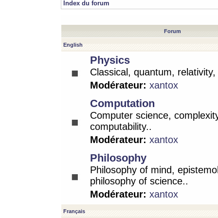
Index du forum
Forum
English
Physics
Classical, quantum, relativity
Modérateur:
xantox
Computation
Computer science, complexity
computability..
Modérateur:
xantox
Philosophy
Philosophy of mind, epistemo
philosophy of science..
Modérateur:
xantox
Français