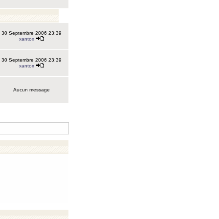
30 Septembre 2006 23:39
xantox
30 Septembre 2006 23:39
xantox
Aucun message