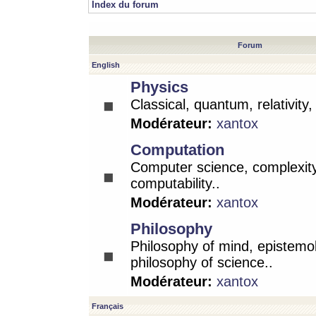
Index du forum
Forum
English
Physics
Classical, quantum, relativity
Modérateur:
xantox
Computation
Computer science, complexity
computability..
Modérateur:
xantox
Philosophy
Philosophy of mind, epistemo
philosophy of science..
Modérateur:
xantox
Français