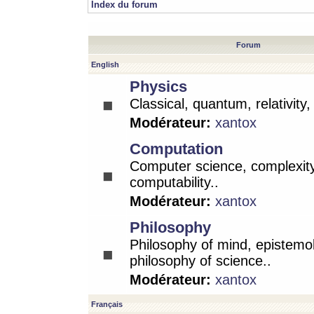
Index du forum
Forum
English
Physics
Classical, quantum, relativity
Modérateur:
xantox
Computation
Computer science, complexity
computability..
Modérateur:
xantox
Philosophy
Philosophy of mind, epistemo
philosophy of science..
Modérateur:
xantox
Français