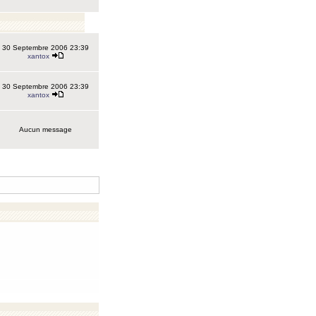
30 Septembre 2006 23:39
xantox
30 Septembre 2006 23:39
xantox
Aucun message