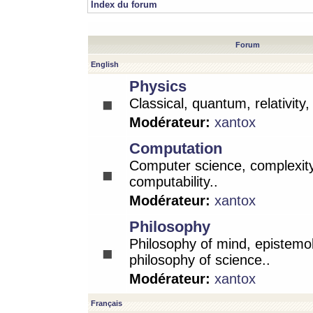
Index du forum
Forum
English
Physics
Classical, quantum, relativity
Modérateur:
xantox
Computation
Computer science, complexity
computability..
Modérateur:
xantox
Philosophy
Philosophy of mind, epistemo
philosophy of science..
Modérateur:
xantox
Français