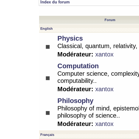
Index du forum
Forum
English
Physics
Classical, quantum, relativity
Modérateur:
xantox
Computation
Computer science, complexity
computability..
Modérateur:
xantox
Philosophy
Philosophy of mind, epistemo
philosophy of science..
Modérateur:
xantox
Français