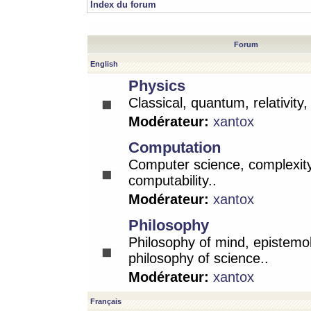
Index du forum
Forum
English
Physics
Classical, quantum, relativity
Modérateur:
xantox
Computation
Computer science, complexity
computability..
Modérateur:
xantox
Philosophy
Philosophy of mind, epistemo
philosophy of science..
Modérateur:
xantox
Français