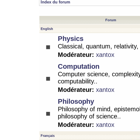
Index du forum
Forum
English
Physics
Classical, quantum, relativity
Modérateur:
xantox
Computation
Computer science, complexity
computability..
Modérateur:
xantox
Philosophy
Philosophy of mind, epistemo
philosophy of science..
Modérateur:
xantox
Français