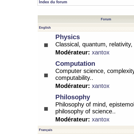
Index du forum
Forum
English
Physics
Classical, quantum, relativity
Modérateur:
xantox
Computation
Computer science, complexity
computability..
Modérateur:
xantox
Philosophy
Philosophy of mind, epistemo
philosophy of science..
Modérateur:
xantox
Français