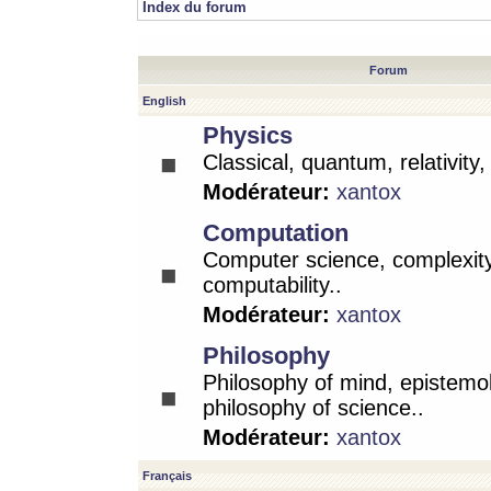
Index du forum
Forum
English
Physics
Classical, quantum, relativity
Modérateur:
xantox
Computation
Computer science, complexity
computability..
Modérateur:
xantox
Philosophy
Philosophy of mind, epistemo
philosophy of science..
Modérateur:
xantox
Français