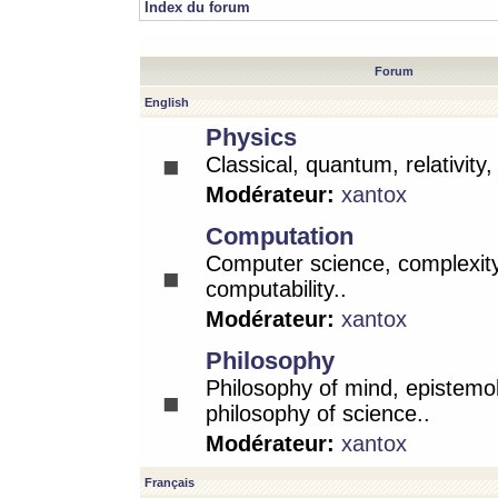
Index du forum
Forum
English
Physics
Classical, quantum, relativity
Modérateur:
xantox
Computation
Computer science, complexity
computability..
Modérateur:
xantox
Philosophy
Philosophy of mind, epistemo
philosophy of science..
Modérateur:
xantox
Français