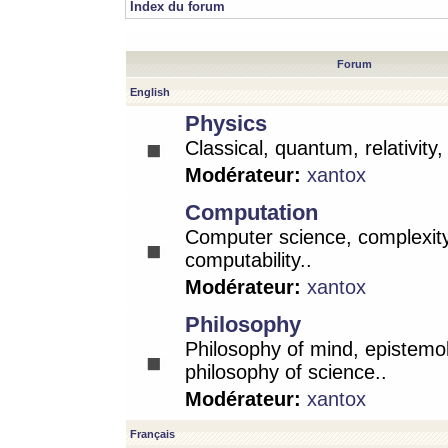
Index du forum
Forum
English
Physics
Classical, quantum, relativity
Modérateur:
xantox
Computation
Computer science, complexity
computability..
Modérateur:
xantox
Philosophy
Philosophy of mind, epistemo
philosophy of science..
Modérateur:
xantox
Français