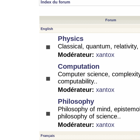
Index du forum
Forum
English
Physics
Classical, quantum, relativity
Modérateur:
xantox
Computation
Computer science, complexity
computability..
Modérateur:
xantox
Philosophy
Philosophy of mind, epistemo
philosophy of science..
Modérateur:
xantox
Français