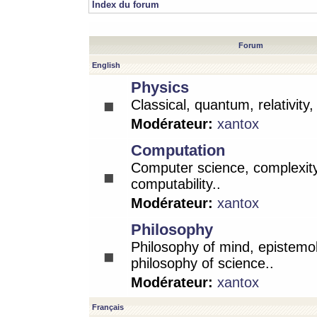
Index du forum
Forum
English
Physics
Classical, quantum, relativity
Modérateur:
xantox
Computation
Computer science, complexity
computability..
Modérateur:
xantox
Philosophy
Philosophy of mind, epistemo
philosophy of science..
Modérateur:
xantox
Français