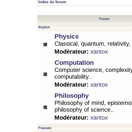
Index du forum
Forum
English
Physics
Classical, quantum, relativity
Modérateur:
xantox
Computation
Computer science, complexity
computability..
Modérateur:
xantox
Philosophy
Philosophy of mind, epistemo
philosophy of science..
Modérateur:
xantox
Français