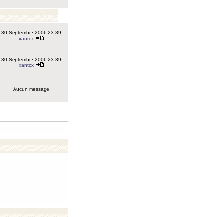
30 Septembre 2006 23:39
xantox
30 Septembre 2006 23:39
xantox
Aucun message