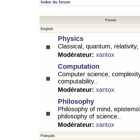
Index du forum
Forum
English
Physics
Classical, quantum, relativity
Modérateur:
xantox
Computation
Computer science, complexity
computability..
Modérateur:
xantox
Philosophy
Philosophy of mind, epistemo
philosophy of science..
Modérateur:
xantox
Français