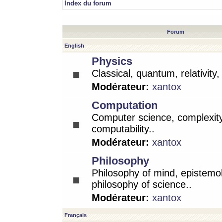
Index du forum
Forum
English
Physics
Classical, quantum, relativity
Modérateur:
xantox
Computation
Computer science, complexity
computability..
Modérateur:
xantox
Philosophy
Philosophy of mind, epistemo
philosophy of science..
Modérateur:
xantox
Français