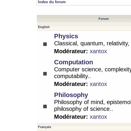
Index du forum
Forum
English
Physics
Classical, quantum, relativity
Modérateur:
xantox
Computation
Computer science, complexity
computability..
Modérateur:
xantox
Philosophy
Philosophy of mind, epistemo
philosophy of science..
Modérateur:
xantox
Français