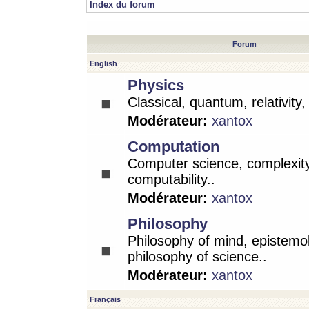
Index du forum
Forum
English
Physics
Classical, quantum, relativity
Modérateur:
xantox
Computation
Computer science, complexity
computability..
Modérateur:
xantox
Philosophy
Philosophy of mind, epistemo
philosophy of science..
Modérateur:
xantox
Français