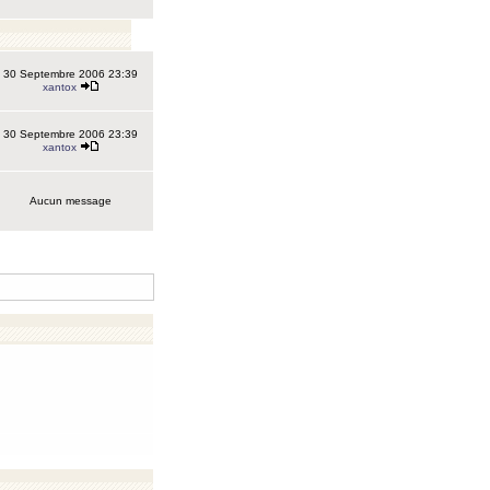
30 Septembre 2006 23:39
xantox
30 Septembre 2006 23:39
xantox
Aucun message