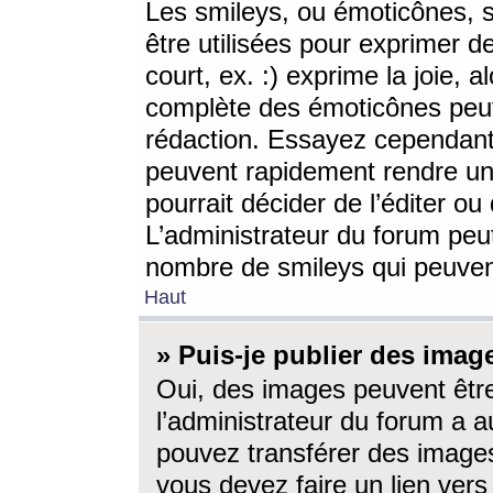
Les smileys, ou émoticônes, s
être utilisées pour exprimer d
court, ex. :) exprime la joie, a
complète des émoticônes peut 
rédaction. Essayez cependant 
peuvent rapidement rendre un 
pourrait décider de l’éditer o
L’administrateur du forum peut
nombre de smileys qui peuven
Haut
» Puis-je publier des imag
Oui, des images peuvent êtr
l’administrateur du forum a a
pouvez transférer des images
vous devez faire un lien ver