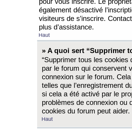
pour vous inscrire. Le propriét
également désactivé l’inscrip
visiteurs de s’inscrire. Conta
plus d’assistance.
Haut
» A quoi sert “Supprimer t
“Supprimer tous les cookies 
par le forum qui conservent vo
connexion sur le forum. Cela 
telles que l’enregistrement d
si cela a été activé par le pr
problèmes de connexion ou d
cookies du forum peut aider.
Haut