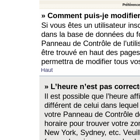
Préférences
» Comment puis-je modifier
Si vous êtes un utilisateur ins
dans la base de données du fo
Panneau de Contrôle de l’utili
être trouvé en haut des page
permettra de modifier tous vo
Haut
» L’heure n’est pas correct
Il est possible que l’heure af
différent de celui dans lequel 
votre Panneau de Contrôle de 
horaire pour trouver votre zo
New York, Sydney, etc. Veuill