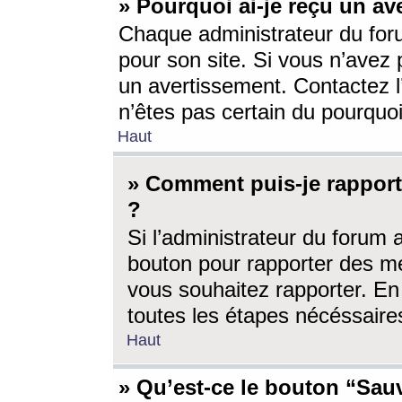
» Pourquoi ai-je reçu un av
Chaque administrateur du for
pour son site. Si vous n’avez
un avertissement. Contactez l
n’êtes pas certain du pourquo
Haut
» Comment puis-je rappor
?
Si l’administrateur du forum 
bouton pour rapporter des 
vous souhaitez rapporter. En 
toutes les étapes nécéssaire
Haut
» Qu’est-ce le bouton “Sauv