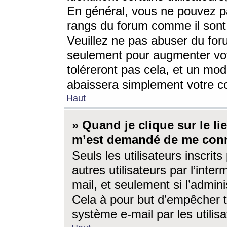
En général, vous ne pouvez pa
rangs du forum comme il sont 
Veuillez ne pas abuser du for
seulement pour augmenter vo
toléreront pas cela, et un mo
abaissera simplement votre 
Haut
» Quand je clique sur le lien
m’est demandé de me conn
Seuls les utilisateurs inscri
autres utilisateurs par l’inter
mail, et seulement si l’admini
Cela à pour but d’empêcher to
système e-mail par les utili