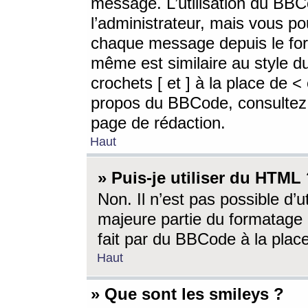
message. L’utilisation du BB
l’administrateur, mais vous p
chaque message depuis le for
même est similaire au style d
crochets [ et ] à la place de <
propos du BBCode, consultez l
page de rédaction.
Haut
» Puis-je utiliser du HTML
Non. Il n’est pas possible d’
majeure partie du formatage 
fait par du BBCode à la place
Haut
» Que sont les smileys ?