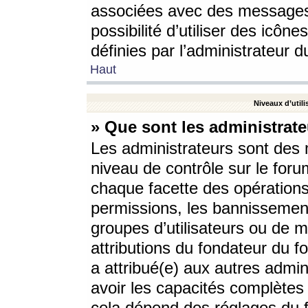
associées avec des messages 
possibilité d’utiliser des icô
définies par l’administrateur d
Haut
Niveaux d’utili
» Que sont les administrate
Les administrateurs sont des
niveau de contrôle sur le foru
chaque facette des opérations
permissions, les bannissements
groupes d’utilisateurs ou de 
attributions du fondateur du fo
a attribué(e) aux autres admin
avoir les capacités complètes