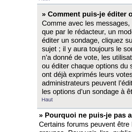
» Comment puis-je éditer
Comme avec les messages, l
que par le rédacteur, un mod
éditer un sondage, cliquez s
sujet ; il y aura toujours le 
n’a donné de vote, les utili
ou éditer chaque options du
ont déjà exprimés leurs vote
administrateurs peuvent l’éd
les options d’un sondage à ê
Haut
» Pourquoi ne puis-je pas 
Certains forums peuvent être l