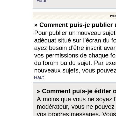
Haut
Prob
» Comment puis-je publier 
Pour publier un nouveau sujet
adéquat situé sur l’écran du f
ayez besoin d’être inscrit ava
vos permissions de chaque for
du forum ou du sujet. Par exe
nouveaux sujets, vous pouvez
Haut
» Comment puis-je éditer
À moins que vous ne soyez l
modérateur, vous ne pouvez 
vos propres messages. Vous