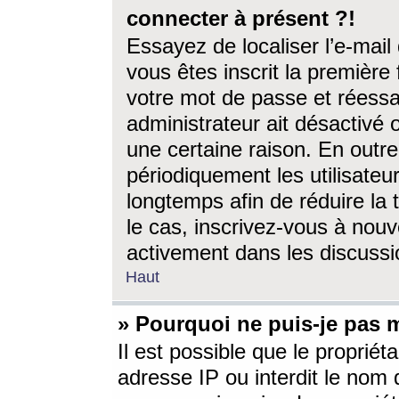
connecter à présent ?!
Essayez de localiser l’e-mai
vous êtes inscrit la première f
votre mot de passe et réessay
administrateur ait désactivé
une certaine raison. En out
périodiquement les utilisateur
longtemps afin de réduire la 
le cas, inscrivez-vous à nouv
activement dans les discussi
Haut
» Pourquoi ne puis-je pas m
Il est possible que le propriéta
adresse IP ou interdit le nom d