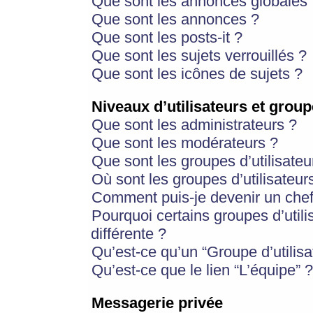
Que sont les annonces globales 
Que sont les annonces ?
Que sont les posts-it ?
Que sont les sujets verrouillés ?
Que sont les icônes de sujets ?
Niveaux d’utilisateurs et group
Que sont les administrateurs ?
Que sont les modérateurs ?
Que sont les groupes d’utilisateu
Où sont les groupes d’utilisateur
Comment puis-je devenir un chef
Pourquoi certains groupes d’util
différente ?
Qu’est-ce qu’un “Groupe d’utilisa
Qu’est-ce que le lien “L’équipe” ?
Messagerie privée