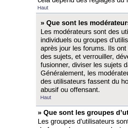
cela dépend des réglages du 
Haut
» Que sont les modérateur
Les modérateurs sont des utili
individuels ou groupes d’utilis
après jour les forums. Ils ont
des sujets, et verrouiller, dév
fusionner, diviser les sujets 
Généralement, les modérate
des utilisateurs fassent du h
abusif ou offensant.
Haut
» Que sont les groupes d’ut
Les groupes d’utilisateurs son