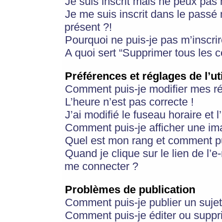
Je suis inscrit mais ne peux pas
Je me suis inscrit dans le passé
présent ?!
Pourquoi ne puis-je pas m’inscrir
A quoi sert “Supprimer tous les 
Préférences et réglages de l’ut
Comment puis-je modifier mes r
L’heure n’est pas correcte !
J’ai modifié le fuseau horaire et 
Comment puis-je afficher une im
Quel est mon rang et comment pui
Quand je clique sur le lien de l’e
me connecter ?
Problèmes de publication
Comment puis-je publier un suje
Comment puis-je éditer ou supp