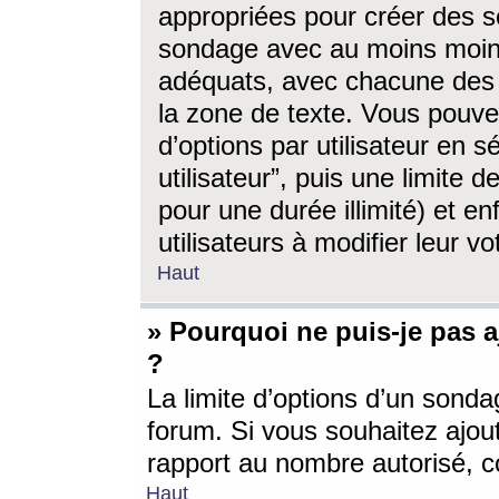
appropriées pour créer des s
sondage avec au moins moin
adéquats, avec chacune des 
la zone de texte. Vous pouv
d’options par utilisateur en s
utilisateur”, puis une limite
pour une durée illimité) et en
utilisateurs à modifier leur vo
Haut
» Pourquoi ne puis-je pas 
?
La limite d’options d’un sonda
forum. Si vous souhaitez ajou
rapport au nombre autorisé, c
Haut