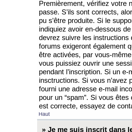
Premièrement, vérifiez votre n
passe. S’ils sont corrects, a
pu s’être produite. Si le supp
indiquiez avoir en-dessous de 
devrez suivre les instruction
forums exigeront également qu
être activées, par vous-même 
vous puissiez ouvrir une sessi
pendant l’inscription. Si un e
insctructions. Si vous n’avez 
fourni une adresse e-mail incor
pour un “spam”. Si vous êtes c
est correcte, essayez de cont
Haut
» Je me suis inscrit dans 