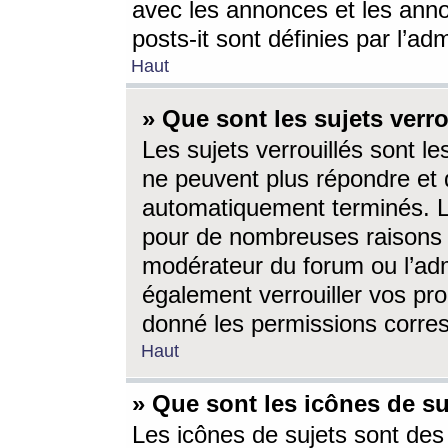
avec les annonces et les anno
posts-it sont définies par l’ad
Haut
» Que sont les sujets verro
Les sujets verrouillés sont le
ne peuvent plus répondre et 
automatiquement terminés. Le
pour de nombreuses raisons e
modérateur du forum ou l’ad
également verrouiller vos pro
donné les permissions corre
Haut
» Que sont les icônes de su
Les icônes de sujets sont des