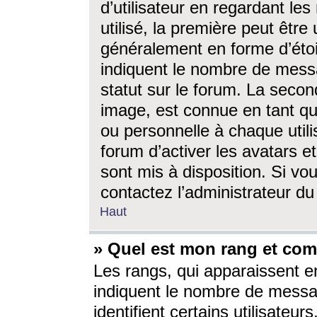
d’utilisateur en regardant l
utilisé, la première peut êtr
généralement en forme d’étoil
indiquent le nombre de mess
statut sur le forum. La seco
image, est connue en tant qu
ou personnelle à chaque utili
forum d’activer les avatars e
sont mis à disposition. Si vo
contactez l’administrateur d
Haut
» Quel est mon rang et com
Les rangs, qui apparaissent e
indiquent le nombre de messa
identifient certains utilisateu