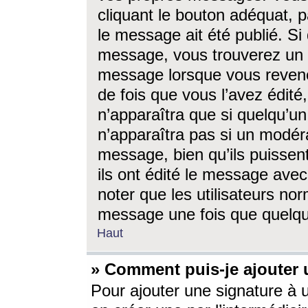
cliquant le bouton adéquat, p
le message ait été publié. S
message, vous trouverez un 
message lorsque vous revene
de fois que vous l’avez édité,
n’apparaîtra que si quelqu’un
n’apparaîtra pas si un modéra
message, bien qu’ils puissent
ils ont édité le message avec
noter que les utilisateurs n
message une fois que quelqu
Haut
» Comment puis-je ajouter
Pour ajouter une signature à