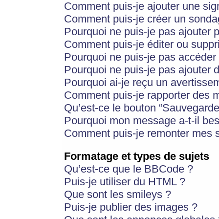
Comment puis-je ajouter une si
Comment puis-je créer un sonda
Pourquoi ne puis-je pas ajouter 
Comment puis-je éditer ou supp
Pourquoi ne puis-je pas accéder
Pourquoi ne puis-je pas ajouter d
Pourquoi ai-je reçu un avertisse
Comment puis-je rapporter des 
Qu’est-ce le bouton “Sauvegarder”
Pourquoi mon message a-t-il bes
Comment puis-je remonter mes s
Formatage et types de sujets
Qu’est-ce que le BBCode ?
Puis-je utiliser du HTML ?
Que sont les smileys ?
Puis-je publier des images ?