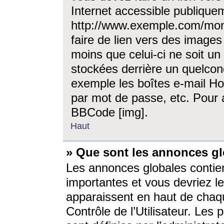
Internet accessible publique
http://www.exemple.com/mon
faire de lien vers des image
moins que celui-ci ne soit un
stockées derrière un quelcon
exemple les boîtes e-mail Ho
par mot de passe, etc. Pour a
BBCode [img].
Haut
» Que sont les annonces gl
Les annonces globales contien
importantes et vous devriez les
apparaissent en haut de chaq
Contrôle de l’Utilisateur. Le