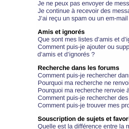
Je ne peux pas envoyer de mess
Je continue à recevoir des messa
J’ai reçu un spam ou un em-mail 
Amis et ignorés
Que sont mes listes d’amis et d’
Comment puis-je ajouter ou suppr
d’amis et d’ignorés ?
Recherche dans les forums
Comment puis-je rechercher dan
Pourquoi ma recherche ne renvoi
Pourquoi ma recherche renvoie 
Comment puis-je rechercher des u
Comment puis-je trouver mes pr
Souscription de sujets et favor
Quelle est la différence entre la 