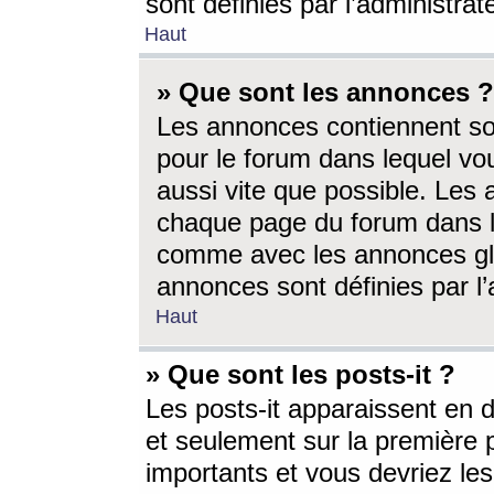
sont définies par l’administra
Haut
» Que sont les annonces ?
Les annonces contiennent so
pour le forum dans lequel vou
aussi vite que possible. Les
chaque page du forum dans le
comme avec les annonces glo
annonces sont définies par l’
Haut
» Que sont les posts-it ?
Les posts-it apparaissent en
et seulement sur la première 
importants et vous devriez le