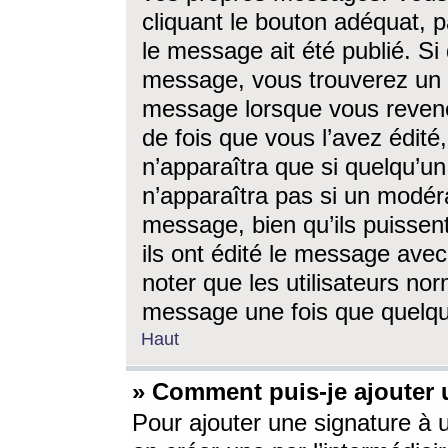
cliquant le bouton adéquat, p
le message ait été publié. S
message, vous trouverez un 
message lorsque vous revene
de fois que vous l’avez édité,
n’apparaîtra que si quelqu’un
n’apparaîtra pas si un modéra
message, bien qu’ils puissent
ils ont édité le message avec
noter que les utilisateurs n
message une fois que quelqu
Haut
» Comment puis-je ajouter
Pour ajouter une signature à