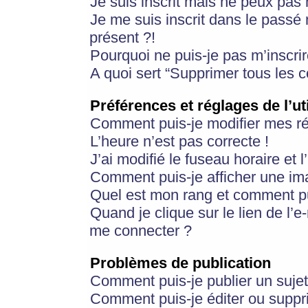
Je suis inscrit mais ne peux pas
Je me suis inscrit dans le passé
présent ?!
Pourquoi ne puis-je pas m’inscrir
A quoi sert “Supprimer tous les 
Préférences et réglages de l’ut
Comment puis-je modifier mes r
L’heure n’est pas correcte !
J’ai modifié le fuseau horaire et 
Comment puis-je afficher une im
Quel est mon rang et comment pui
Quand je clique sur le lien de l’e
me connecter ?
Problèmes de publication
Comment puis-je publier un suje
Comment puis-je éditer ou supp