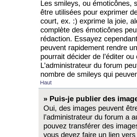
Les smileys, ou émoticônes, s
être utilisées pour exprimer d
court, ex. :) exprime la joie, a
complète des émoticônes peut 
rédaction. Essayez cependant 
peuvent rapidement rendre un 
pourrait décider de l’éditer o
L’administrateur du forum peut
nombre de smileys qui peuven
Haut
» Puis-je publier des imag
Oui, des images peuvent êtr
l’administrateur du forum a a
pouvez transférer des images
vous devez faire un lien ver