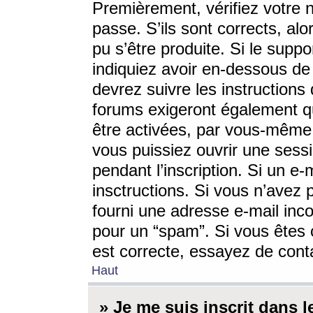
Premièrement, vérifiez votre n
passe. S’ils sont corrects, a
pu s’être produite. Si le supp
indiquiez avoir en-dessous de 
devrez suivre les instruction
forums exigeront également qu
être activées, par vous-même 
vous puissiez ouvrir une sessi
pendant l’inscription. Si un e
insctructions. Si vous n’avez 
fourni une adresse e-mail incor
pour un “spam”. Si vous êtes c
est correcte, essayez de cont
Haut
» Je me suis inscrit dans 