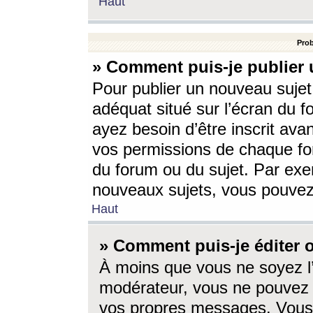
Haut
Prob
» Comment puis-je publier 
Pour publier un nouveau sujet
adéquat situé sur l’écran du f
ayez besoin d’être inscrit ava
vos permissions de chaque for
du forum ou du sujet. Par exe
nouveaux sujets, vous pouvez
Haut
» Comment puis-je éditer
À moins que vous ne soyez l
modérateur, vous ne pouvez 
vos propres messages. Vous