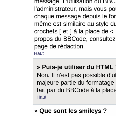
message. L’utilisation du BB
l’administrateur, mais vous p
chaque message depuis le for
même est similaire au style d
crochets [ et ] à la place de <
propos du BBCode, consultez l
page de rédaction.
Haut
» Puis-je utiliser du HTML
Non. Il n’est pas possible d’
majeure partie du formatage 
fait par du BBCode à la place
Haut
» Que sont les smileys ?