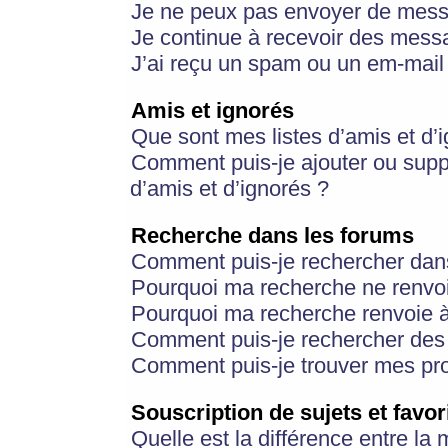
Je ne peux pas envoyer de mess
Je continue à recevoir des messa
J’ai reçu un spam ou un em-mail 
Amis et ignorés
Que sont mes listes d’amis et d’
Comment puis-je ajouter ou suppr
d’amis et d’ignorés ?
Recherche dans les forums
Comment puis-je rechercher dan
Pourquoi ma recherche ne renvoi
Pourquoi ma recherche renvoie 
Comment puis-je rechercher des u
Comment puis-je trouver mes pr
Souscription de sujets et favor
Quelle est la différence entre la 