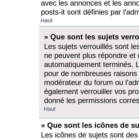
avec les annonces et les anno
posts-it sont définies par l’ad
Haut
» Que sont les sujets verro
Les sujets verrouillés sont le
ne peuvent plus répondre et 
automatiquement terminés. Le
pour de nombreuses raisons e
modérateur du forum ou l’ad
également verrouiller vos pro
donné les permissions corre
Haut
» Que sont les icônes de su
Les icônes de sujets sont des