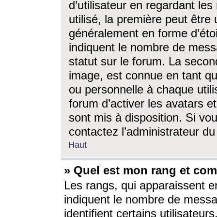
d’utilisateur en regardant l
utilisé, la première peut êtr
généralement en forme d’étoil
indiquent le nombre de mess
statut sur le forum. La seco
image, est connue en tant qu
ou personnelle à chaque utili
forum d’activer les avatars e
sont mis à disposition. Si vo
contactez l’administrateur d
Haut
» Quel est mon rang et com
Les rangs, qui apparaissent e
indiquent le nombre de messa
identifient certains utilisateu