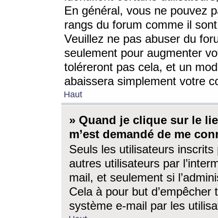
En général, vous ne pouvez pa
rangs du forum comme il sont 
Veuillez ne pas abuser du for
seulement pour augmenter vo
toléreront pas cela, et un mo
abaissera simplement votre 
Haut
» Quand je clique sur le lien
m’est demandé de me conn
Seuls les utilisateurs inscri
autres utilisateurs par l’inter
mail, et seulement si l’admini
Cela à pour but d’empêcher to
système e-mail par les utili