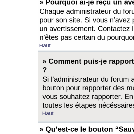
» Pourquoi ai-je reçu un av
Chaque administrateur du for
pour son site. Si vous n’avez
un avertissement. Contactez l
n’êtes pas certain du pourquo
Haut
» Comment puis-je rappor
?
Si l’administrateur du forum 
bouton pour rapporter des 
vous souhaitez rapporter. En 
toutes les étapes nécéssaire
Haut
» Qu’est-ce le bouton “Sauv