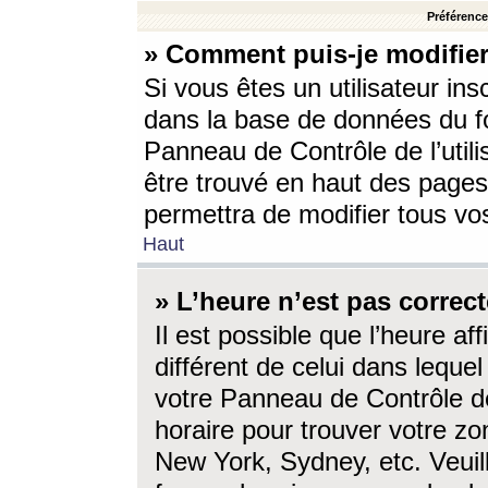
Préférences
» Comment puis-je modifier
Si vous êtes un utilisateur ins
dans la base de données du fo
Panneau de Contrôle de l’utili
être trouvé en haut des page
permettra de modifier tous vo
Haut
» L’heure n’est pas correct
Il est possible que l’heure af
différent de celui dans lequel 
votre Panneau de Contrôle de 
horaire pour trouver votre zo
New York, Sydney, etc. Veuill