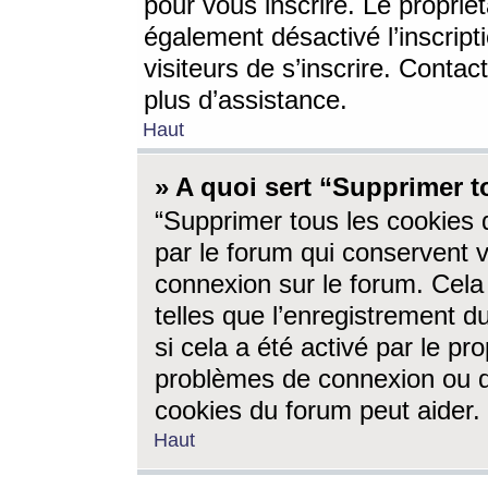
pour vous inscrire. Le propriét
également désactivé l’inscrip
visiteurs de s’inscrire. Conta
plus d’assistance.
Haut
» A quoi sert “Supprimer t
“Supprimer tous les cookies 
par le forum qui conservent vo
connexion sur le forum. Cela 
telles que l’enregistrement d
si cela a été activé par le pr
problèmes de connexion ou d
cookies du forum peut aider.
Haut