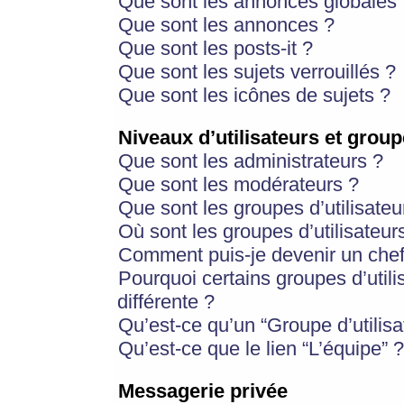
Que sont les annonces globales 
Que sont les annonces ?
Que sont les posts-it ?
Que sont les sujets verrouillés ?
Que sont les icônes de sujets ?
Niveaux d’utilisateurs et group
Que sont les administrateurs ?
Que sont les modérateurs ?
Que sont les groupes d’utilisateu
Où sont les groupes d’utilisateur
Comment puis-je devenir un chef
Pourquoi certains groupes d’util
différente ?
Qu’est-ce qu’un “Groupe d’utilisa
Qu’est-ce que le lien “L’équipe” ?
Messagerie privée