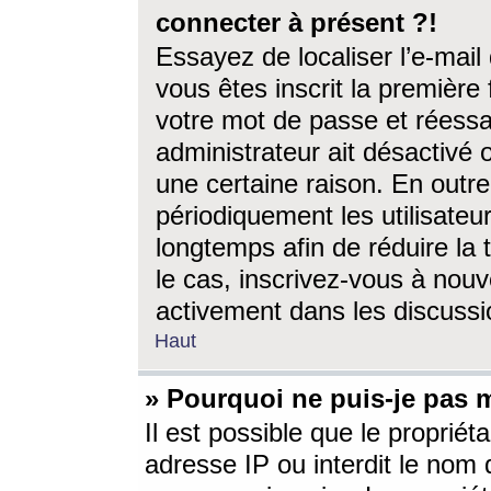
connecter à présent ?!
Essayez de localiser l’e-mai
vous êtes inscrit la première f
votre mot de passe et réessay
administrateur ait désactivé
une certaine raison. En out
périodiquement les utilisateur
longtemps afin de réduire la 
le cas, inscrivez-vous à nouv
activement dans les discussi
Haut
» Pourquoi ne puis-je pas m
Il est possible que le propriéta
adresse IP ou interdit le nom d