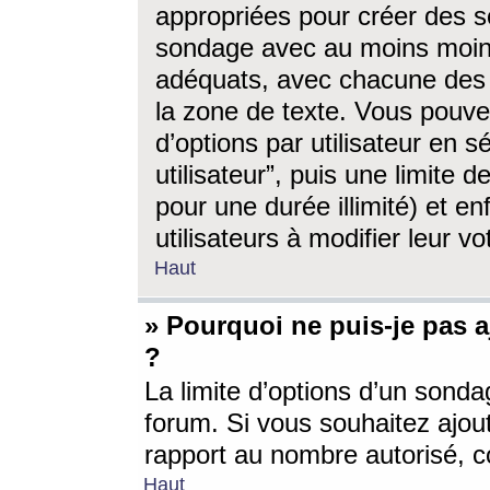
appropriées pour créer des s
sondage avec au moins moin
adéquats, avec chacune des 
la zone de texte. Vous pouv
d’options par utilisateur en s
utilisateur”, puis une limite
pour une durée illimité) et en
utilisateurs à modifier leur vo
Haut
» Pourquoi ne puis-je pas 
?
La limite d’options d’un sonda
forum. Si vous souhaitez ajou
rapport au nombre autorisé, c
Haut