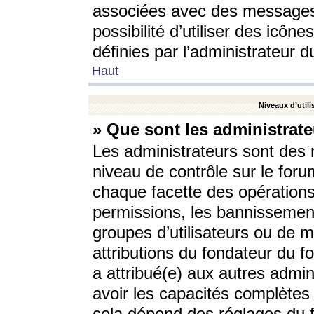
associées avec des messages 
possibilité d’utiliser des icô
définies par l’administrateur d
Haut
Niveaux d’utili
» Que sont les administrate
Les administrateurs sont des
niveau de contrôle sur le foru
chaque facette des opérations
permissions, les bannissements
groupes d’utilisateurs ou de 
attributions du fondateur du fo
a attribué(e) aux autres admin
avoir les capacités complètes