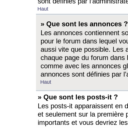
sont définies par l’administra
Haut
» Que sont les annonces ?
Les annonces contiennent so
pour le forum dans lequel vou
aussi vite que possible. Les
chaque page du forum dans le
comme avec les annonces glo
annonces sont définies par l’
Haut
» Que sont les posts-it ?
Les posts-it apparaissent en
et seulement sur la première 
importants et vous devriez le