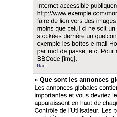
Internet accessible publique
http://www.exemple.com/mon
faire de lien vers des image
moins que celui-ci ne soit un
stockées derrière un quelcon
exemple les boîtes e-mail Ho
par mot de passe, etc. Pour a
BBCode [img].
Haut
» Que sont les annonces gl
Les annonces globales contien
importantes et vous devriez les
apparaissent en haut de chaq
Contrôle de l’Utilisateur. Le