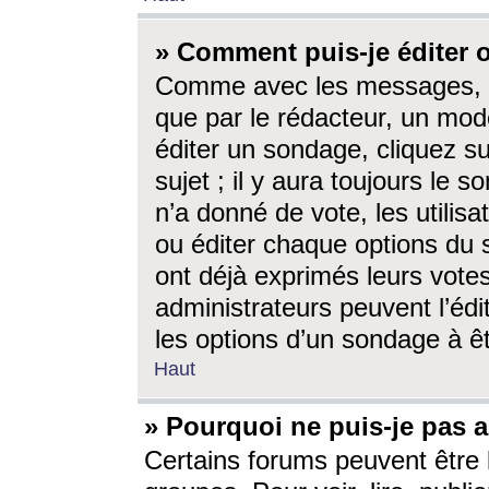
» Comment puis-je éditer
Comme avec les messages, l
que par le rédacteur, un mod
éditer un sondage, cliquez s
sujet ; il y aura toujours le 
n’a donné de vote, les utili
ou éditer chaque options du
ont déjà exprimés leurs vote
administrateurs peuvent l’éd
les options d’un sondage à ê
Haut
» Pourquoi ne puis-je pas 
Certains forums peuvent être l