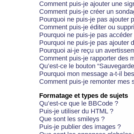
Comment puis-je ajouter une si
Comment puis-je créer un sonda
Pourquoi ne puis-je pas ajouter 
Comment puis-je éditer ou supp
Pourquoi ne puis-je pas accéder
Pourquoi ne puis-je pas ajouter d
Pourquoi ai-je reçu un avertisse
Comment puis-je rapporter des 
Qu’est-ce le bouton “Sauvegarder”
Pourquoi mon message a-t-il bes
Comment puis-je remonter mes s
Formatage et types de sujets
Qu’est-ce que le BBCode ?
Puis-je utiliser du HTML ?
Que sont les smileys ?
Puis-je publier des images ?