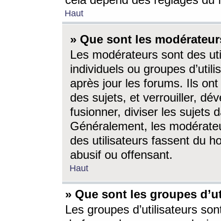
cela dépend des réglages du 
Haut
» Que sont les modérateur
Les modérateurs sont des utili
individuels ou groupes d’utilis
après jour les forums. Ils ont
des sujets, et verrouiller, dév
fusionner, diviser les sujets 
Généralement, les modérate
des utilisateurs fassent du h
abusif ou offensant.
Haut
» Que sont les groupes d’ut
Les groupes d’utilisateurs son