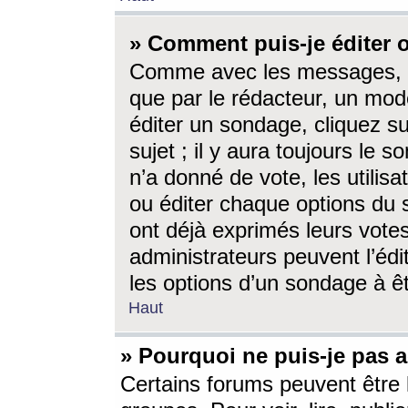
» Comment puis-je éditer
Comme avec les messages, l
que par le rédacteur, un mod
éditer un sondage, cliquez s
sujet ; il y aura toujours le 
n’a donné de vote, les utili
ou éditer chaque options du
ont déjà exprimés leurs vote
administrateurs peuvent l’éd
les options d’un sondage à ê
Haut
» Pourquoi ne puis-je pas 
Certains forums peuvent être l