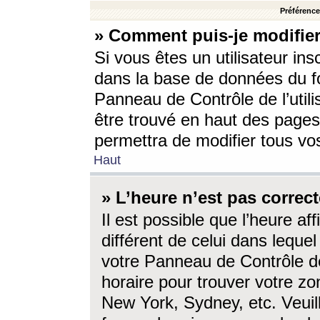
Préférences
» Comment puis-je modifier
Si vous êtes un utilisateur ins
dans la base de données du fo
Panneau de Contrôle de l’utili
être trouvé en haut des page
permettra de modifier tous vo
Haut
» L’heure n’est pas correct
Il est possible que l’heure af
différent de celui dans lequel 
votre Panneau de Contrôle de 
horaire pour trouver votre zo
New York, Sydney, etc. Veuill