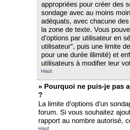
appropriées pour créer des s
sondage avec au moins moin
adéquats, avec chacune des 
la zone de texte. Vous pouv
d’options par utilisateur en s
utilisateur”, puis une limite
pour une durée illimité) et en
utilisateurs à modifier leur vo
Haut
» Pourquoi ne puis-je pas 
?
La limite d’options d’un sonda
forum. Si vous souhaitez ajou
rapport au nombre autorisé, c
Haut