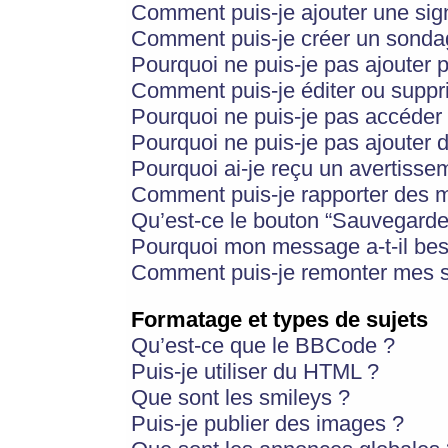
Comment puis-je ajouter une si
Comment puis-je créer un sonda
Pourquoi ne puis-je pas ajouter 
Comment puis-je éditer ou supp
Pourquoi ne puis-je pas accéder
Pourquoi ne puis-je pas ajouter d
Pourquoi ai-je reçu un avertisse
Comment puis-je rapporter des 
Qu’est-ce le bouton “Sauvegarder”
Pourquoi mon message a-t-il bes
Comment puis-je remonter mes s
Formatage et types de sujets
Qu’est-ce que le BBCode ?
Puis-je utiliser du HTML ?
Que sont les smileys ?
Puis-je publier des images ?