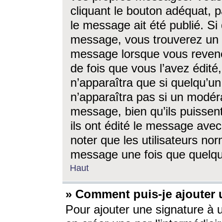
cliquant le bouton adéquat, p
le message ait été publié. S
message, vous trouverez un 
message lorsque vous revene
de fois que vous l’avez édité,
n’apparaîtra que si quelqu’un
n’apparaîtra pas si un modéra
message, bien qu’ils puissent
ils ont édité le message avec
noter que les utilisateurs n
message une fois que quelqu
Haut
» Comment puis-je ajouter
Pour ajouter une signature à