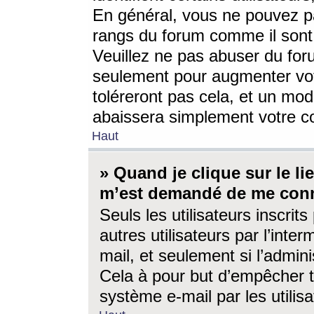
En général, vous ne pouvez pa
rangs du forum comme il sont 
Veuillez ne pas abuser du for
seulement pour augmenter vo
toléreront pas cela, et un mo
abaissera simplement votre 
Haut
» Quand je clique sur le lien
m’est demandé de me conn
Seuls les utilisateurs inscri
autres utilisateurs par l’inter
mail, et seulement si l’admini
Cela à pour but d’empêcher to
système e-mail par les utili