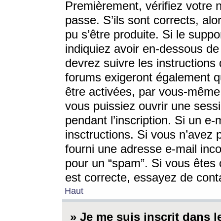
Premièrement, vérifiez votre n
passe. S’ils sont corrects, a
pu s’être produite. Si le supp
indiquiez avoir en-dessous de 
devrez suivre les instruction
forums exigeront également qu
être activées, par vous-même 
vous puissiez ouvrir une sessi
pendant l’inscription. Si un e
insctructions. Si vous n’avez 
fourni une adresse e-mail incor
pour un “spam”. Si vous êtes c
est correcte, essayez de cont
Haut
» Je me suis inscrit dans 