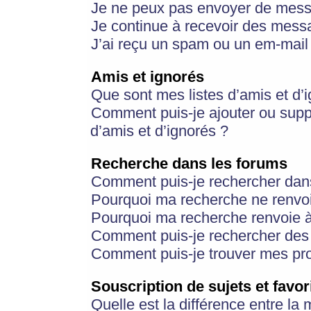
Je ne peux pas envoyer de mess
Je continue à recevoir des messa
J’ai reçu un spam ou un em-mail 
Amis et ignorés
Que sont mes listes d’amis et d’
Comment puis-je ajouter ou suppr
d’amis et d’ignorés ?
Recherche dans les forums
Comment puis-je rechercher dan
Pourquoi ma recherche ne renvoi
Pourquoi ma recherche renvoie 
Comment puis-je rechercher des u
Comment puis-je trouver mes pr
Souscription de sujets et favor
Quelle est la différence entre la 