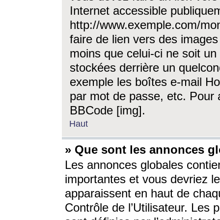
Internet accessible publique
http://www.exemple.com/mon
faire de lien vers des image
moins que celui-ci ne soit un
stockées derrière un quelcon
exemple les boîtes e-mail Ho
par mot de passe, etc. Pour a
BBCode [img].
Haut
» Que sont les annonces gl
Les annonces globales contien
importantes et vous devriez les
apparaissent en haut de chaq
Contrôle de l’Utilisateur. Le