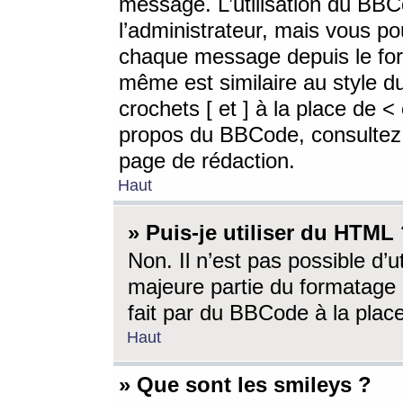
message. L’utilisation du BB
l’administrateur, mais vous p
chaque message depuis le for
même est similaire au style d
crochets [ et ] à la place de <
propos du BBCode, consultez l
page de rédaction.
Haut
» Puis-je utiliser du HTML
Non. Il n’est pas possible d’
majeure partie du formatage 
fait par du BBCode à la place
Haut
» Que sont les smileys ?