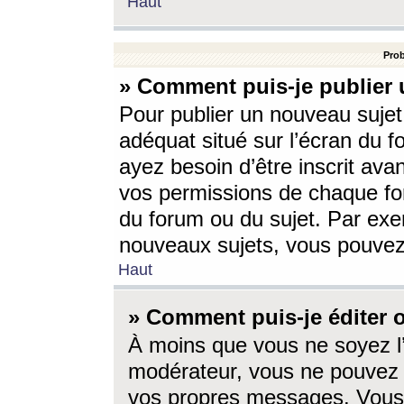
Haut
Prob
» Comment puis-je publier 
Pour publier un nouveau sujet
adéquat situé sur l’écran du f
ayez besoin d’être inscrit ava
vos permissions de chaque for
du forum ou du sujet. Par exe
nouveaux sujets, vous pouvez
Haut
» Comment puis-je éditer
À moins que vous ne soyez l
modérateur, vous ne pouvez 
vos propres messages. Vous