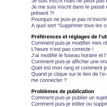
Je suis inscrit mais ne peux pas
Je me suis inscrit dans le passé
présent ?!
Pourquoi ne puis-je pas m’inscrir
A quoi sert “Supprimer tous les 
Préférences et réglages de l’ut
Comment puis-je modifier mes r
L’heure n’est pas correcte !
J’ai modifié le fuseau horaire et 
Comment puis-je afficher une im
Quel est mon rang et comment pui
Quand je clique sur le lien de l’e
me connecter ?
Problèmes de publication
Comment puis-je publier un suje
Comment puis-je éditer ou supp