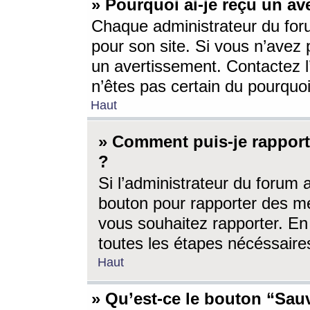
» Pourquoi ai-je reçu un av
Chaque administrateur du for
pour son site. Si vous n’avez
un avertissement. Contactez l
n’êtes pas certain du pourquo
Haut
» Comment puis-je rappor
?
Si l’administrateur du forum 
bouton pour rapporter des 
vous souhaitez rapporter. En 
toutes les étapes nécéssaire
Haut
» Qu’est-ce le bouton “Sauv