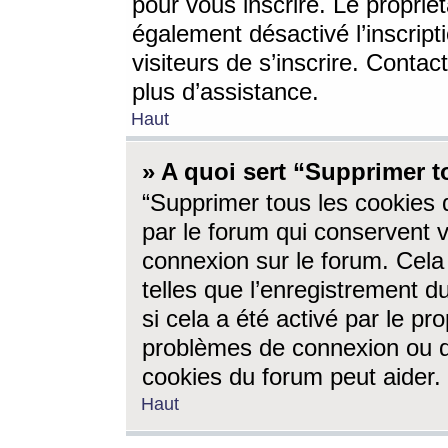
pour vous inscrire. Le propriét
également désactivé l’inscrip
visiteurs de s’inscrire. Conta
plus d’assistance.
Haut
» A quoi sert “Supprimer t
“Supprimer tous les cookies 
par le forum qui conservent vo
connexion sur le forum. Cela 
telles que l’enregistrement d
si cela a été activé par le pr
problèmes de connexion ou d
cookies du forum peut aider.
Haut