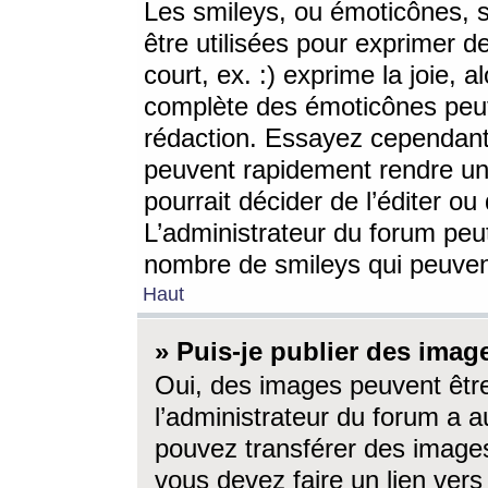
Les smileys, ou émoticônes, s
être utilisées pour exprimer d
court, ex. :) exprime la joie, a
complète des émoticônes peut 
rédaction. Essayez cependant 
peuvent rapidement rendre un 
pourrait décider de l’éditer o
L’administrateur du forum peut
nombre de smileys qui peuven
Haut
» Puis-je publier des imag
Oui, des images peuvent êtr
l’administrateur du forum a a
pouvez transférer des images
vous devez faire un lien ver