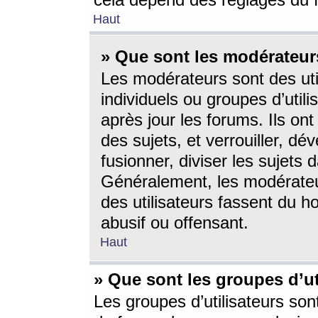
cela dépend des réglages du 
Haut
» Que sont les modérateur
Les modérateurs sont des utili
individuels ou groupes d’utilis
après jour les forums. Ils ont
des sujets, et verrouiller, dév
fusionner, diviser les sujets 
Généralement, les modérate
des utilisateurs fassent du h
abusif ou offensant.
Haut
» Que sont les groupes d’ut
Les groupes d’utilisateurs son