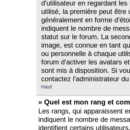
d’utilisateur en regardant l
utilisé, la première peut êtr
généralement en forme d’étoil
indiquent le nombre de mess
statut sur le forum. La seco
image, est connue en tant qu
ou personnelle à chaque utili
forum d’activer les avatars e
sont mis à disposition. Si vo
contactez l’administrateur d
Haut
» Quel est mon rang et com
Les rangs, qui apparaissent e
indiquent le nombre de messa
identifient certains utilisateu