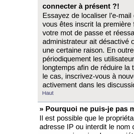
connecter à présent ?!
Essayez de localiser l’e-mai
vous êtes inscrit la première f
votre mot de passe et réessay
administrateur ait désactivé
une certaine raison. En out
périodiquement les utilisateur
longtemps afin de réduire la 
le cas, inscrivez-vous à nouv
activement dans les discussi
Haut
» Pourquoi ne puis-je pas m
Il est possible que le propriéta
adresse IP ou interdit le nom d