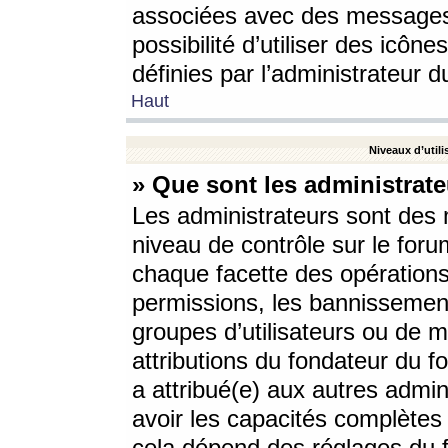
associées avec des messages 
possibilité d’utiliser des icô
définies par l’administrateur d
Haut
Niveaux d’utili
» Que sont les administrate
Les administrateurs sont des
niveau de contrôle sur le foru
chaque facette des opérations
permissions, les bannissements
groupes d’utilisateurs ou de 
attributions du fondateur du fo
a attribué(e) aux autres admin
avoir les capacités complètes