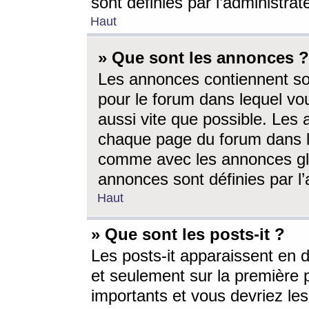
sont définies par l’administra
Haut
» Que sont les annonces ?
Les annonces contiennent so
pour le forum dans lequel vou
aussi vite que possible. Les
chaque page du forum dans le
comme avec les annonces glo
annonces sont définies par l’
Haut
» Que sont les posts-it ?
Les posts-it apparaissent en
et seulement sur la première 
importants et vous devriez le