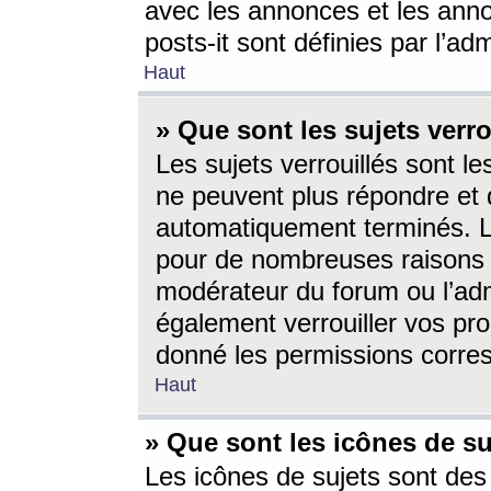
avec les annonces et les anno
posts-it sont définies par l’ad
Haut
» Que sont les sujets verro
Les sujets verrouillés sont le
ne peuvent plus répondre et 
automatiquement terminés. Le
pour de nombreuses raisons e
modérateur du forum ou l’ad
également verrouiller vos pro
donné les permissions corre
Haut
» Que sont les icônes de su
Les icônes de sujets sont des