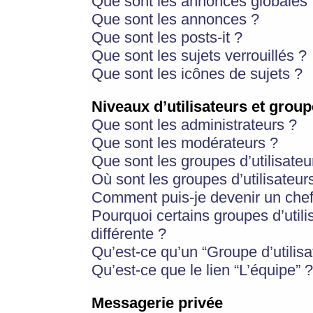
Que sont les annonces globales 
Que sont les annonces ?
Que sont les posts-it ?
Que sont les sujets verrouillés ?
Que sont les icônes de sujets ?
Niveaux d’utilisateurs et group
Que sont les administrateurs ?
Que sont les modérateurs ?
Que sont les groupes d’utilisateu
Où sont les groupes d’utilisateur
Comment puis-je devenir un chef
Pourquoi certains groupes d’util
différente ?
Qu’est-ce qu’un “Groupe d’utilisa
Qu’est-ce que le lien “L’équipe” ?
Messagerie privée