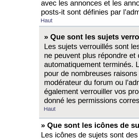
avec les annonces et les anno
posts-it sont définies par l’ad
Haut
» Que sont les sujets verro
Les sujets verrouillés sont le
ne peuvent plus répondre et 
automatiquement terminés. Le
pour de nombreuses raisons e
modérateur du forum ou l’ad
également verrouiller vos pro
donné les permissions corre
Haut
» Que sont les icônes de su
Les icônes de sujets sont des