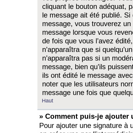
cliquant le bouton adéquat, p
le message ait été publié. S
message, vous trouverez un 
message lorsque vous revene
de fois que vous l’avez édité,
n’apparaîtra que si quelqu’un
n’apparaîtra pas si un modéra
message, bien qu’ils puissent
ils ont édité le message avec
noter que les utilisateurs n
message une fois que quelqu
Haut
» Comment puis-je ajouter
Pour ajouter une signature à