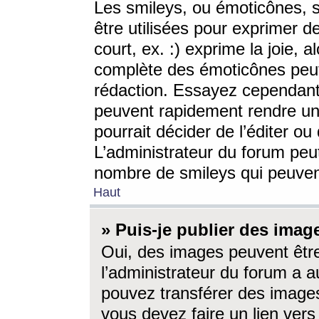
Les smileys, ou émoticônes, s
être utilisées pour exprimer d
court, ex. :) exprime la joie, a
complète des émoticônes peut 
rédaction. Essayez cependant 
peuvent rapidement rendre un 
pourrait décider de l’éditer o
L’administrateur du forum peut
nombre de smileys qui peuven
Haut
» Puis-je publier des imag
Oui, des images peuvent êtr
l’administrateur du forum a a
pouvez transférer des images
vous devez faire un lien ver