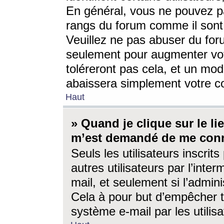
En général, vous ne pouvez pa
rangs du forum comme il sont 
Veuillez ne pas abuser du for
seulement pour augmenter vo
toléreront pas cela, et un mo
abaissera simplement votre 
Haut
» Quand je clique sur le lien
m’est demandé de me conn
Seuls les utilisateurs inscri
autres utilisateurs par l’inter
mail, et seulement si l’admini
Cela à pour but d’empêcher to
système e-mail par les utili