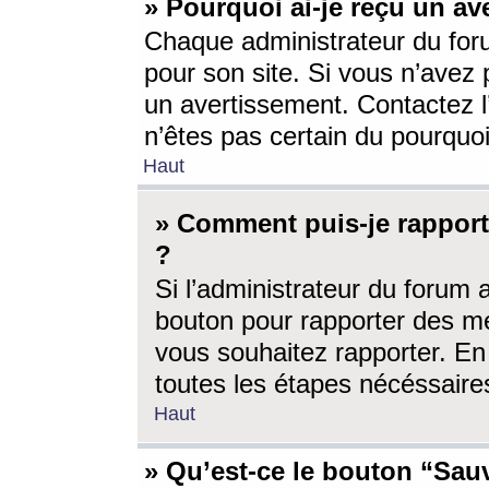
» Pourquoi ai-je reçu un av
Chaque administrateur du for
pour son site. Si vous n’avez
un avertissement. Contactez l
n’êtes pas certain du pourquo
Haut
» Comment puis-je rappor
?
Si l’administrateur du forum 
bouton pour rapporter des 
vous souhaitez rapporter. En 
toutes les étapes nécéssaire
Haut
» Qu’est-ce le bouton “Sauv