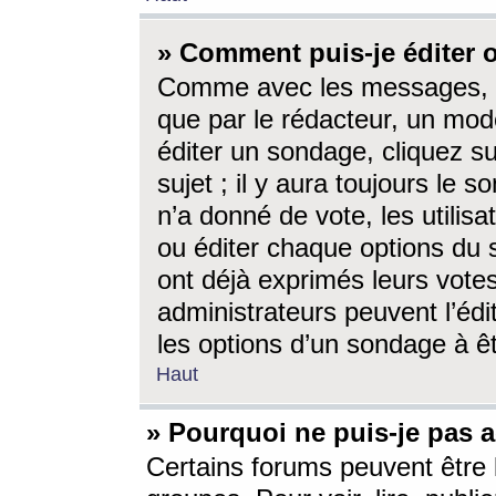
» Comment puis-je éditer
Comme avec les messages, l
que par le rédacteur, un mod
éditer un sondage, cliquez s
sujet ; il y aura toujours le 
n’a donné de vote, les utili
ou éditer chaque options du
ont déjà exprimés leurs vote
administrateurs peuvent l’éd
les options d’un sondage à ê
Haut
» Pourquoi ne puis-je pas 
Certains forums peuvent être l