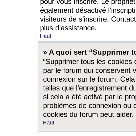
pour vous inscrire. Le propriét
également désactivé l’inscrip
visiteurs de s’inscrire. Conta
plus d’assistance.
Haut
» A quoi sert “Supprimer t
“Supprimer tous les cookies 
par le forum qui conservent vo
connexion sur le forum. Cela 
telles que l’enregistrement d
si cela a été activé par le pr
problèmes de connexion ou d
cookies du forum peut aider.
Haut