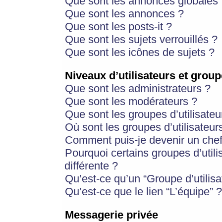
Que sont les annonces globales 
Que sont les annonces ?
Que sont les posts-it ?
Que sont les sujets verrouillés ?
Que sont les icônes de sujets ?
Niveaux d’utilisateurs et group
Que sont les administrateurs ?
Que sont les modérateurs ?
Que sont les groupes d’utilisateu
Où sont les groupes d’utilisateur
Comment puis-je devenir un chef
Pourquoi certains groupes d’util
différente ?
Qu’est-ce qu’un “Groupe d’utilisa
Qu’est-ce que le lien “L’équipe” ?
Messagerie privée