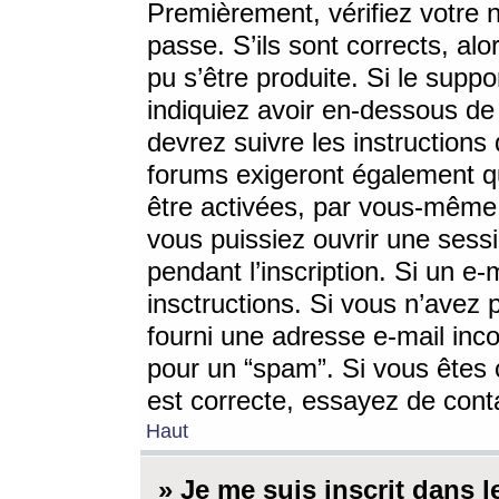
Premièrement, vérifiez votre n
passe. S’ils sont corrects, a
pu s’être produite. Si le supp
indiquiez avoir en-dessous de 
devrez suivre les instruction
forums exigeront également qu
être activées, par vous-même 
vous puissiez ouvrir une sessi
pendant l’inscription. Si un e
insctructions. Si vous n’avez 
fourni une adresse e-mail incor
pour un “spam”. Si vous êtes c
est correcte, essayez de cont
Haut
» Je me suis inscrit dans 