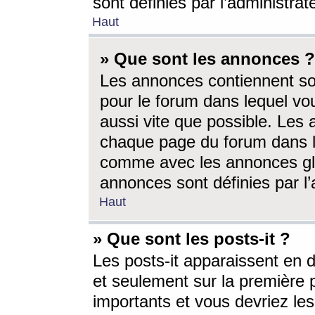
sont définies par l’administra
Haut
» Que sont les annonces ?
Les annonces contiennent so
pour le forum dans lequel vou
aussi vite que possible. Les
chaque page du forum dans le
comme avec les annonces glo
annonces sont définies par l’
Haut
» Que sont les posts-it ?
Les posts-it apparaissent en
et seulement sur la première 
importants et vous devriez le