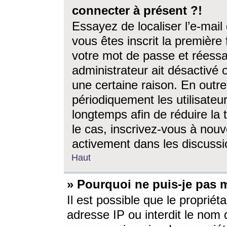
connecter à présent ?!
Essayez de localiser l’e-mai
vous êtes inscrit la première f
votre mot de passe et réessay
administrateur ait désactivé
une certaine raison. En out
périodiquement les utilisateur
longtemps afin de réduire la 
le cas, inscrivez-vous à nouv
activement dans les discussi
Haut
» Pourquoi ne puis-je pas m
Il est possible que le propriéta
adresse IP ou interdit le nom d