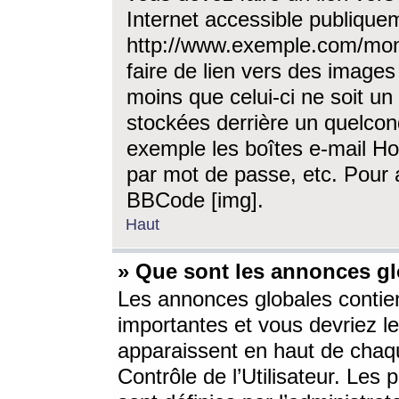
Internet accessible publique
http://www.exemple.com/mon
faire de lien vers des image
moins que celui-ci ne soit un
stockées derrière un quelcon
exemple les boîtes e-mail Ho
par mot de passe, etc. Pour a
BBCode [img].
Haut
» Que sont les annonces gl
Les annonces globales contien
importantes et vous devriez les
apparaissent en haut de chaq
Contrôle de l’Utilisateur. Le