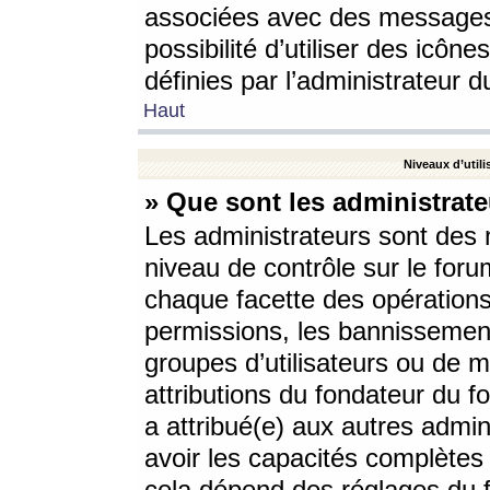
associées avec des messages 
possibilité d’utiliser des icô
définies par l’administrateur d
Haut
Niveaux d’utili
» Que sont les administrate
Les administrateurs sont des
niveau de contrôle sur le foru
chaque facette des opérations
permissions, les bannissements
groupes d’utilisateurs ou de 
attributions du fondateur du fo
a attribué(e) aux autres admin
avoir les capacités complètes