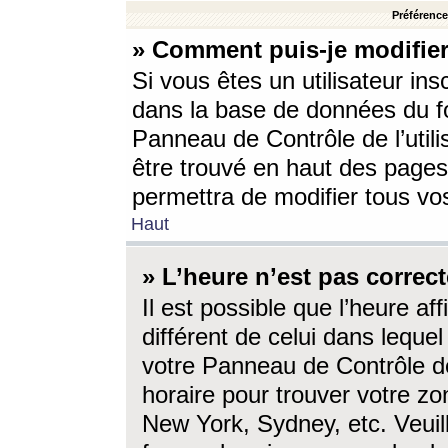
Préférences
» Comment puis-je modifier
Si vous êtes un utilisateur ins
dans la base de données du fo
Panneau de Contrôle de l’utili
être trouvé en haut des page
permettra de modifier tous vo
Haut
» L’heure n’est pas correct
Il est possible que l’heure af
différent de celui dans lequel 
votre Panneau de Contrôle de 
horaire pour trouver votre zo
New York, Sydney, etc. Veuill