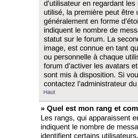
d’utilisateur en regardant l
utilisé, la première peut êtr
généralement en forme d’étoil
indiquent le nombre de mess
statut sur le forum. La seco
image, est connue en tant qu
ou personnelle à chaque utili
forum d’activer les avatars e
sont mis à disposition. Si vo
contactez l’administrateur d
Haut
» Quel est mon rang et com
Les rangs, qui apparaissent e
indiquent le nombre de messa
identifient certains utilisateu