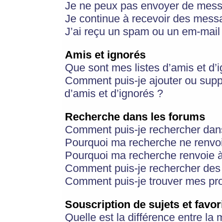
Je ne peux pas envoyer de mess
Je continue à recevoir des messa
J’ai reçu un spam ou un em-mail 
Amis et ignorés
Que sont mes listes d’amis et d’
Comment puis-je ajouter ou suppr
d’amis et d’ignorés ?
Recherche dans les forums
Comment puis-je rechercher dan
Pourquoi ma recherche ne renvoi
Pourquoi ma recherche renvoie 
Comment puis-je rechercher des u
Comment puis-je trouver mes pr
Souscription de sujets et favor
Quelle est la différence entre la 