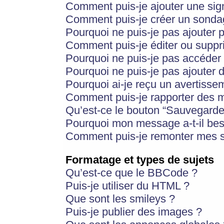
Comment puis-je ajouter une si
Comment puis-je créer un sonda
Pourquoi ne puis-je pas ajouter 
Comment puis-je éditer ou supp
Pourquoi ne puis-je pas accéder
Pourquoi ne puis-je pas ajouter d
Pourquoi ai-je reçu un avertisse
Comment puis-je rapporter des 
Qu’est-ce le bouton “Sauvegarder”
Pourquoi mon message a-t-il bes
Comment puis-je remonter mes s
Formatage et types de sujets
Qu’est-ce que le BBCode ?
Puis-je utiliser du HTML ?
Que sont les smileys ?
Puis-je publier des images ?