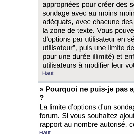
appropriées pour créer des s
sondage avec au moins moin
adéquats, avec chacune des 
la zone de texte. Vous pouv
d’options par utilisateur en s
utilisateur”, puis une limite
pour une durée illimité) et en
utilisateurs à modifier leur vo
Haut
» Pourquoi ne puis-je pas 
?
La limite d’options d’un sonda
forum. Si vous souhaitez ajou
rapport au nombre autorisé, c
Haut