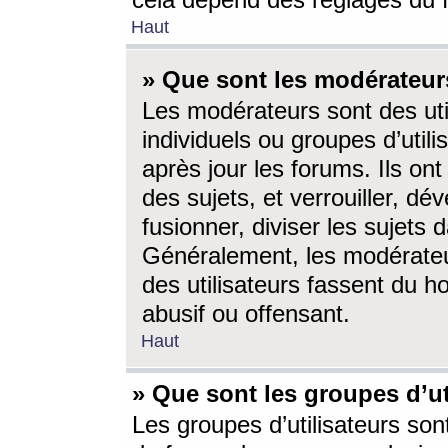
cela dépend des réglages du 
Haut
» Que sont les modérateur
Les modérateurs sont des utili
individuels ou groupes d’utilis
après jour les forums. Ils ont
des sujets, et verrouiller, dév
fusionner, diviser les sujets 
Généralement, les modérate
des utilisateurs fassent du h
abusif ou offensant.
Haut
» Que sont les groupes d’ut
Les groupes d’utilisateurs son