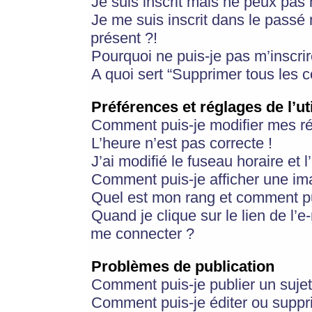
Je suis inscrit mais ne peux pas
Je me suis inscrit dans le passé
présent ?!
Pourquoi ne puis-je pas m’inscrir
A quoi sert “Supprimer tous les 
Préférences et réglages de l’ut
Comment puis-je modifier mes r
L’heure n’est pas correcte !
J’ai modifié le fuseau horaire et 
Comment puis-je afficher une im
Quel est mon rang et comment pui
Quand je clique sur le lien de l’e
me connecter ?
Problèmes de publication
Comment puis-je publier un suje
Comment puis-je éditer ou supp