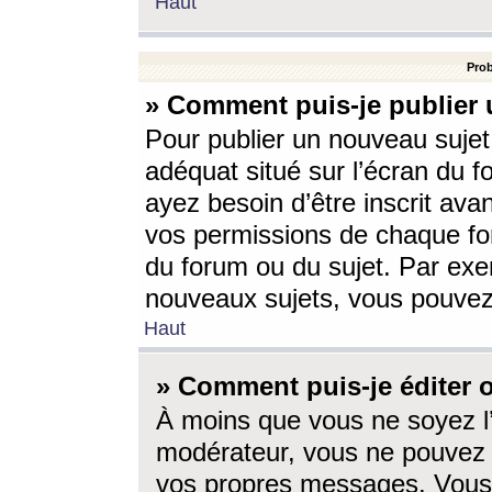
Haut
Prob
» Comment puis-je publier 
Pour publier un nouveau sujet
adéquat situé sur l’écran du f
ayez besoin d’être inscrit ava
vos permissions de chaque for
du forum ou du sujet. Par exe
nouveaux sujets, vous pouvez
Haut
» Comment puis-je éditer
À moins que vous ne soyez l
modérateur, vous ne pouvez 
vos propres messages. Vous