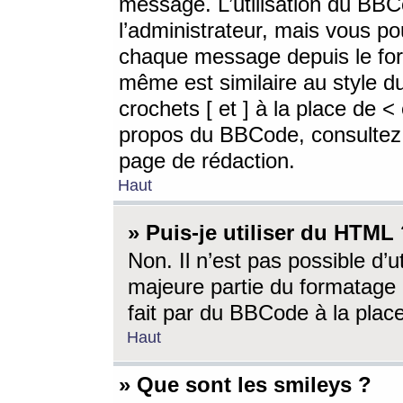
message. L’utilisation du BB
l’administrateur, mais vous p
chaque message depuis le for
même est similaire au style d
crochets [ et ] à la place de <
propos du BBCode, consultez l
page de rédaction.
Haut
» Puis-je utiliser du HTML
Non. Il n’est pas possible d’
majeure partie du formatage 
fait par du BBCode à la place
Haut
» Que sont les smileys ?