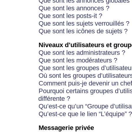
Que sont les annonces globales 
Que sont les annonces ?
Que sont les posts-it ?
Que sont les sujets verrouillés ?
Que sont les icônes de sujets ?
Niveaux d’utilisateurs et group
Que sont les administrateurs ?
Que sont les modérateurs ?
Que sont les groupes d’utilisateu
Où sont les groupes d’utilisateur
Comment puis-je devenir un chef
Pourquoi certains groupes d’util
différente ?
Qu’est-ce qu’un “Groupe d’utilisa
Qu’est-ce que le lien “L’équipe” ?
Messagerie privée