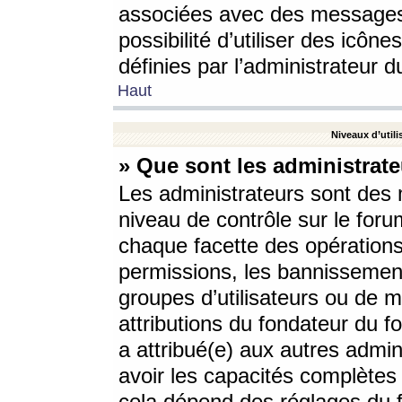
associées avec des messages 
possibilité d’utiliser des icô
définies par l’administrateur d
Haut
Niveaux d’utili
» Que sont les administrate
Les administrateurs sont des
niveau de contrôle sur le foru
chaque facette des opérations
permissions, les bannissements
groupes d’utilisateurs ou de 
attributions du fondateur du fo
a attribué(e) aux autres admin
avoir les capacités complètes