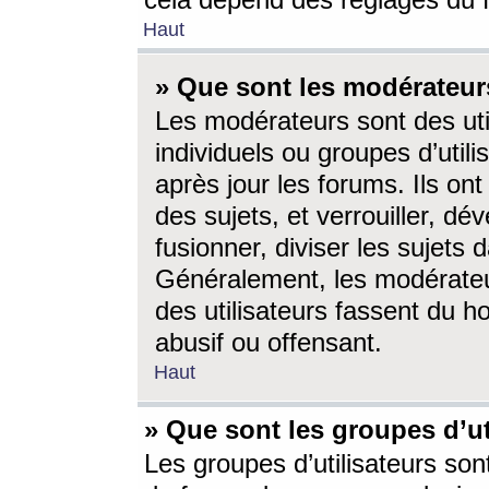
cela dépend des réglages du 
Haut
» Que sont les modérateur
Les modérateurs sont des utili
individuels ou groupes d’utilis
après jour les forums. Ils ont
des sujets, et verrouiller, dév
fusionner, diviser les sujets 
Généralement, les modérate
des utilisateurs fassent du h
abusif ou offensant.
Haut
» Que sont les groupes d’ut
Les groupes d’utilisateurs son