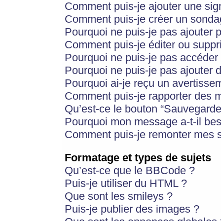
Comment puis-je ajouter une si
Comment puis-je créer un sonda
Pourquoi ne puis-je pas ajouter 
Comment puis-je éditer ou supp
Pourquoi ne puis-je pas accéder
Pourquoi ne puis-je pas ajouter d
Pourquoi ai-je reçu un avertisse
Comment puis-je rapporter des 
Qu’est-ce le bouton “Sauvegarder”
Pourquoi mon message a-t-il bes
Comment puis-je remonter mes s
Formatage et types de sujets
Qu’est-ce que le BBCode ?
Puis-je utiliser du HTML ?
Que sont les smileys ?
Puis-je publier des images ?