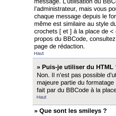
message. L’utilisation du BB
l’administrateur, mais vous p
chaque message depuis le for
même est similaire au style d
crochets [ et ] à la place de <
propos du BBCode, consultez l
page de rédaction.
Haut
» Puis-je utiliser du HTML
Non. Il n’est pas possible d’
majeure partie du formatage 
fait par du BBCode à la place
Haut
» Que sont les smileys ?