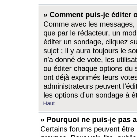
» Comment puis-je éditer
Comme avec les messages, l
que par le rédacteur, un mod
éditer un sondage, cliquez s
sujet ; il y aura toujours le 
n’a donné de vote, les utili
ou éditer chaque options du
ont déjà exprimés leurs vote
administrateurs peuvent l’éd
les options d’un sondage à ê
Haut
» Pourquoi ne puis-je pas 
Certains forums peuvent être l