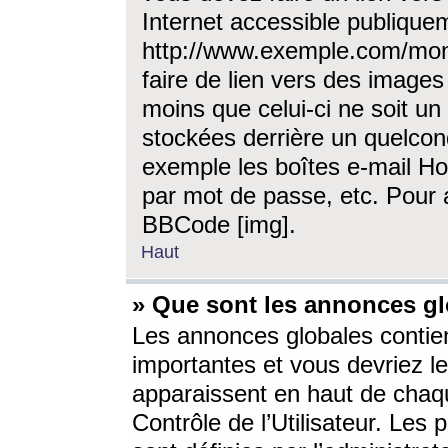
Internet accessible publique
http://www.exemple.com/mon
faire de lien vers des image
moins que celui-ci ne soit un
stockées derrière un quelcon
exemple les boîtes e-mail Ho
par mot de passe, etc. Pour a
BBCode [img].
Haut
» Que sont les annonces gl
Les annonces globales contien
importantes et vous devriez les
apparaissent en haut de chaq
Contrôle de l’Utilisateur. Le