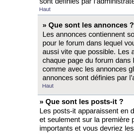
sont définies par l’administra
Haut
» Que sont les annonces ?
Les annonces contiennent so
pour le forum dans lequel vou
aussi vite que possible. Les
chaque page du forum dans le
comme avec les annonces glo
annonces sont définies par l’
Haut
» Que sont les posts-it ?
Les posts-it apparaissent en
et seulement sur la première 
importants et vous devriez le