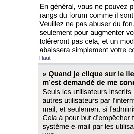
En général, vous ne pouvez pa
rangs du forum comme il sont 
Veuillez ne pas abuser du for
seulement pour augmenter vo
toléreront pas cela, et un mo
abaissera simplement votre 
Haut
» Quand je clique sur le lien
m’est demandé de me conn
Seuls les utilisateurs inscri
autres utilisateurs par l’inter
mail, et seulement si l’admini
Cela à pour but d’empêcher to
système e-mail par les utili