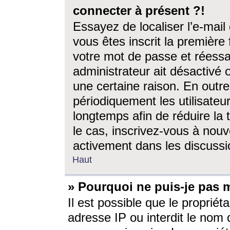
connecter à présent ?!
Essayez de localiser l’e-mai
vous êtes inscrit la première f
votre mot de passe et réessay
administrateur ait désactivé
une certaine raison. En out
périodiquement les utilisateur
longtemps afin de réduire la 
le cas, inscrivez-vous à nouv
activement dans les discussi
Haut
» Pourquoi ne puis-je pas m
Il est possible que le propriéta
adresse IP ou interdit le nom d