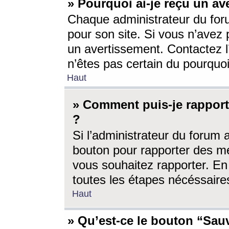
» Pourquoi ai-je reçu un av
Chaque administrateur du for
pour son site. Si vous n’avez
un avertissement. Contactez l
n’êtes pas certain du pourquo
Haut
» Comment puis-je rappor
?
Si l’administrateur du forum 
bouton pour rapporter des 
vous souhaitez rapporter. En 
toutes les étapes nécéssaire
Haut
» Qu’est-ce le bouton “Sauv