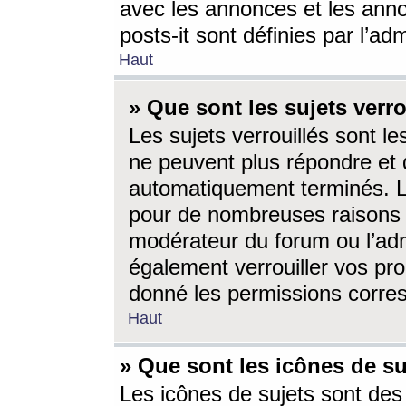
avec les annonces et les anno
posts-it sont définies par l’ad
Haut
» Que sont les sujets verro
Les sujets verrouillés sont le
ne peuvent plus répondre et 
automatiquement terminés. Le
pour de nombreuses raisons e
modérateur du forum ou l’ad
également verrouiller vos pro
donné les permissions corre
Haut
» Que sont les icônes de su
Les icônes de sujets sont des