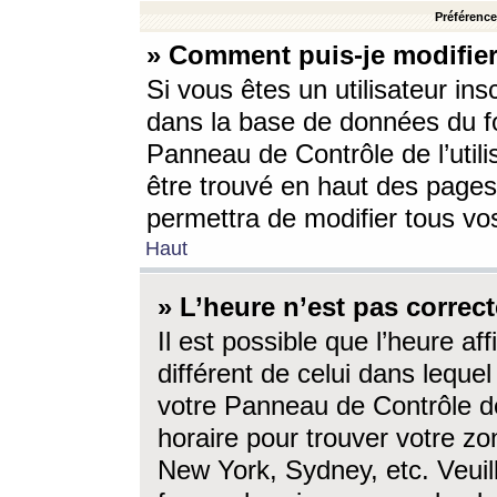
Préférences
» Comment puis-je modifier
Si vous êtes un utilisateur ins
dans la base de données du fo
Panneau de Contrôle de l’utili
être trouvé en haut des page
permettra de modifier tous vo
Haut
» L’heure n’est pas correct
Il est possible que l’heure af
différent de celui dans lequel 
votre Panneau de Contrôle de 
horaire pour trouver votre zo
New York, Sydney, etc. Veuill