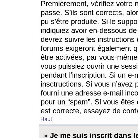
Premièrement, vérifiez votre n
passe. S’ils sont corrects, a
pu s’être produite. Si le supp
indiquiez avoir en-dessous de 
devrez suivre les instruction
forums exigeront également qu
être activées, par vous-même 
vous puissiez ouvrir une sessi
pendant l’inscription. Si un e
insctructions. Si vous n’avez 
fourni une adresse e-mail incor
pour un “spam”. Si vous êtes c
est correcte, essayez de cont
Haut
» Je me suis inscrit dans 