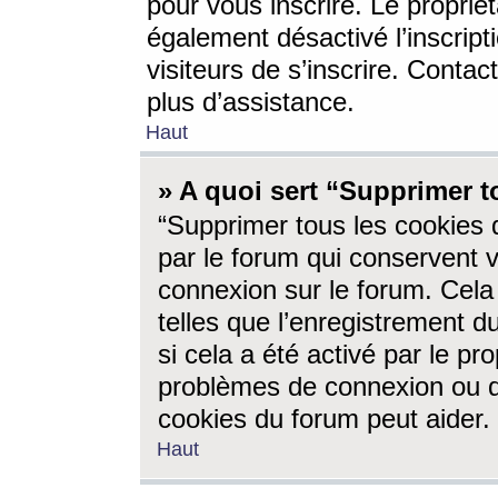
pour vous inscrire. Le propriét
également désactivé l’inscrip
visiteurs de s’inscrire. Conta
plus d’assistance.
Haut
» A quoi sert “Supprimer t
“Supprimer tous les cookies 
par le forum qui conservent vo
connexion sur le forum. Cela 
telles que l’enregistrement d
si cela a été activé par le pr
problèmes de connexion ou d
cookies du forum peut aider.
Haut