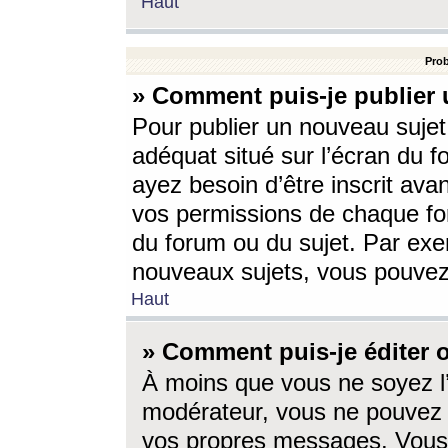
Haut
Prob
» Comment puis-je publier 
Pour publier un nouveau sujet
adéquat situé sur l’écran du f
ayez besoin d’être inscrit ava
vos permissions de chaque for
du forum ou du sujet. Par exe
nouveaux sujets, vous pouvez
Haut
» Comment puis-je éditer
À moins que vous ne soyez l
modérateur, vous ne pouvez 
vos propres messages. Vous