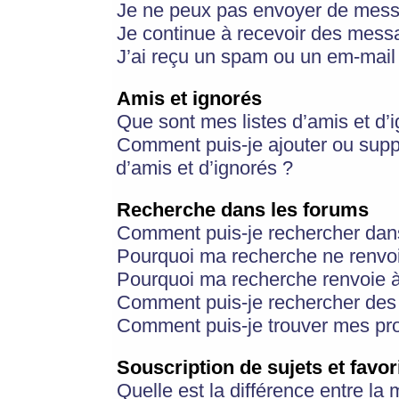
Je ne peux pas envoyer de mess
Je continue à recevoir des messa
J’ai reçu un spam ou un em-mail 
Amis et ignorés
Que sont mes listes d’amis et d’
Comment puis-je ajouter ou suppr
d’amis et d’ignorés ?
Recherche dans les forums
Comment puis-je rechercher dan
Pourquoi ma recherche ne renvoi
Pourquoi ma recherche renvoie 
Comment puis-je rechercher des u
Comment puis-je trouver mes pr
Souscription de sujets et favor
Quelle est la différence entre la 