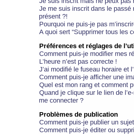
Je suis inscrit mais ne peux pas
Je me suis inscrit dans le passé
présent ?!
Pourquoi ne puis-je pas m’inscrir
A quoi sert “Supprimer tous les 
Préférences et réglages de l’ut
Comment puis-je modifier mes r
L’heure n’est pas correcte !
J’ai modifié le fuseau horaire et 
Comment puis-je afficher une im
Quel est mon rang et comment pui
Quand je clique sur le lien de l’e
me connecter ?
Problèmes de publication
Comment puis-je publier un suje
Comment puis-je éditer ou supp