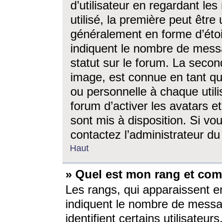
d’utilisateur en regardant l
utilisé, la première peut êtr
généralement en forme d’étoil
indiquent le nombre de mess
statut sur le forum. La seco
image, est connue en tant qu
ou personnelle à chaque utili
forum d’activer les avatars e
sont mis à disposition. Si vo
contactez l’administrateur d
Haut
» Quel est mon rang et com
Les rangs, qui apparaissent e
indiquent le nombre de messa
identifient certains utilisateu