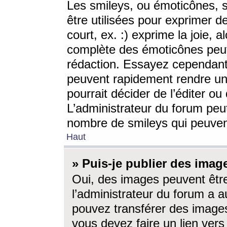
Les smileys, ou émoticônes, s
être utilisées pour exprimer d
court, ex. :) exprime la joie, a
complète des émoticônes peut 
rédaction. Essayez cependant 
peuvent rapidement rendre un 
pourrait décider de l’éditer o
L’administrateur du forum peut
nombre de smileys qui peuven
Haut
» Puis-je publier des imag
Oui, des images peuvent êtr
l’administrateur du forum a a
pouvez transférer des images
vous devez faire un lien ver