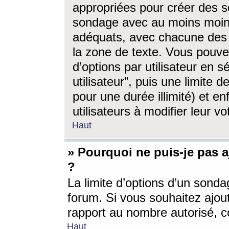
appropriées pour créer des s
sondage avec au moins moin
adéquats, avec chacune des 
la zone de texte. Vous pouv
d’options par utilisateur en s
utilisateur”, puis une limite
pour une durée illimité) et en
utilisateurs à modifier leur vo
Haut
» Pourquoi ne puis-je pas 
?
La limite d’options d’un sonda
forum. Si vous souhaitez ajou
rapport au nombre autorisé, c
Haut