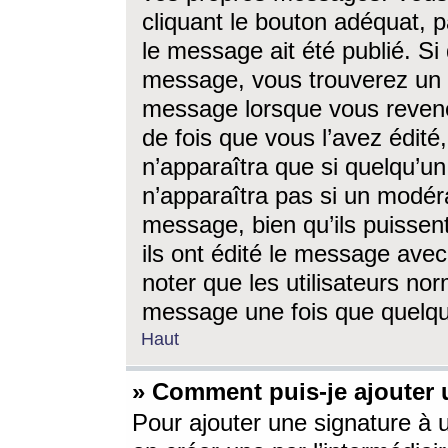
cliquant le bouton adéquat, p
le message ait été publié. S
message, vous trouverez un 
message lorsque vous revene
de fois que vous l’avez édité,
n’apparaîtra que si quelqu’un
n’apparaîtra pas si un modéra
message, bien qu’ils puissent
ils ont édité le message avec
noter que les utilisateurs n
message une fois que quelqu
Haut
» Comment puis-je ajouter
Pour ajouter une signature à