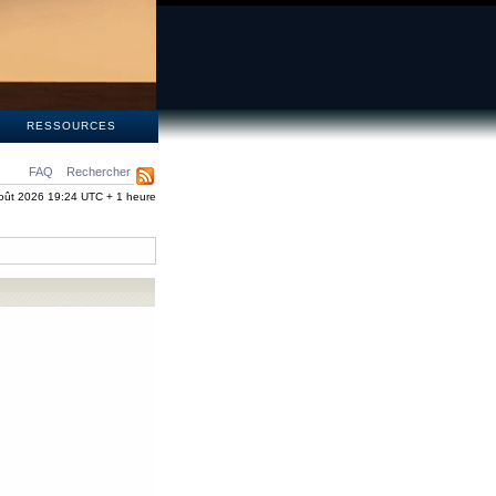
S
RESSOURCES
FAQ
Rechercher
oût 2026 19:24 UTC + 1 heure