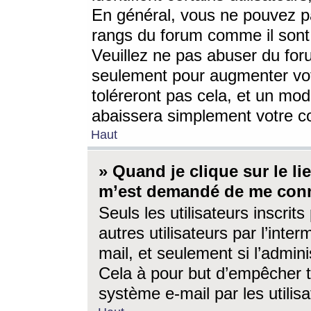
En général, vous ne pouvez pa
rangs du forum comme il sont 
Veuillez ne pas abuser du for
seulement pour augmenter vo
toléreront pas cela, et un mo
abaissera simplement votre 
Haut
» Quand je clique sur le lien
m’est demandé de me conn
Seuls les utilisateurs inscri
autres utilisateurs par l’inter
mail, et seulement si l’admini
Cela à pour but d’empêcher to
système e-mail par les utili