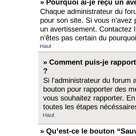
» Pourquoi ai-je reçu un av
Chaque administrateur du for
pour son site. Si vous n’avez
un avertissement. Contactez l
n’êtes pas certain du pourquo
Haut
» Comment puis-je rappor
?
Si l’administrateur du forum 
bouton pour rapporter des 
vous souhaitez rapporter. En 
toutes les étapes nécéssaire
Haut
» Qu’est-ce le bouton “Sauv