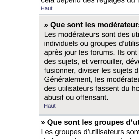
cela dépend des réglages du 
Haut
» Que sont les modérateur
Les modérateurs sont des utili
individuels ou groupes d’utilis
après jour les forums. Ils ont
des sujets, et verrouiller, dév
fusionner, diviser les sujets 
Généralement, les modérate
des utilisateurs fassent du h
abusif ou offensant.
Haut
» Que sont les groupes d’ut
Les groupes d’utilisateurs son