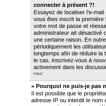
connecter à présent ?!
Essayez de localiser l’e-mai
vous êtes inscrit la première f
votre mot de passe et réessay
administrateur ait désactivé
une certaine raison. En out
périodiquement les utilisateur
longtemps afin de réduire la 
le cas, inscrivez-vous à nouv
activement dans les discussi
Haut
» Pourquoi ne puis-je pas m
Il est possible que le propriéta
adresse IP ou interdit le nom d