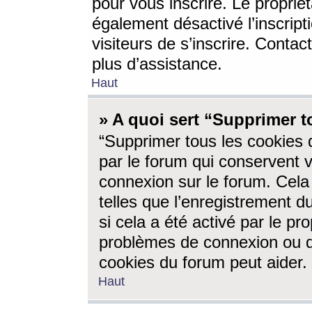
pour vous inscrire. Le propriét
également désactivé l’inscrip
visiteurs de s’inscrire. Conta
plus d’assistance.
Haut
» A quoi sert “Supprimer t
“Supprimer tous les cookies 
par le forum qui conservent vo
connexion sur le forum. Cela 
telles que l’enregistrement d
si cela a été activé par le pr
problèmes de connexion ou d
cookies du forum peut aider.
Haut