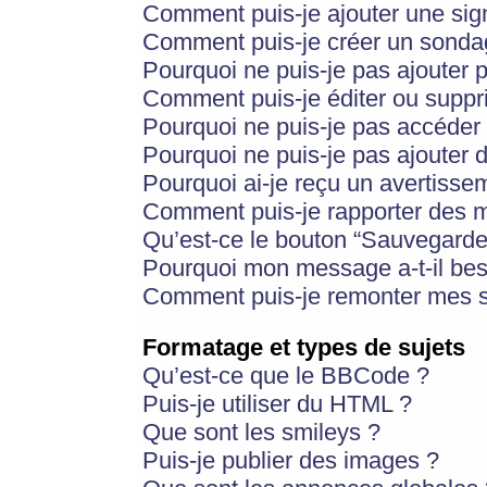
Comment puis-je ajouter une si
Comment puis-je créer un sonda
Pourquoi ne puis-je pas ajouter 
Comment puis-je éditer ou supp
Pourquoi ne puis-je pas accéder
Pourquoi ne puis-je pas ajouter d
Pourquoi ai-je reçu un avertisse
Comment puis-je rapporter des 
Qu’est-ce le bouton “Sauvegarder”
Pourquoi mon message a-t-il bes
Comment puis-je remonter mes s
Formatage et types de sujets
Qu’est-ce que le BBCode ?
Puis-je utiliser du HTML ?
Que sont les smileys ?
Puis-je publier des images ?