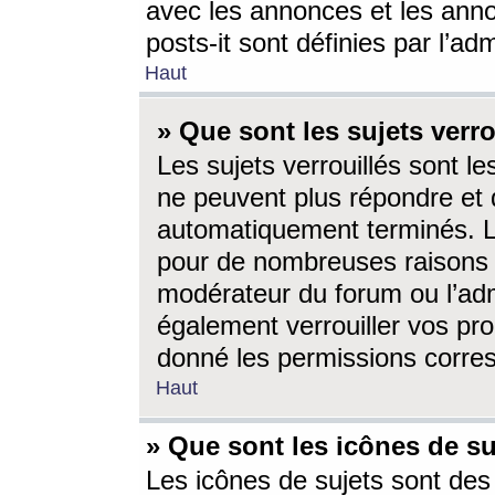
avec les annonces et les anno
posts-it sont définies par l’ad
Haut
» Que sont les sujets verro
Les sujets verrouillés sont le
ne peuvent plus répondre et 
automatiquement terminés. Le
pour de nombreuses raisons e
modérateur du forum ou l’ad
également verrouiller vos pro
donné les permissions corre
Haut
» Que sont les icônes de su
Les icônes de sujets sont des