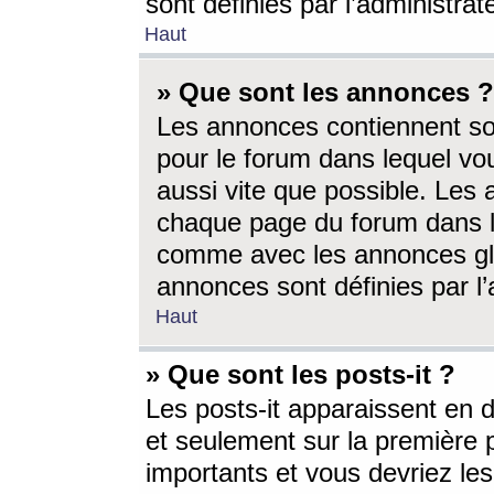
sont définies par l’administra
Haut
» Que sont les annonces ?
Les annonces contiennent so
pour le forum dans lequel vou
aussi vite que possible. Les
chaque page du forum dans le
comme avec les annonces glo
annonces sont définies par l’
Haut
» Que sont les posts-it ?
Les posts-it apparaissent en
et seulement sur la première 
importants et vous devriez le