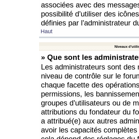
associées avec des messages 
possibilité d’utiliser des icô
définies par l’administrateur d
Haut
Niveaux d’utili
» Que sont les administrate
Les administrateurs sont des
niveau de contrôle sur le foru
chaque facette des opérations
permissions, les bannissements
groupes d’utilisateurs ou de 
attributions du fondateur du fo
a attribué(e) aux autres admin
avoir les capacités complètes