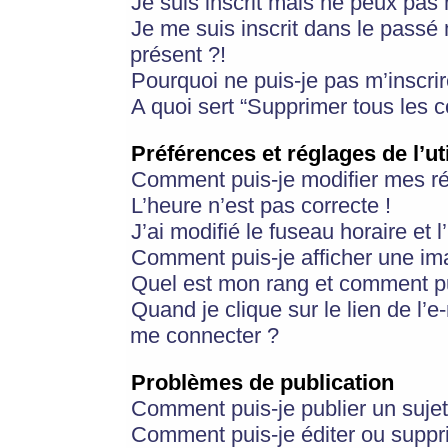
Je suis inscrit mais ne peux pas
Je me suis inscrit dans le passé
présent ?!
Pourquoi ne puis-je pas m’inscrir
A quoi sert “Supprimer tous les 
Préférences et réglages de l’ut
Comment puis-je modifier mes r
L’heure n’est pas correcte !
J’ai modifié le fuseau horaire et 
Comment puis-je afficher une im
Quel est mon rang et comment pui
Quand je clique sur le lien de l’e
me connecter ?
Problèmes de publication
Comment puis-je publier un suje
Comment puis-je éditer ou supp