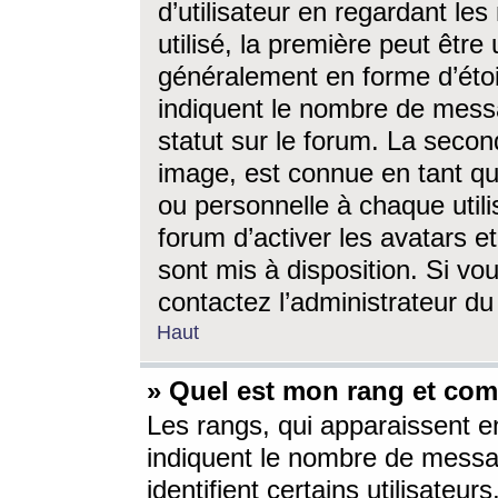
d’utilisateur en regardant l
utilisé, la première peut êtr
généralement en forme d’étoil
indiquent le nombre de mess
statut sur le forum. La seco
image, est connue en tant qu
ou personnelle à chaque utili
forum d’activer les avatars e
sont mis à disposition. Si vo
contactez l’administrateur d
Haut
» Quel est mon rang et com
Les rangs, qui apparaissent e
indiquent le nombre de messa
identifient certains utilisateu