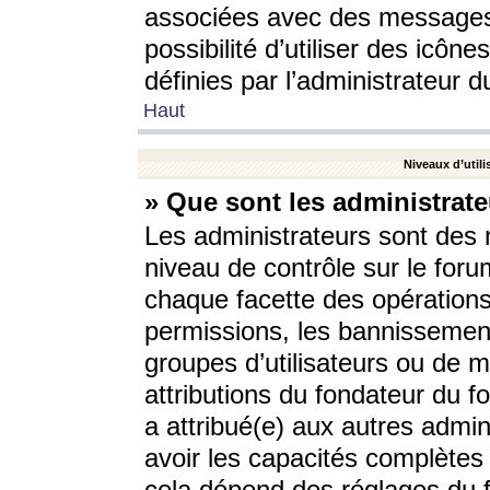
associées avec des messages 
possibilité d’utiliser des icô
définies par l’administrateur d
Haut
Niveaux d’utili
» Que sont les administrate
Les administrateurs sont des
niveau de contrôle sur le foru
chaque facette des opérations
permissions, les bannissements
groupes d’utilisateurs ou de 
attributions du fondateur du fo
a attribué(e) aux autres admin
avoir les capacités complètes