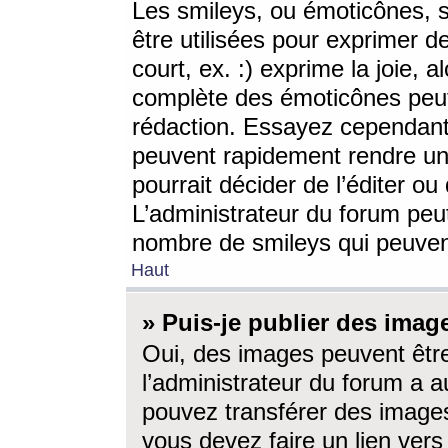
Les smileys, ou émoticônes, s
être utilisées pour exprimer d
court, ex. :) exprime la joie, a
complète des émoticônes peut 
rédaction. Essayez cependant 
peuvent rapidement rendre un 
pourrait décider de l’éditer o
L’administrateur du forum peut
nombre de smileys qui peuven
Haut
» Puis-je publier des imag
Oui, des images peuvent êtr
l’administrateur du forum a a
pouvez transférer des images
vous devez faire un lien ver