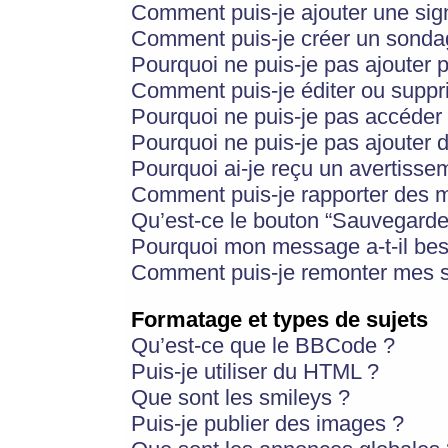
Comment puis-je ajouter une si
Comment puis-je créer un sonda
Pourquoi ne puis-je pas ajouter 
Comment puis-je éditer ou supp
Pourquoi ne puis-je pas accéder
Pourquoi ne puis-je pas ajouter d
Pourquoi ai-je reçu un avertisse
Comment puis-je rapporter des 
Qu’est-ce le bouton “Sauvegarder”
Pourquoi mon message a-t-il bes
Comment puis-je remonter mes s
Formatage et types de sujets
Qu’est-ce que le BBCode ?
Puis-je utiliser du HTML ?
Que sont les smileys ?
Puis-je publier des images ?