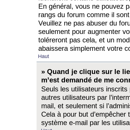
En général, vous ne pouvez pa
rangs du forum comme il sont 
Veuillez ne pas abuser du for
seulement pour augmenter vo
toléreront pas cela, et un mo
abaissera simplement votre 
Haut
» Quand je clique sur le lien
m’est demandé de me conn
Seuls les utilisateurs inscri
autres utilisateurs par l’inter
mail, et seulement si l’admini
Cela à pour but d’empêcher to
système e-mail par les utili