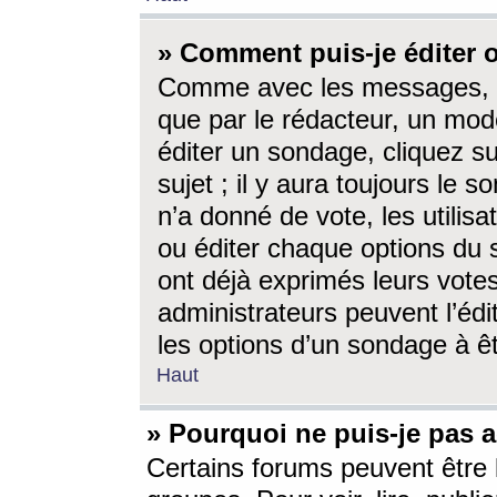
» Comment puis-je éditer
Comme avec les messages, l
que par le rédacteur, un mod
éditer un sondage, cliquez s
sujet ; il y aura toujours le 
n’a donné de vote, les utili
ou éditer chaque options du
ont déjà exprimés leurs vote
administrateurs peuvent l’éd
les options d’un sondage à ê
Haut
» Pourquoi ne puis-je pas 
Certains forums peuvent être l