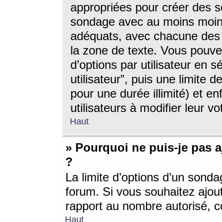
appropriées pour créer des s
sondage avec au moins moin
adéquats, avec chacune des 
la zone de texte. Vous pouv
d’options par utilisateur en s
utilisateur”, puis une limite
pour une durée illimité) et en
utilisateurs à modifier leur vo
Haut
» Pourquoi ne puis-je pas 
?
La limite d’options d’un sonda
forum. Si vous souhaitez ajou
rapport au nombre autorisé, c
Haut