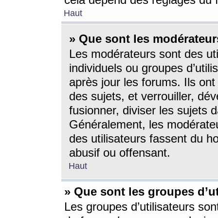
cela dépend des réglages du 
Haut
» Que sont les modérateur
Les modérateurs sont des utili
individuels ou groupes d’utilis
après jour les forums. Ils ont
des sujets, et verrouiller, dév
fusionner, diviser les sujets 
Généralement, les modérate
des utilisateurs fassent du h
abusif ou offensant.
Haut
» Que sont les groupes d’ut
Les groupes d’utilisateurs son