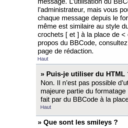
message. L’utilisation du BB
l’administrateur, mais vous p
chaque message depuis le for
même est similaire au style d
crochets [ et ] à la place de <
propos du BBCode, consultez l
page de rédaction.
Haut
» Puis-je utiliser du HTML
Non. Il n’est pas possible d’
majeure partie du formatage 
fait par du BBCode à la place
Haut
» Que sont les smileys ?