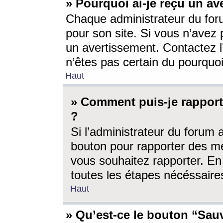
» Pourquoi ai-je reçu un av
Chaque administrateur du for
pour son site. Si vous n’avez
un avertissement. Contactez l
n’êtes pas certain du pourquo
Haut
» Comment puis-je rappor
?
Si l’administrateur du forum 
bouton pour rapporter des 
vous souhaitez rapporter. En 
toutes les étapes nécéssaire
Haut
» Qu’est-ce le bouton “Sauv