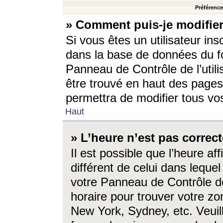
Préférences
» Comment puis-je modifier
Si vous êtes un utilisateur ins
dans la base de données du fo
Panneau de Contrôle de l’utili
être trouvé en haut des page
permettra de modifier tous vo
Haut
» L’heure n’est pas correct
Il est possible que l’heure af
différent de celui dans lequel 
votre Panneau de Contrôle de 
horaire pour trouver votre zo
New York, Sydney, etc. Veuill