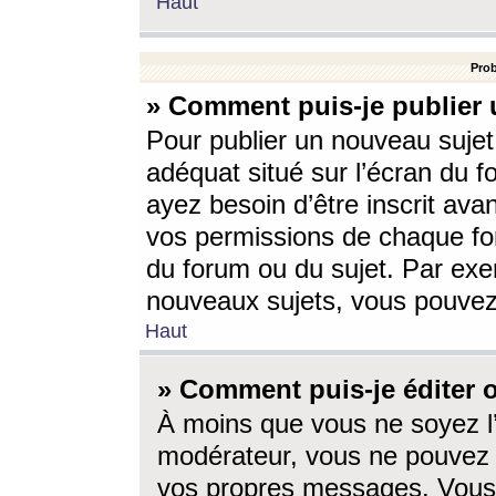
Haut
Prob
» Comment puis-je publier 
Pour publier un nouveau sujet
adéquat situé sur l’écran du f
ayez besoin d’être inscrit ava
vos permissions de chaque for
du forum ou du sujet. Par exe
nouveaux sujets, vous pouvez
Haut
» Comment puis-je éditer
À moins que vous ne soyez l
modérateur, vous ne pouvez 
vos propres messages. Vous