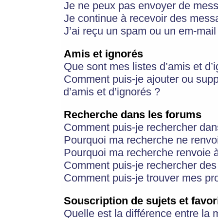
Je ne peux pas envoyer de mess
Je continue à recevoir des messa
J’ai reçu un spam ou un em-mail 
Amis et ignorés
Que sont mes listes d’amis et d’
Comment puis-je ajouter ou suppr
d’amis et d’ignorés ?
Recherche dans les forums
Comment puis-je rechercher dan
Pourquoi ma recherche ne renvoi
Pourquoi ma recherche renvoie 
Comment puis-je rechercher des u
Comment puis-je trouver mes pr
Souscription de sujets et favor
Quelle est la différence entre la 