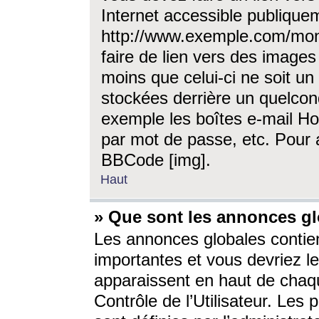
Internet accessible publique
http://www.exemple.com/mon
faire de lien vers des image
moins que celui-ci ne soit un
stockées derrière un quelcon
exemple les boîtes e-mail Ho
par mot de passe, etc. Pour a
BBCode [img].
Haut
» Que sont les annonces gl
Les annonces globales contien
importantes et vous devriez les
apparaissent en haut de chaq
Contrôle de l’Utilisateur. Le