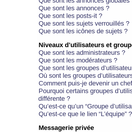
Que sont les annonces globales 
Que sont les annonces ?
Que sont les posts-it ?
Que sont les sujets verrouillés ?
Que sont les icônes de sujets ?
Niveaux d’utilisateurs et group
Que sont les administrateurs ?
Que sont les modérateurs ?
Que sont les groupes d’utilisateu
Où sont les groupes d’utilisateur
Comment puis-je devenir un chef
Pourquoi certains groupes d’util
différente ?
Qu’est-ce qu’un “Groupe d’utilisa
Qu’est-ce que le lien “L’équipe” ?
Messagerie privée