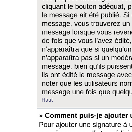
cliquant le bouton adéquat, p
le message ait été publié. S
message, vous trouverez un 
message lorsque vous revene
de fois que vous l’avez édité,
n’apparaîtra que si quelqu’un
n’apparaîtra pas si un modéra
message, bien qu’ils puissent
ils ont édité le message avec
noter que les utilisateurs n
message une fois que quelqu
Haut
» Comment puis-je ajouter
Pour ajouter une signature à