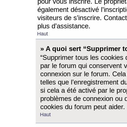
pour vous inscrire. Le propriét
également désactivé l’inscrip
visiteurs de s’inscrire. Conta
plus d’assistance.
Haut
» A quoi sert “Supprimer t
“Supprimer tous les cookies 
par le forum qui conservent vo
connexion sur le forum. Cela 
telles que l’enregistrement d
si cela a été activé par le pr
problèmes de connexion ou d
cookies du forum peut aider.
Haut