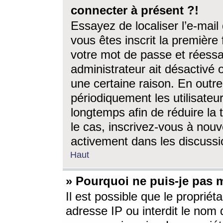
connecter à présent ?!
Essayez de localiser l’e-mai
vous êtes inscrit la première f
votre mot de passe et réessay
administrateur ait désactivé
une certaine raison. En out
périodiquement les utilisateur
longtemps afin de réduire la 
le cas, inscrivez-vous à nouv
activement dans les discussi
Haut
» Pourquoi ne puis-je pas m
Il est possible que le propriéta
adresse IP ou interdit le nom d