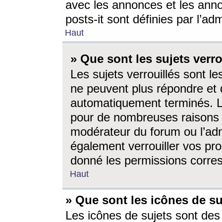
avec les annonces et les anno
posts-it sont définies par l’ad
Haut
» Que sont les sujets verro
Les sujets verrouillés sont le
ne peuvent plus répondre et 
automatiquement terminés. Le
pour de nombreuses raisons e
modérateur du forum ou l’ad
également verrouiller vos pro
donné les permissions corre
Haut
» Que sont les icônes de su
Les icônes de sujets sont des