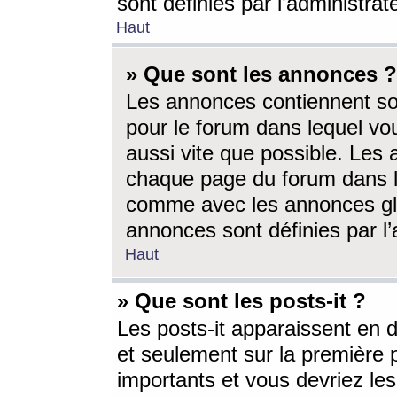
sont définies par l’administra
Haut
» Que sont les annonces ?
Les annonces contiennent so
pour le forum dans lequel vou
aussi vite que possible. Les
chaque page du forum dans le
comme avec les annonces glo
annonces sont définies par l’
Haut
» Que sont les posts-it ?
Les posts-it apparaissent en
et seulement sur la première 
importants et vous devriez le