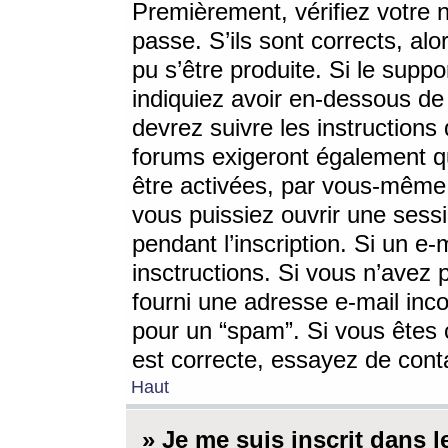
Premièrement, vérifiez votre n
passe. S’ils sont corrects, a
pu s’être produite. Si le supp
indiquiez avoir en-dessous de 
devrez suivre les instruction
forums exigeront également qu
être activées, par vous-même 
vous puissiez ouvrir une sessi
pendant l’inscription. Si un e
insctructions. Si vous n’avez 
fourni une adresse e-mail incor
pour un “spam”. Si vous êtes c
est correcte, essayez de cont
Haut
» Je me suis inscrit dans 