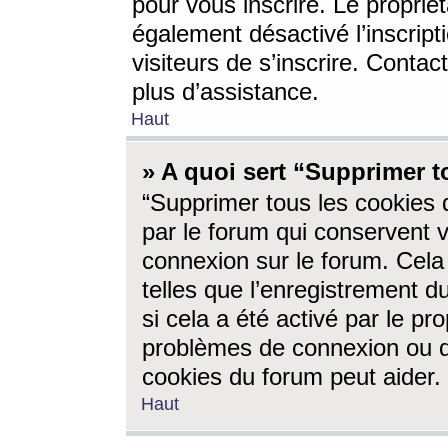
pour vous inscrire. Le propriét
également désactivé l’inscrip
visiteurs de s’inscrire. Conta
plus d’assistance.
Haut
» A quoi sert “Supprimer t
“Supprimer tous les cookies 
par le forum qui conservent vo
connexion sur le forum. Cela 
telles que l’enregistrement d
si cela a été activé par le pr
problèmes de connexion ou d
cookies du forum peut aider.
Haut