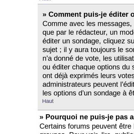
» Comment puis-je éditer
Comme avec les messages, l
que par le rédacteur, un mod
éditer un sondage, cliquez s
sujet ; il y aura toujours le 
n’a donné de vote, les utili
ou éditer chaque options du
ont déjà exprimés leurs vote
administrateurs peuvent l’éd
les options d’un sondage à ê
Haut
» Pourquoi ne puis-je pas 
Certains forums peuvent être l