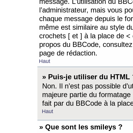
message. L’utilisation du BB
l’administrateur, mais vous p
chaque message depuis le for
même est similaire au style d
crochets [ et ] à la place de <
propos du BBCode, consultez l
page de rédaction.
Haut
» Puis-je utiliser du HTML
Non. Il n’est pas possible d’
majeure partie du formatage 
fait par du BBCode à la place
Haut
» Que sont les smileys ?