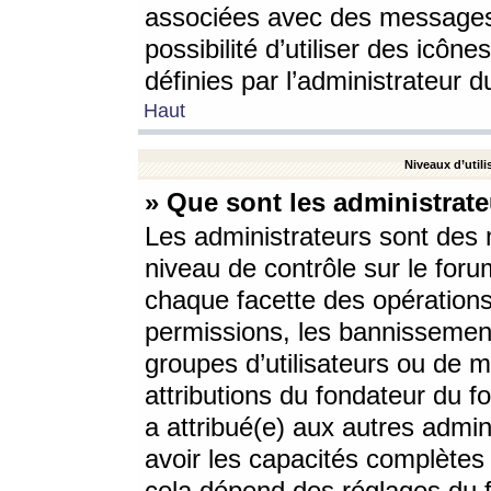
associées avec des messages 
possibilité d’utiliser des icô
définies par l’administrateur d
Haut
Niveaux d’utili
» Que sont les administrate
Les administrateurs sont des
niveau de contrôle sur le foru
chaque facette des opérations
permissions, les bannissements
groupes d’utilisateurs ou de 
attributions du fondateur du fo
a attribué(e) aux autres admin
avoir les capacités complètes