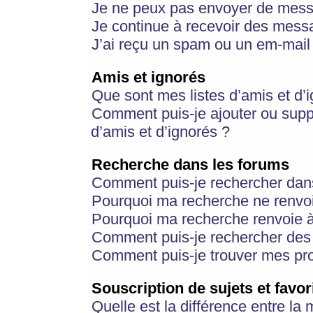
Je ne peux pas envoyer de mess
Je continue à recevoir des messa
J’ai reçu un spam ou un em-mail 
Amis et ignorés
Que sont mes listes d’amis et d’
Comment puis-je ajouter ou suppr
d’amis et d’ignorés ?
Recherche dans les forums
Comment puis-je rechercher dan
Pourquoi ma recherche ne renvoi
Pourquoi ma recherche renvoie 
Comment puis-je rechercher des u
Comment puis-je trouver mes pr
Souscription de sujets et favor
Quelle est la différence entre la 