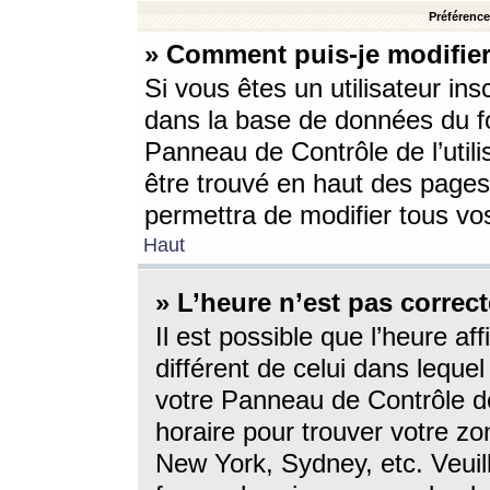
Préférences
» Comment puis-je modifier
Si vous êtes un utilisateur ins
dans la base de données du fo
Panneau de Contrôle de l’utili
être trouvé en haut des page
permettra de modifier tous vo
Haut
» L’heure n’est pas correct
Il est possible que l’heure af
différent de celui dans lequel 
votre Panneau de Contrôle de 
horaire pour trouver votre zo
New York, Sydney, etc. Veuill