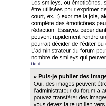
Les smileys, ou émoticônes, s
être utilisées pour exprimer d
court, ex. :) exprime la joie, a
complète des émoticônes peut 
rédaction. Essayez cependant 
peuvent rapidement rendre un 
pourrait décider de l’éditer o
L’administrateur du forum peut
nombre de smileys qui peuven
Haut
» Puis-je publier des imag
Oui, des images peuvent êtr
l’administrateur du forum a a
pouvez transférer des images
vous devez faire un lien ver