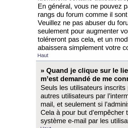
En général, vous ne pouvez pa
rangs du forum comme il sont 
Veuillez ne pas abuser du for
seulement pour augmenter vo
toléreront pas cela, et un mo
abaissera simplement votre 
Haut
» Quand je clique sur le lien
m’est demandé de me conn
Seuls les utilisateurs inscri
autres utilisateurs par l’inter
mail, et seulement si l’admini
Cela à pour but d’empêcher to
système e-mail par les utili