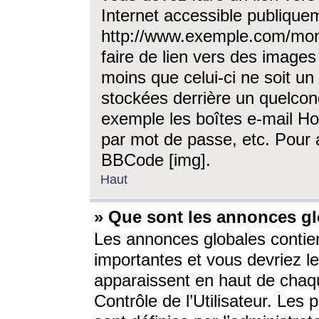
Internet accessible publique
http://www.exemple.com/mon
faire de lien vers des image
moins que celui-ci ne soit un
stockées derrière un quelcon
exemple les boîtes e-mail Ho
par mot de passe, etc. Pour a
BBCode [img].
Haut
» Que sont les annonces gl
Les annonces globales contien
importantes et vous devriez les
apparaissent en haut de chaq
Contrôle de l’Utilisateur. Le