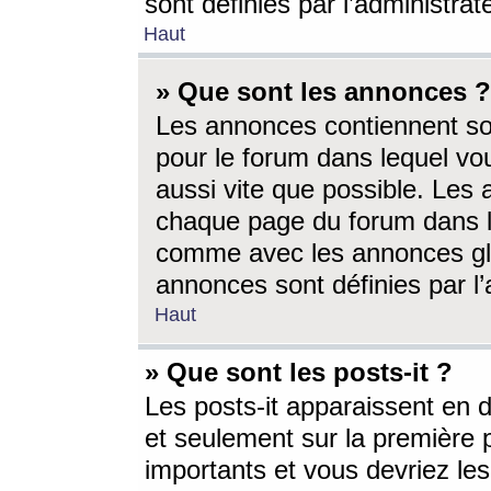
sont définies par l’administra
Haut
» Que sont les annonces ?
Les annonces contiennent so
pour le forum dans lequel vou
aussi vite que possible. Les
chaque page du forum dans le
comme avec les annonces glo
annonces sont définies par l’
Haut
» Que sont les posts-it ?
Les posts-it apparaissent en
et seulement sur la première 
importants et vous devriez le