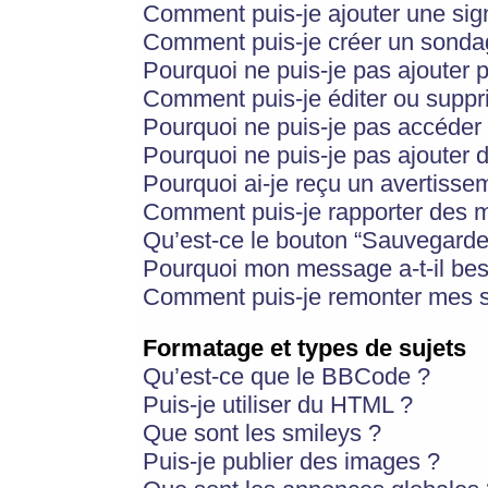
Comment puis-je ajouter une si
Comment puis-je créer un sonda
Pourquoi ne puis-je pas ajouter 
Comment puis-je éditer ou supp
Pourquoi ne puis-je pas accéder
Pourquoi ne puis-je pas ajouter d
Pourquoi ai-je reçu un avertisse
Comment puis-je rapporter des 
Qu’est-ce le bouton “Sauvegarder”
Pourquoi mon message a-t-il bes
Comment puis-je remonter mes s
Formatage et types de sujets
Qu’est-ce que le BBCode ?
Puis-je utiliser du HTML ?
Que sont les smileys ?
Puis-je publier des images ?