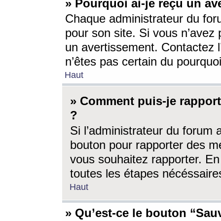
» Pourquoi ai-je reçu un av
Chaque administrateur du for
pour son site. Si vous n’avez
un avertissement. Contactez l
n’êtes pas certain du pourquo
Haut
» Comment puis-je rappor
?
Si l’administrateur du forum 
bouton pour rapporter des 
vous souhaitez rapporter. En 
toutes les étapes nécéssaire
Haut
» Qu’est-ce le bouton “Sauv