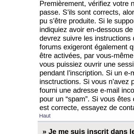
Premièrement, vérifiez votre n
passe. S’ils sont corrects, a
pu s’être produite. Si le supp
indiquiez avoir en-dessous de 
devrez suivre les instruction
forums exigeront également qu
être activées, par vous-même 
vous puissiez ouvrir une sessi
pendant l’inscription. Si un e
insctructions. Si vous n’avez 
fourni une adresse e-mail incor
pour un “spam”. Si vous êtes c
est correcte, essayez de cont
Haut
» Je me suis inscrit dans 