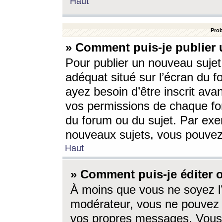
Haut
Prob
» Comment puis-je publier 
Pour publier un nouveau sujet
adéquat situé sur l’écran du f
ayez besoin d’être inscrit ava
vos permissions de chaque for
du forum ou du sujet. Par exe
nouveaux sujets, vous pouvez
Haut
» Comment puis-je éditer
À moins que vous ne soyez l
modérateur, vous ne pouvez 
vos propres messages. Vous