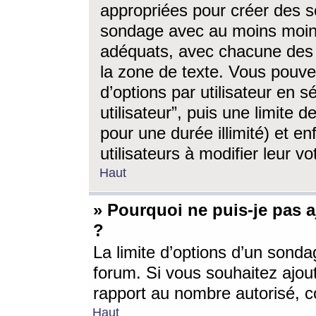
appropriées pour créer des s
sondage avec au moins moin
adéquats, avec chacune des 
la zone de texte. Vous pouv
d’options par utilisateur en s
utilisateur”, puis une limite
pour une durée illimité) et en
utilisateurs à modifier leur vo
Haut
» Pourquoi ne puis-je pas 
?
La limite d’options d’un sonda
forum. Si vous souhaitez ajou
rapport au nombre autorisé, c
Haut