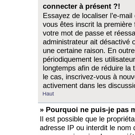
connecter à présent ?!
Essayez de localiser l’e-mai
vous êtes inscrit la première f
votre mot de passe et réessay
administrateur ait désactivé
une certaine raison. En out
périodiquement les utilisateur
longtemps afin de réduire la 
le cas, inscrivez-vous à nouv
activement dans les discussi
Haut
» Pourquoi ne puis-je pas m
Il est possible que le propriéta
adresse IP ou interdit le nom d