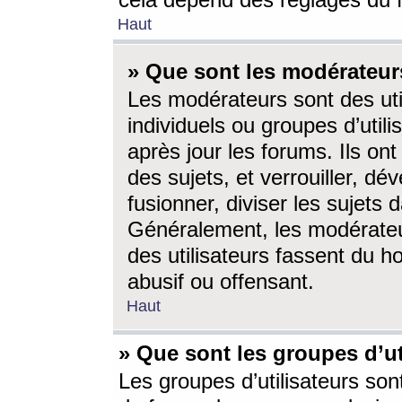
cela dépend des réglages du 
Haut
» Que sont les modérateur
Les modérateurs sont des utili
individuels ou groupes d’utilis
après jour les forums. Ils ont
des sujets, et verrouiller, dév
fusionner, diviser les sujets 
Généralement, les modérate
des utilisateurs fassent du h
abusif ou offensant.
Haut
» Que sont les groupes d’ut
Les groupes d’utilisateurs son