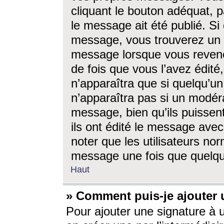
cliquant le bouton adéquat, p
le message ait été publié. S
message, vous trouverez un 
message lorsque vous revene
de fois que vous l’avez édité,
n’apparaîtra que si quelqu’un
n’apparaîtra pas si un modéra
message, bien qu’ils puissent
ils ont édité le message avec
noter que les utilisateurs n
message une fois que quelqu
Haut
» Comment puis-je ajouter
Pour ajouter une signature à