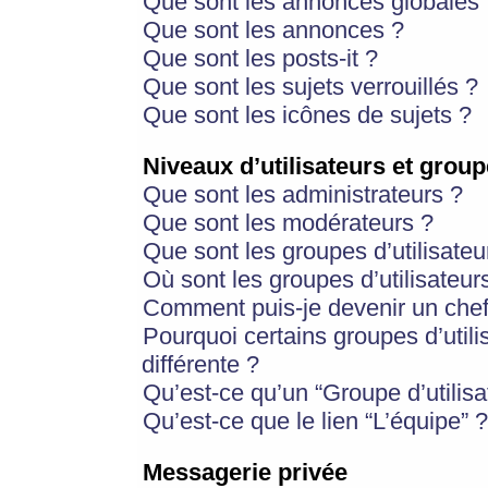
Que sont les annonces globales 
Que sont les annonces ?
Que sont les posts-it ?
Que sont les sujets verrouillés ?
Que sont les icônes de sujets ?
Niveaux d’utilisateurs et group
Que sont les administrateurs ?
Que sont les modérateurs ?
Que sont les groupes d’utilisateu
Où sont les groupes d’utilisateur
Comment puis-je devenir un chef
Pourquoi certains groupes d’util
différente ?
Qu’est-ce qu’un “Groupe d’utilisa
Qu’est-ce que le lien “L’équipe” ?
Messagerie privée