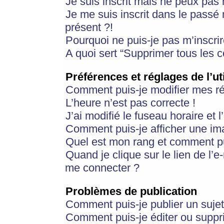
Je suis inscrit mais ne peux pas
Je me suis inscrit dans le passé
présent ?!
Pourquoi ne puis-je pas m’inscrir
A quoi sert “Supprimer tous les 
Préférences et réglages de l’ut
Comment puis-je modifier mes r
L’heure n’est pas correcte !
J’ai modifié le fuseau horaire et 
Comment puis-je afficher une im
Quel est mon rang et comment pui
Quand je clique sur le lien de l’e
me connecter ?
Problèmes de publication
Comment puis-je publier un suje
Comment puis-je éditer ou supp