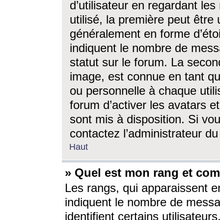
d’utilisateur en regardant l
utilisé, la première peut êtr
généralement en forme d’étoil
indiquent le nombre de mess
statut sur le forum. La seco
image, est connue en tant qu
ou personnelle à chaque utili
forum d’activer les avatars e
sont mis à disposition. Si vo
contactez l’administrateur d
Haut
» Quel est mon rang et com
Les rangs, qui apparaissent e
indiquent le nombre de messa
identifient certains utilisateu