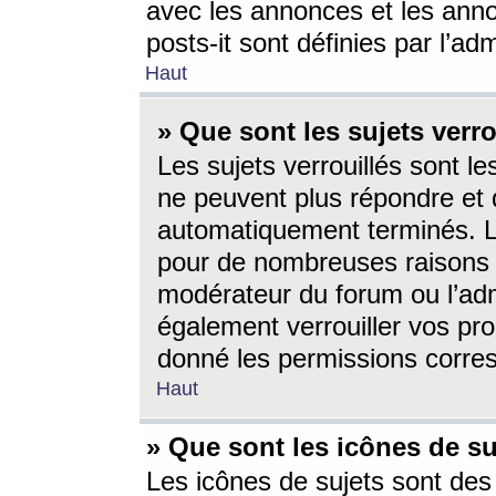
avec les annonces et les anno
posts-it sont définies par l’ad
Haut
» Que sont les sujets verro
Les sujets verrouillés sont le
ne peuvent plus répondre et 
automatiquement terminés. Le
pour de nombreuses raisons e
modérateur du forum ou l’ad
également verrouiller vos pro
donné les permissions corre
Haut
» Que sont les icônes de su
Les icônes de sujets sont des