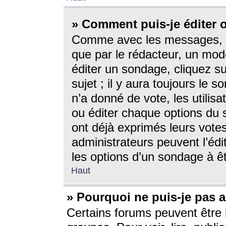
» Comment puis-je éditer
Comme avec les messages, l
que par le rédacteur, un mod
éditer un sondage, cliquez s
sujet ; il y aura toujours le 
n’a donné de vote, les utili
ou éditer chaque options du
ont déjà exprimés leurs vote
administrateurs peuvent l’éd
les options d’un sondage à ê
Haut
» Pourquoi ne puis-je pas 
Certains forums peuvent être l