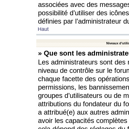
associées avec des messages 
possibilité d’utiliser des icô
définies par l’administrateur d
Haut
Niveaux d’utili
» Que sont les administrate
Les administrateurs sont des
niveau de contrôle sur le foru
chaque facette des opérations
permissions, les bannissements
groupes d’utilisateurs ou de 
attributions du fondateur du fo
a attribué(e) aux autres admin
avoir les capacités complètes