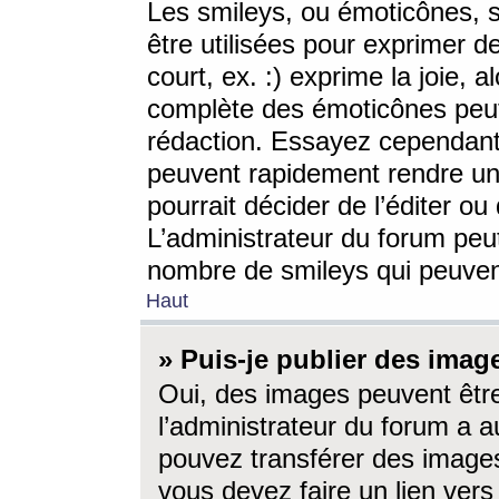
Les smileys, ou émoticônes, s
être utilisées pour exprimer d
court, ex. :) exprime la joie, a
complète des émoticônes peut 
rédaction. Essayez cependant 
peuvent rapidement rendre un 
pourrait décider de l’éditer o
L’administrateur du forum peut
nombre de smileys qui peuven
Haut
» Puis-je publier des imag
Oui, des images peuvent êtr
l’administrateur du forum a a
pouvez transférer des images
vous devez faire un lien ver