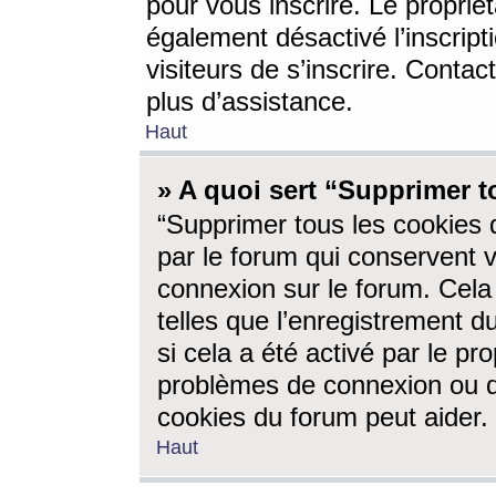
pour vous inscrire. Le propriét
également désactivé l’inscrip
visiteurs de s’inscrire. Conta
plus d’assistance.
Haut
» A quoi sert “Supprimer t
“Supprimer tous les cookies 
par le forum qui conservent vo
connexion sur le forum. Cela 
telles que l’enregistrement d
si cela a été activé par le pr
problèmes de connexion ou d
cookies du forum peut aider.
Haut