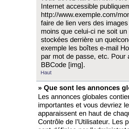
Internet accessible publique
http://www.exemple.com/mon
faire de lien vers des image
moins que celui-ci ne soit un
stockées derrière un quelcon
exemple les boîtes e-mail Ho
par mot de passe, etc. Pour a
BBCode [img].
Haut
» Que sont les annonces gl
Les annonces globales contien
importantes et vous devriez les
apparaissent en haut de chaq
Contrôle de l’Utilisateur. Le