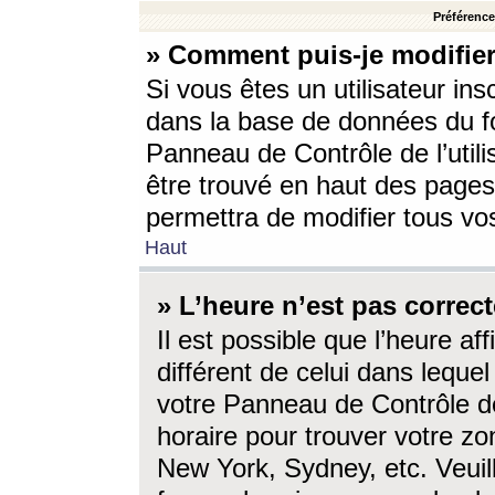
Préférences
» Comment puis-je modifier
Si vous êtes un utilisateur ins
dans la base de données du fo
Panneau de Contrôle de l’utili
être trouvé en haut des page
permettra de modifier tous vo
Haut
» L’heure n’est pas correct
Il est possible que l’heure af
différent de celui dans lequel 
votre Panneau de Contrôle de 
horaire pour trouver votre zo
New York, Sydney, etc. Veuill