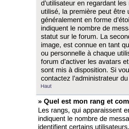
d’utilisateur en regardant l
utilisé, la première peut êtr
généralement en forme d’étoil
indiquent le nombre de mess
statut sur le forum. La seco
image, est connue en tant qu
ou personnelle à chaque utili
forum d’activer les avatars e
sont mis à disposition. Si vo
contactez l’administrateur d
Haut
» Quel est mon rang et com
Les rangs, qui apparaissent e
indiquent le nombre de messa
identifient certains utilisateu