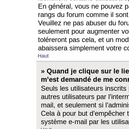
En général, vous ne pouvez pa
rangs du forum comme il sont 
Veuillez ne pas abuser du for
seulement pour augmenter vo
toléreront pas cela, et un mo
abaissera simplement votre 
Haut
» Quand je clique sur le lien
m’est demandé de me conn
Seuls les utilisateurs inscri
autres utilisateurs par l’inter
mail, et seulement si l’admini
Cela à pour but d’empêcher to
système e-mail par les utili