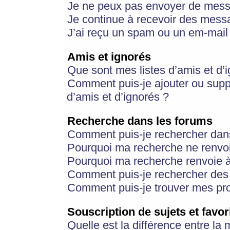
Je ne peux pas envoyer de mess
Je continue à recevoir des messa
J’ai reçu un spam ou un em-mail 
Amis et ignorés
Que sont mes listes d’amis et d’
Comment puis-je ajouter ou suppr
d’amis et d’ignorés ?
Recherche dans les forums
Comment puis-je rechercher dan
Pourquoi ma recherche ne renvoi
Pourquoi ma recherche renvoie 
Comment puis-je rechercher des u
Comment puis-je trouver mes pr
Souscription de sujets et favor
Quelle est la différence entre la 