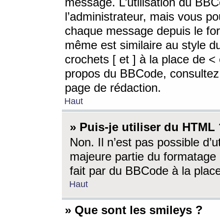
message. L’utilisation du BB
l’administrateur, mais vous p
chaque message depuis le for
même est similaire au style d
crochets [ et ] à la place de <
propos du BBCode, consultez l
page de rédaction.
Haut
» Puis-je utiliser du HTML
Non. Il n’est pas possible d’
majeure partie du formatage 
fait par du BBCode à la place
Haut
» Que sont les smileys ?