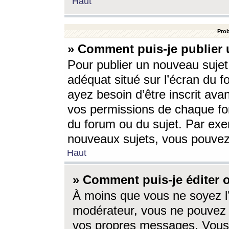
Haut
Prob
» Comment puis-je publier 
Pour publier un nouveau sujet
adéquat situé sur l’écran du f
ayez besoin d’être inscrit ava
vos permissions de chaque for
du forum ou du sujet. Par exe
nouveaux sujets, vous pouvez
Haut
» Comment puis-je éditer
À moins que vous ne soyez l
modérateur, vous ne pouvez 
vos propres messages. Vous