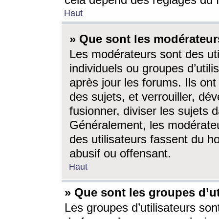
cela dépend des réglages du 
Haut
» Que sont les modérateur
Les modérateurs sont des utili
individuels ou groupes d’utilis
après jour les forums. Ils ont
des sujets, et verrouiller, dév
fusionner, diviser les sujets 
Généralement, les modérate
des utilisateurs fassent du h
abusif ou offensant.
Haut
» Que sont les groupes d’ut
Les groupes d’utilisateurs son