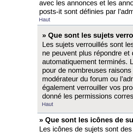
avec les annonces et les anno
posts-it sont définies par l’ad
Haut
» Que sont les sujets verro
Les sujets verrouillés sont le
ne peuvent plus répondre et 
automatiquement terminés. Le
pour de nombreuses raisons e
modérateur du forum ou l’ad
également verrouiller vos pro
donné les permissions corre
Haut
» Que sont les icônes de su
Les icônes de sujets sont des