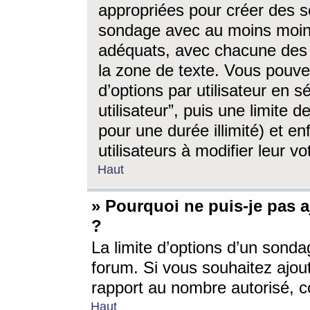
appropriées pour créer des s
sondage avec au moins moin
adéquats, avec chacune des 
la zone de texte. Vous pouv
d’options par utilisateur en s
utilisateur”, puis une limite
pour une durée illimité) et en
utilisateurs à modifier leur vo
Haut
» Pourquoi ne puis-je pas 
?
La limite d’options d’un sonda
forum. Si vous souhaitez ajou
rapport au nombre autorisé, c
Haut