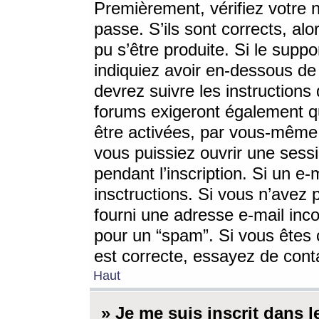
Premièrement, vérifiez votre n
passe. S’ils sont corrects, a
pu s’être produite. Si le supp
indiquiez avoir en-dessous de 
devrez suivre les instruction
forums exigeront également qu
être activées, par vous-même 
vous puissiez ouvrir une sessi
pendant l’inscription. Si un e
insctructions. Si vous n’avez 
fourni une adresse e-mail incor
pour un “spam”. Si vous êtes c
est correcte, essayez de cont
Haut
» Je me suis inscrit dans 