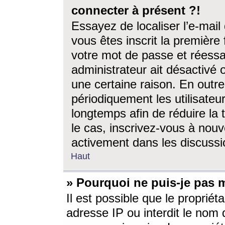
connecter à présent ?!
Essayez de localiser l’e-mai
vous êtes inscrit la première f
votre mot de passe et réessay
administrateur ait désactivé
une certaine raison. En out
périodiquement les utilisateur
longtemps afin de réduire la 
le cas, inscrivez-vous à nouv
activement dans les discussi
Haut
» Pourquoi ne puis-je pas m
Il est possible que le propriéta
adresse IP ou interdit le nom d