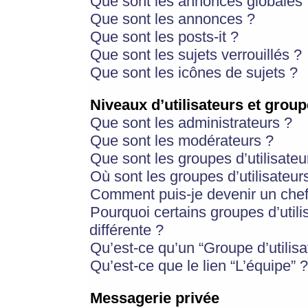
Que sont les annonces globales 
Que sont les annonces ?
Que sont les posts-it ?
Que sont les sujets verrouillés ?
Que sont les icônes de sujets ?
Niveaux d’utilisateurs et group
Que sont les administrateurs ?
Que sont les modérateurs ?
Que sont les groupes d’utilisateu
Où sont les groupes d’utilisateur
Comment puis-je devenir un chef
Pourquoi certains groupes d’util
différente ?
Qu’est-ce qu’un “Groupe d’utilisa
Qu’est-ce que le lien “L’équipe” ?
Messagerie privée