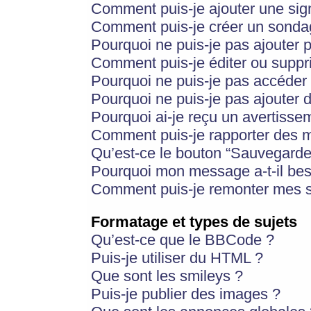
Comment puis-je ajouter une si
Comment puis-je créer un sonda
Pourquoi ne puis-je pas ajouter 
Comment puis-je éditer ou supp
Pourquoi ne puis-je pas accéder
Pourquoi ne puis-je pas ajouter d
Pourquoi ai-je reçu un avertisse
Comment puis-je rapporter des 
Qu’est-ce le bouton “Sauvegarder”
Pourquoi mon message a-t-il bes
Comment puis-je remonter mes s
Formatage et types de sujets
Qu’est-ce que le BBCode ?
Puis-je utiliser du HTML ?
Que sont les smileys ?
Puis-je publier des images ?