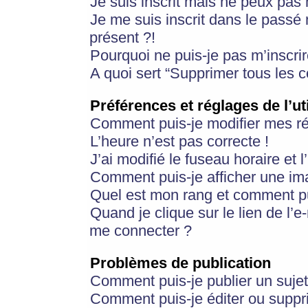
Je suis inscrit mais ne peux pas
Je me suis inscrit dans le passé
présent ?!
Pourquoi ne puis-je pas m’inscrir
A quoi sert “Supprimer tous les 
Préférences et réglages de l’ut
Comment puis-je modifier mes r
L’heure n’est pas correcte !
J’ai modifié le fuseau horaire et 
Comment puis-je afficher une im
Quel est mon rang et comment pui
Quand je clique sur le lien de l’e
me connecter ?
Problèmes de publication
Comment puis-je publier un suje
Comment puis-je éditer ou supp