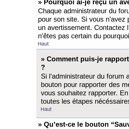
» Pourquoi ai-je reçu un av
Chaque administrateur du for
pour son site. Si vous n’avez
un avertissement. Contactez l
n’êtes pas certain du pourquo
Haut
» Comment puis-je rappor
?
Si l’administrateur du forum 
bouton pour rapporter des 
vous souhaitez rapporter. En 
toutes les étapes nécéssaire
Haut
» Qu’est-ce le bouton “Sauv