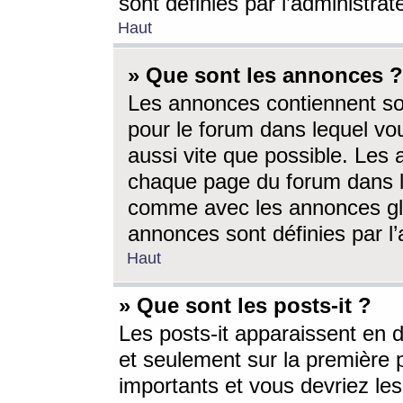
sont définies par l’administra
Haut
» Que sont les annonces ?
Les annonces contiennent so
pour le forum dans lequel vou
aussi vite que possible. Les
chaque page du forum dans le
comme avec les annonces glo
annonces sont définies par l’
Haut
» Que sont les posts-it ?
Les posts-it apparaissent en
et seulement sur la première 
importants et vous devriez le