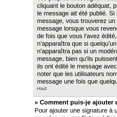
cliquant le bouton adéquat, p
le message ait été publié. S
message, vous trouverez un 
message lorsque vous revene
de fois que vous l’avez édité,
n’apparaîtra que si quelqu’un
n’apparaîtra pas si un modéra
message, bien qu’ils puissent
ils ont édité le message avec
noter que les utilisateurs n
message une fois que quelqu
Haut
» Comment puis-je ajouter
Pour ajouter une signature à