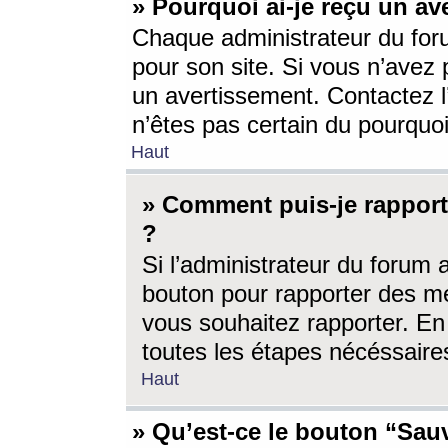
» Pourquoi ai-je reçu un av
Chaque administrateur du for
pour son site. Si vous n’avez
un avertissement. Contactez l
n’êtes pas certain du pourquo
Haut
» Comment puis-je rappor
?
Si l’administrateur du forum 
bouton pour rapporter des 
vous souhaitez rapporter. En 
toutes les étapes nécéssaire
Haut
» Qu’est-ce le bouton “Sauv