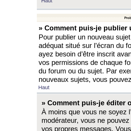
Haut
Prob
» Comment puis-je publier 
Pour publier un nouveau sujet
adéquat situé sur l’écran du f
ayez besoin d’être inscrit ava
vos permissions de chaque for
du forum ou du sujet. Par exe
nouveaux sujets, vous pouvez
Haut
» Comment puis-je éditer
À moins que vous ne soyez l
modérateur, vous ne pouvez 
vos propres messages. Vous