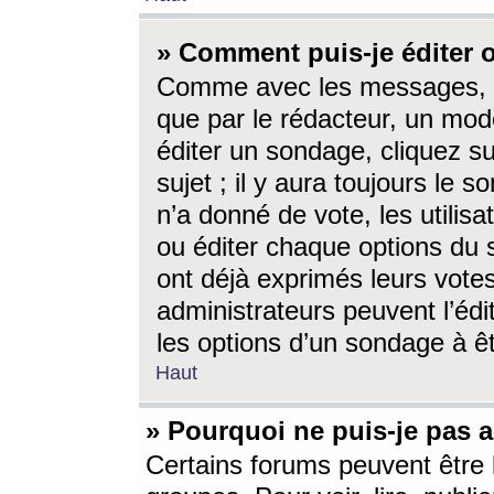
» Comment puis-je éditer
Comme avec les messages, l
que par le rédacteur, un mod
éditer un sondage, cliquez s
sujet ; il y aura toujours le 
n’a donné de vote, les utili
ou éditer chaque options du
ont déjà exprimés leurs vote
administrateurs peuvent l’éd
les options d’un sondage à ê
Haut
» Pourquoi ne puis-je pas 
Certains forums peuvent être l