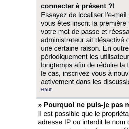
connecter à présent ?!
Essayez de localiser l’e-mai
vous êtes inscrit la première f
votre mot de passe et réessay
administrateur ait désactivé
une certaine raison. En out
périodiquement les utilisateur
longtemps afin de réduire la 
le cas, inscrivez-vous à nouv
activement dans les discussi
Haut
» Pourquoi ne puis-je pas m
Il est possible que le propriéta
adresse IP ou interdit le nom d