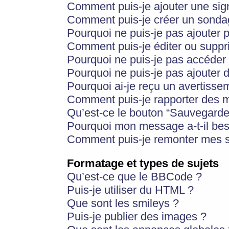
Comment puis-je ajouter une si
Comment puis-je créer un sonda
Pourquoi ne puis-je pas ajouter 
Comment puis-je éditer ou supp
Pourquoi ne puis-je pas accéder
Pourquoi ne puis-je pas ajouter d
Pourquoi ai-je reçu un avertisse
Comment puis-je rapporter des 
Qu’est-ce le bouton “Sauvegarder”
Pourquoi mon message a-t-il bes
Comment puis-je remonter mes s
Formatage et types de sujets
Qu’est-ce que le BBCode ?
Puis-je utiliser du HTML ?
Que sont les smileys ?
Puis-je publier des images ?