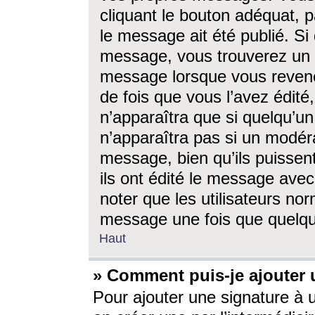
cliquant le bouton adéquat, p
le message ait été publié. S
message, vous trouverez un 
message lorsque vous revene
de fois que vous l’avez édité,
n’apparaîtra que si quelqu’un
n’apparaîtra pas si un modéra
message, bien qu’ils puissent
ils ont édité le message avec
noter que les utilisateurs n
message une fois que quelqu
Haut
» Comment puis-je ajouter
Pour ajouter une signature à