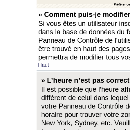
Préférences
» Comment puis-je modifier
Si vous êtes un utilisateur ins
dans la base de données du fo
Panneau de Contrôle de l’utili
être trouvé en haut des page
permettra de modifier tous vo
Haut
» L’heure n’est pas correct
Il est possible que l’heure af
différent de celui dans lequel 
votre Panneau de Contrôle de 
horaire pour trouver votre zo
New York, Sydney, etc. Veuill