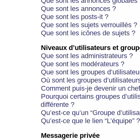
Que sont les annonces globales 
Que sont les annonces ?
Que sont les posts-it ?
Que sont les sujets verrouillés ?
Que sont les icônes de sujets ?
Niveaux d’utilisateurs et group
Que sont les administrateurs ?
Que sont les modérateurs ?
Que sont les groupes d’utilisateu
Où sont les groupes d’utilisateur
Comment puis-je devenir un chef
Pourquoi certains groupes d’util
différente ?
Qu’est-ce qu’un “Groupe d’utilisa
Qu’est-ce que le lien “L’équipe” ?
Messagerie privée