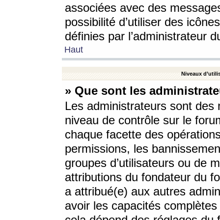
associées avec des messages 
possibilité d’utiliser des icô
définies par l’administrateur d
Haut
Niveaux d’utili
» Que sont les administrate
Les administrateurs sont des
niveau de contrôle sur le foru
chaque facette des opérations
permissions, les bannissements
groupes d’utilisateurs ou de 
attributions du fondateur du fo
a attribué(e) aux autres admin
avoir les capacités complètes