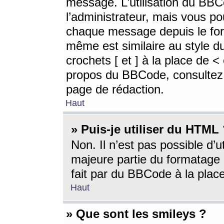
message. L’utilisation du BB
l’administrateur, mais vous p
chaque message depuis le for
même est similaire au style d
crochets [ et ] à la place de <
propos du BBCode, consultez l
page de rédaction.
Haut
» Puis-je utiliser du HTML
Non. Il n’est pas possible d’
majeure partie du formatage 
fait par du BBCode à la place
Haut
» Que sont les smileys ?