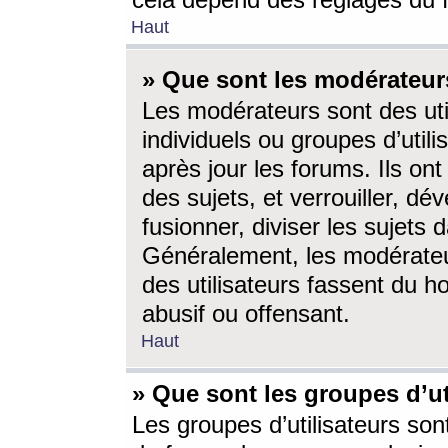
cela dépend des réglages du 
Haut
» Que sont les modérateur
Les modérateurs sont des utili
individuels ou groupes d’utilis
après jour les forums. Ils ont
des sujets, et verrouiller, dév
fusionner, diviser les sujets 
Généralement, les modérate
des utilisateurs fassent du h
abusif ou offensant.
Haut
» Que sont les groupes d’ut
Les groupes d’utilisateurs son