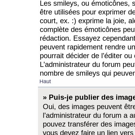
Les smileys, ou émoticônes, s
être utilisées pour exprimer d
court, ex. :) exprime la joie, a
complète des émoticônes peut 
rédaction. Essayez cependant 
peuvent rapidement rendre un 
pourrait décider de l’éditer o
L’administrateur du forum peut
nombre de smileys qui peuven
Haut
» Puis-je publier des imag
Oui, des images peuvent êtr
l’administrateur du forum a a
pouvez transférer des images
vous devez faire un lien ver