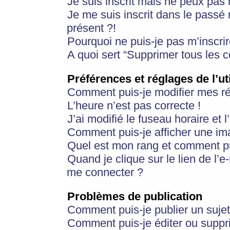
Je suis inscrit mais ne peux pas
Je me suis inscrit dans le passé
présent ?!
Pourquoi ne puis-je pas m’inscrir
A quoi sert “Supprimer tous les 
Préférences et réglages de l’ut
Comment puis-je modifier mes r
L’heure n’est pas correcte !
J’ai modifié le fuseau horaire et 
Comment puis-je afficher une im
Quel est mon rang et comment pui
Quand je clique sur le lien de l’e
me connecter ?
Problèmes de publication
Comment puis-je publier un suje
Comment puis-je éditer ou supp