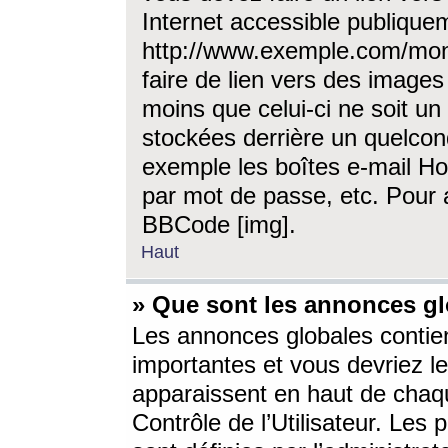
Internet accessible publique
http://www.exemple.com/mon
faire de lien vers des image
moins que celui-ci ne soit un
stockées derrière un quelcon
exemple les boîtes e-mail Ho
par mot de passe, etc. Pour a
BBCode [img].
Haut
» Que sont les annonces gl
Les annonces globales contien
importantes et vous devriez les
apparaissent en haut de chaq
Contrôle de l’Utilisateur. Le