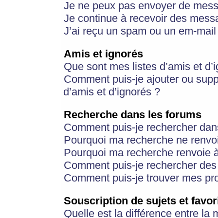
Je ne peux pas envoyer de mess
Je continue à recevoir des messa
J’ai reçu un spam ou un em-mail 
Amis et ignorés
Que sont mes listes d’amis et d’
Comment puis-je ajouter ou suppr
d’amis et d’ignorés ?
Recherche dans les forums
Comment puis-je rechercher dan
Pourquoi ma recherche ne renvoi
Pourquoi ma recherche renvoie 
Comment puis-je rechercher des u
Comment puis-je trouver mes pr
Souscription de sujets et favor
Quelle est la différence entre la 