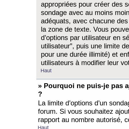
appropriées pour créer des s
sondage avec au moins moin
adéquats, avec chacune des 
la zone de texte. Vous pouv
d’options par utilisateur en s
utilisateur”, puis une limite
pour une durée illimité) et en
utilisateurs à modifier leur vo
Haut
» Pourquoi ne puis-je pas 
?
La limite d’options d’un sonda
forum. Si vous souhaitez ajou
rapport au nombre autorisé, c
Haut