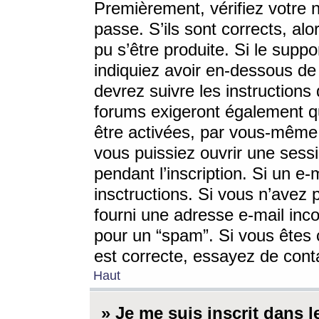
Premièrement, vérifiez votre n
passe. S’ils sont corrects, a
pu s’être produite. Si le supp
indiquiez avoir en-dessous de 
devrez suivre les instruction
forums exigeront également qu
être activées, par vous-même 
vous puissiez ouvrir une sessi
pendant l’inscription. Si un e
insctructions. Si vous n’avez 
fourni une adresse e-mail incor
pour un “spam”. Si vous êtes c
est correcte, essayez de cont
Haut
» Je me suis inscrit dans 