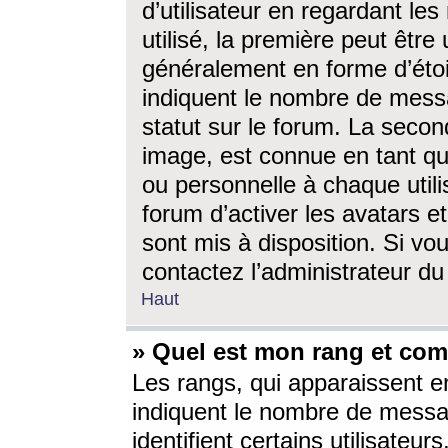
d’utilisateur en regardant l
utilisé, la première peut êtr
généralement en forme d’étoil
indiquent le nombre de mess
statut sur le forum. La seco
image, est connue en tant qu
ou personnelle à chaque utili
forum d’activer les avatars e
sont mis à disposition. Si vo
contactez l’administrateur d
Haut
» Quel est mon rang et com
Les rangs, qui apparaissent e
indiquent le nombre de messa
identifient certains utilisateu