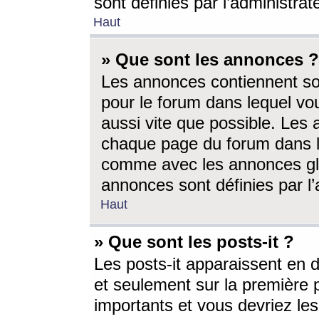
sont définies par l’administra
Haut
» Que sont les annonces ?
Les annonces contiennent so
pour le forum dans lequel vou
aussi vite que possible. Les
chaque page du forum dans le
comme avec les annonces glo
annonces sont définies par l’
Haut
» Que sont les posts-it ?
Les posts-it apparaissent en
et seulement sur la première 
importants et vous devriez le