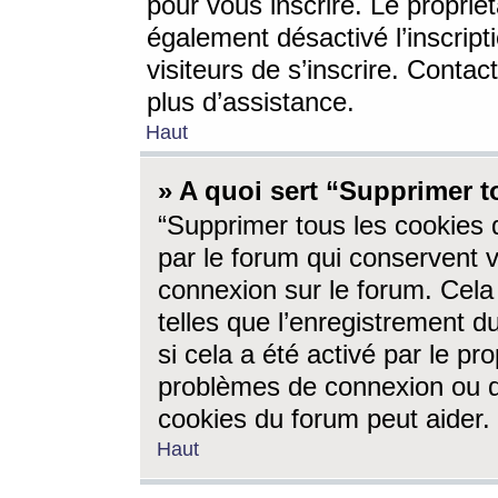
pour vous inscrire. Le propriét
également désactivé l’inscrip
visiteurs de s’inscrire. Conta
plus d’assistance.
Haut
» A quoi sert “Supprimer t
“Supprimer tous les cookies 
par le forum qui conservent vo
connexion sur le forum. Cela 
telles que l’enregistrement d
si cela a été activé par le pr
problèmes de connexion ou d
cookies du forum peut aider.
Haut