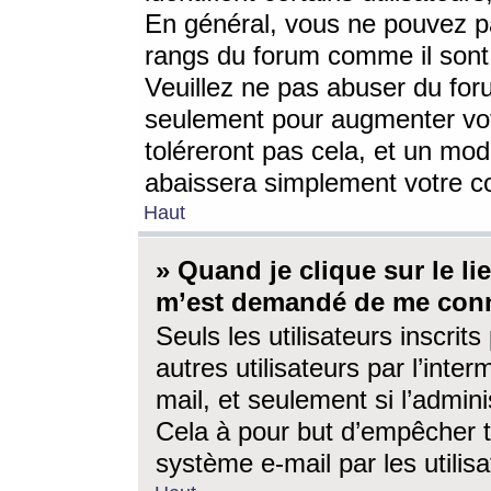
En général, vous ne pouvez pa
rangs du forum comme il sont 
Veuillez ne pas abuser du for
seulement pour augmenter vo
toléreront pas cela, et un mo
abaissera simplement votre 
Haut
» Quand je clique sur le lien
m’est demandé de me conn
Seuls les utilisateurs inscri
autres utilisateurs par l’inter
mail, et seulement si l’admini
Cela à pour but d’empêcher to
système e-mail par les utili