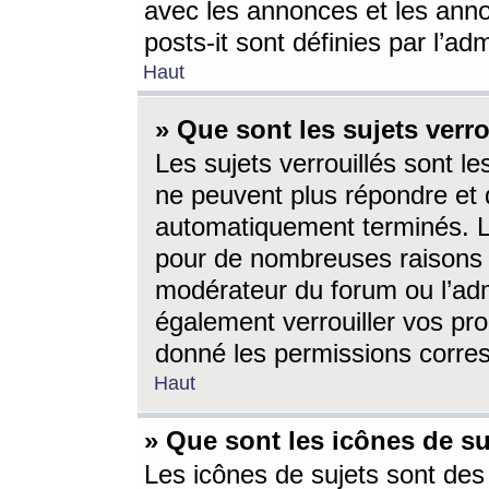
avec les annonces et les anno
posts-it sont définies par l’ad
Haut
» Que sont les sujets verro
Les sujets verrouillés sont le
ne peuvent plus répondre et 
automatiquement terminés. Le
pour de nombreuses raisons e
modérateur du forum ou l’ad
également verrouiller vos pro
donné les permissions corre
Haut
» Que sont les icônes de su
Les icônes de sujets sont des