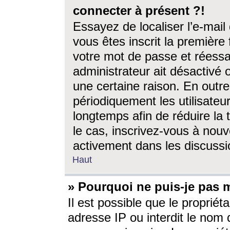
connecter à présent ?!
Essayez de localiser l’e-mai
vous êtes inscrit la première f
votre mot de passe et réessay
administrateur ait désactivé
une certaine raison. En out
périodiquement les utilisateur
longtemps afin de réduire la 
le cas, inscrivez-vous à nouv
activement dans les discussi
Haut
» Pourquoi ne puis-je pas m
Il est possible que le propriéta
adresse IP ou interdit le nom d