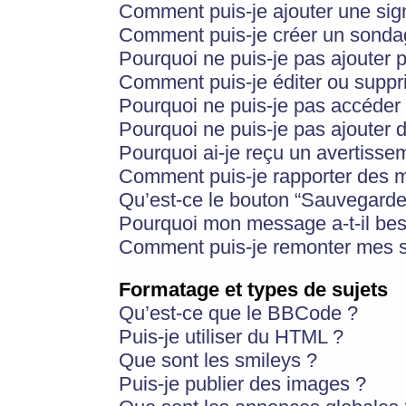
Comment puis-je ajouter une si
Comment puis-je créer un sonda
Pourquoi ne puis-je pas ajouter 
Comment puis-je éditer ou supp
Pourquoi ne puis-je pas accéder
Pourquoi ne puis-je pas ajouter d
Pourquoi ai-je reçu un avertisse
Comment puis-je rapporter des 
Qu’est-ce le bouton “Sauvegarder”
Pourquoi mon message a-t-il bes
Comment puis-je remonter mes s
Formatage et types de sujets
Qu’est-ce que le BBCode ?
Puis-je utiliser du HTML ?
Que sont les smileys ?
Puis-je publier des images ?