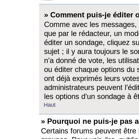
» Comment puis-je éditer
Comme avec les messages, l
que par le rédacteur, un mod
éditer un sondage, cliquez s
sujet ; il y aura toujours le 
n’a donné de vote, les utili
ou éditer chaque options du
ont déjà exprimés leurs vote
administrateurs peuvent l’éd
les options d’un sondage à ê
Haut
» Pourquoi ne puis-je pas 
Certains forums peuvent être l