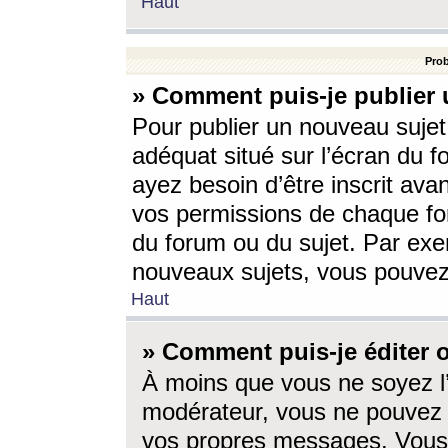
Haut
Prob
» Comment puis-je publier 
Pour publier un nouveau sujet
adéquat situé sur l’écran du f
ayez besoin d’être inscrit ava
vos permissions de chaque for
du forum ou du sujet. Par exe
nouveaux sujets, vous pouvez
Haut
» Comment puis-je éditer
À moins que vous ne soyez l
modérateur, vous ne pouvez 
vos propres messages. Vous