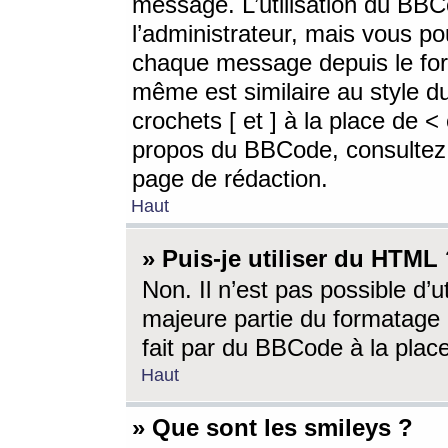
message. L’utilisation du BB
l’administrateur, mais vous p
chaque message depuis le for
même est similaire au style d
crochets [ et ] à la place de <
propos du BBCode, consultez l
page de rédaction.
Haut
» Puis-je utiliser du HTML
Non. Il n’est pas possible d’
majeure partie du formatage 
fait par du BBCode à la place
Haut
» Que sont les smileys ?