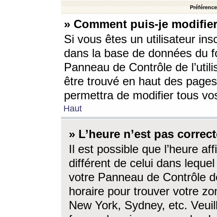
Préférences
» Comment puis-je modifier
Si vous êtes un utilisateur ins
dans la base de données du fo
Panneau de Contrôle de l’utili
être trouvé en haut des page
permettra de modifier tous vo
Haut
» L’heure n’est pas correct
Il est possible que l’heure af
différent de celui dans lequel 
votre Panneau de Contrôle de 
horaire pour trouver votre zo
New York, Sydney, etc. Veuill