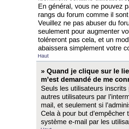
En général, vous ne pouvez pa
rangs du forum comme il sont 
Veuillez ne pas abuser du for
seulement pour augmenter vo
toléreront pas cela, et un mo
abaissera simplement votre 
Haut
» Quand je clique sur le lien
m’est demandé de me conn
Seuls les utilisateurs inscri
autres utilisateurs par l’inter
mail, et seulement si l’admini
Cela à pour but d’empêcher to
système e-mail par les utili