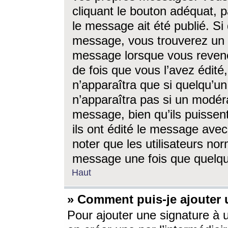
cliquant le bouton adéquat, p
le message ait été publié. S
message, vous trouverez un 
message lorsque vous revene
de fois que vous l’avez édité,
n’apparaîtra que si quelqu’un
n’apparaîtra pas si un modéra
message, bien qu’ils puissent
ils ont édité le message avec
noter que les utilisateurs n
message une fois que quelqu
Haut
» Comment puis-je ajouter
Pour ajouter une signature à