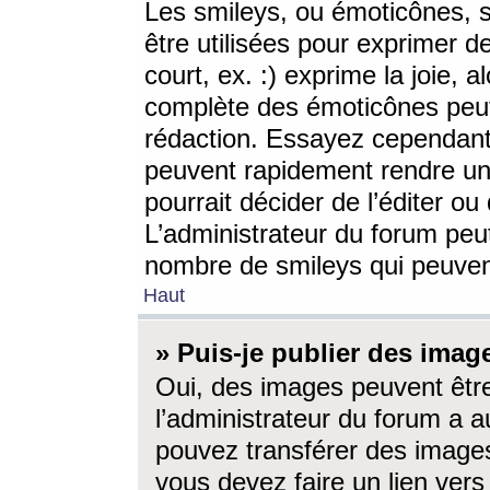
Les smileys, ou émoticônes, s
être utilisées pour exprimer d
court, ex. :) exprime la joie, a
complète des émoticônes peut 
rédaction. Essayez cependant 
peuvent rapidement rendre un 
pourrait décider de l’éditer o
L’administrateur du forum peut
nombre de smileys qui peuven
Haut
» Puis-je publier des imag
Oui, des images peuvent êtr
l’administrateur du forum a a
pouvez transférer des images
vous devez faire un lien ver