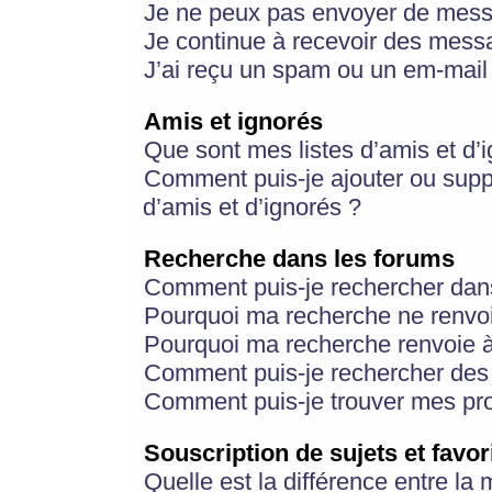
Je ne peux pas envoyer de mess
Je continue à recevoir des messa
J’ai reçu un spam ou un em-mail 
Amis et ignorés
Que sont mes listes d’amis et d’
Comment puis-je ajouter ou suppr
d’amis et d’ignorés ?
Recherche dans les forums
Comment puis-je rechercher dan
Pourquoi ma recherche ne renvoi
Pourquoi ma recherche renvoie 
Comment puis-je rechercher des u
Comment puis-je trouver mes pr
Souscription de sujets et favor
Quelle est la différence entre la 