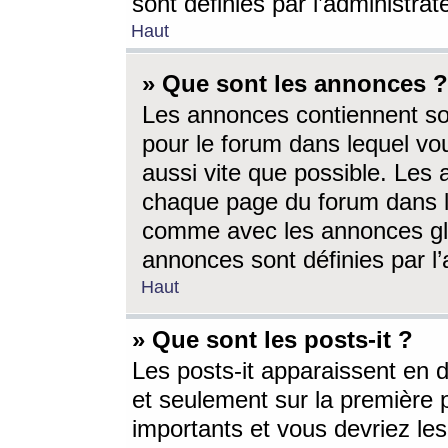
sont définies par l’administra
Haut
» Que sont les annonces ?
Les annonces contiennent so
pour le forum dans lequel vou
aussi vite que possible. Les
chaque page du forum dans le
comme avec les annonces glo
annonces sont définies par l’
Haut
» Que sont les posts-it ?
Les posts-it apparaissent en
et seulement sur la première 
importants et vous devriez le