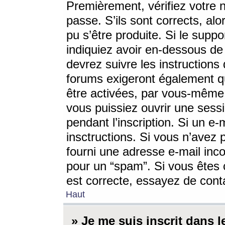
Premièrement, vérifiez votre n
passe. S’ils sont corrects, a
pu s’être produite. Si le supp
indiquiez avoir en-dessous de 
devrez suivre les instruction
forums exigeront également qu
être activées, par vous-même 
vous puissiez ouvrir une sessi
pendant l’inscription. Si un e
insctructions. Si vous n’avez 
fourni une adresse e-mail incor
pour un “spam”. Si vous êtes c
est correcte, essayez de cont
Haut
» Je me suis inscrit dans 