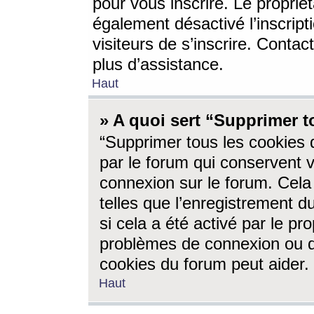
pour vous inscrire. Le propriét
également désactivé l’inscrip
visiteurs de s’inscrire. Conta
plus d’assistance.
Haut
» A quoi sert “Supprimer t
“Supprimer tous les cookies 
par le forum qui conservent vo
connexion sur le forum. Cela 
telles que l’enregistrement d
si cela a été activé par le pr
problèmes de connexion ou d
cookies du forum peut aider.
Haut