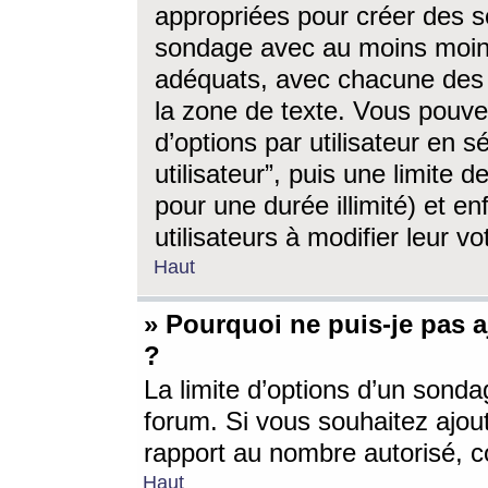
appropriées pour créer des s
sondage avec au moins moin
adéquats, avec chacune des 
la zone de texte. Vous pouv
d’options par utilisateur en s
utilisateur”, puis une limite
pour une durée illimité) et en
utilisateurs à modifier leur vo
Haut
» Pourquoi ne puis-je pas 
?
La limite d’options d’un sonda
forum. Si vous souhaitez ajou
rapport au nombre autorisé, c
Haut