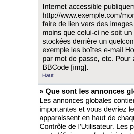
Internet accessible publique
http://www.exemple.com/mon
faire de lien vers des image
moins que celui-ci ne soit un
stockées derrière un quelcon
exemple les boîtes e-mail Ho
par mot de passe, etc. Pour a
BBCode [img].
Haut
» Que sont les annonces gl
Les annonces globales contien
importantes et vous devriez les
apparaissent en haut de chaq
Contrôle de l’Utilisateur. Le