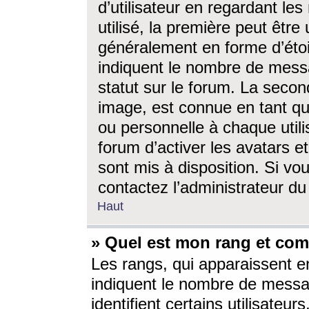
d’utilisateur en regardant l
utilisé, la première peut êtr
généralement en forme d’étoil
indiquent le nombre de mess
statut sur le forum. La seco
image, est connue en tant qu
ou personnelle à chaque utili
forum d’activer les avatars e
sont mis à disposition. Si vo
contactez l’administrateur d
Haut
» Quel est mon rang et com
Les rangs, qui apparaissent e
indiquent le nombre de messa
identifient certains utilisateu