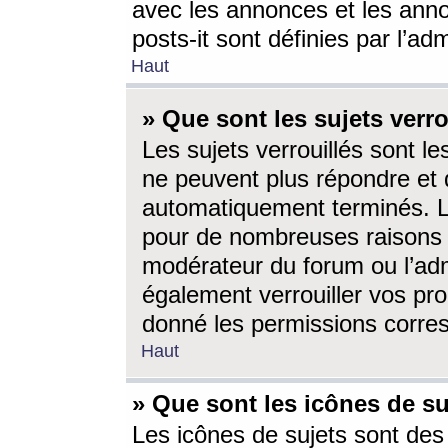
avec les annonces et les anno
posts-it sont définies par l’ad
Haut
» Que sont les sujets verro
Les sujets verrouillés sont le
ne peuvent plus répondre et 
automatiquement terminés. Le
pour de nombreuses raisons e
modérateur du forum ou l’ad
également verrouiller vos pro
donné les permissions corre
Haut
» Que sont les icônes de su
Les icônes de sujets sont des