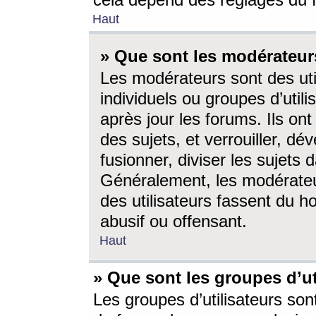
cela dépend des réglages du 
Haut
» Que sont les modérateur
Les modérateurs sont des utili
individuels ou groupes d’utilis
après jour les forums. Ils ont
des sujets, et verrouiller, dév
fusionner, diviser les sujets 
Généralement, les modérate
des utilisateurs fassent du h
abusif ou offensant.
Haut
» Que sont les groupes d’ut
Les groupes d’utilisateurs son