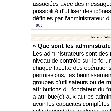
associées avec des messages 
possibilité d’utiliser des icô
définies par l’administrateur d
Haut
Niveaux d’utili
» Que sont les administrate
Les administrateurs sont des
niveau de contrôle sur le foru
chaque facette des opérations
permissions, les bannissements
groupes d’utilisateurs ou de 
attributions du fondateur du fo
a attribué(e) aux autres admin
avoir les capacités complètes