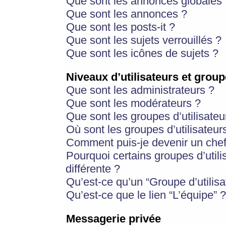
Que sont les annonces globales 
Que sont les annonces ?
Que sont les posts-it ?
Que sont les sujets verrouillés ?
Que sont les icônes de sujets ?
Niveaux d’utilisateurs et group
Que sont les administrateurs ?
Que sont les modérateurs ?
Que sont les groupes d’utilisateu
Où sont les groupes d’utilisateur
Comment puis-je devenir un chef
Pourquoi certains groupes d’util
différente ?
Qu’est-ce qu’un “Groupe d’utilisa
Qu’est-ce que le lien “L’équipe” ?
Messagerie privée