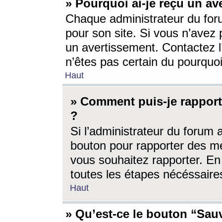
» Pourquoi ai-je reçu un av
Chaque administrateur du for
pour son site. Si vous n’avez
un avertissement. Contactez l
n’êtes pas certain du pourquo
Haut
» Comment puis-je rappor
?
Si l’administrateur du forum 
bouton pour rapporter des 
vous souhaitez rapporter. En 
toutes les étapes nécéssaire
Haut
» Qu’est-ce le bouton “Sauv