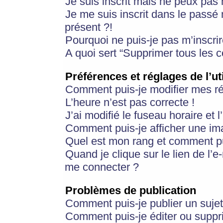
Je suis inscrit mais ne peux pas
Je me suis inscrit dans le passé
présent ?!
Pourquoi ne puis-je pas m’inscrir
A quoi sert “Supprimer tous les 
Préférences et réglages de l’ut
Comment puis-je modifier mes r
L’heure n’est pas correcte !
J’ai modifié le fuseau horaire et 
Comment puis-je afficher une im
Quel est mon rang et comment pui
Quand je clique sur le lien de l’e
me connecter ?
Problèmes de publication
Comment puis-je publier un suje
Comment puis-je éditer ou supp