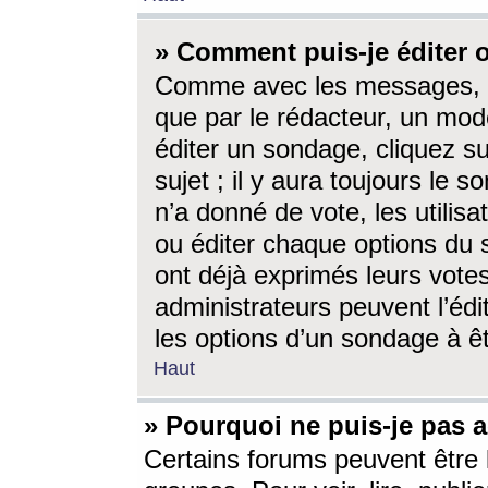
» Comment puis-je éditer
Comme avec les messages, l
que par le rédacteur, un mod
éditer un sondage, cliquez s
sujet ; il y aura toujours le 
n’a donné de vote, les utili
ou éditer chaque options du
ont déjà exprimés leurs vote
administrateurs peuvent l’éd
les options d’un sondage à ê
Haut
» Pourquoi ne puis-je pas 
Certains forums peuvent être l