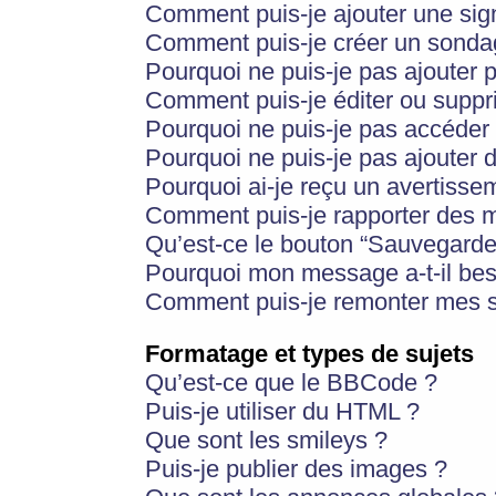
Comment puis-je ajouter une si
Comment puis-je créer un sonda
Pourquoi ne puis-je pas ajouter 
Comment puis-je éditer ou supp
Pourquoi ne puis-je pas accéder
Pourquoi ne puis-je pas ajouter d
Pourquoi ai-je reçu un avertisse
Comment puis-je rapporter des 
Qu’est-ce le bouton “Sauvegarder”
Pourquoi mon message a-t-il bes
Comment puis-je remonter mes s
Formatage et types de sujets
Qu’est-ce que le BBCode ?
Puis-je utiliser du HTML ?
Que sont les smileys ?
Puis-je publier des images ?