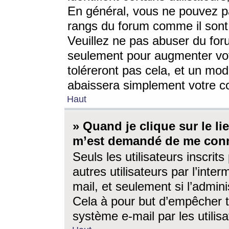
En général, vous ne pouvez pa
rangs du forum comme il sont 
Veuillez ne pas abuser du for
seulement pour augmenter vo
toléreront pas cela, et un mo
abaissera simplement votre 
Haut
» Quand je clique sur le lien
m’est demandé de me conn
Seuls les utilisateurs inscri
autres utilisateurs par l’inter
mail, et seulement si l’admini
Cela à pour but d’empêcher to
système e-mail par les utili