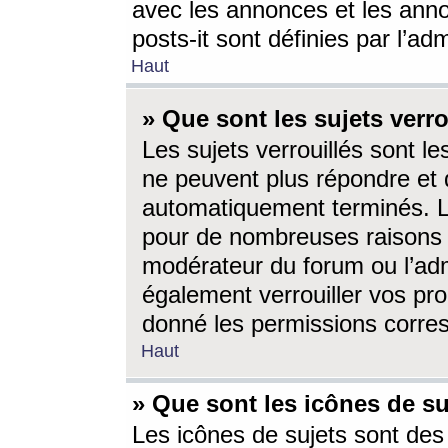
avec les annonces et les anno
posts-it sont définies par l’ad
Haut
» Que sont les sujets verro
Les sujets verrouillés sont le
ne peuvent plus répondre et 
automatiquement terminés. Le
pour de nombreuses raisons e
modérateur du forum ou l’ad
également verrouiller vos pro
donné les permissions corre
Haut
» Que sont les icônes de su
Les icônes de sujets sont des