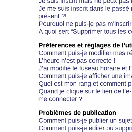
Je suis inscrit mais ne peux pas
Je me suis inscrit dans le passé
présent ?!
Pourquoi ne puis-je pas m’inscrir
A quoi sert “Supprimer tous les 
Préférences et réglages de l’ut
Comment puis-je modifier mes r
L’heure n’est pas correcte !
J’ai modifié le fuseau horaire et 
Comment puis-je afficher une im
Quel est mon rang et comment pui
Quand je clique sur le lien de l’e
me connecter ?
Problèmes de publication
Comment puis-je publier un suje
Comment puis-je éditer ou supp