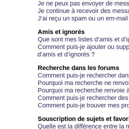
Je ne peux pas envoyer de mess
Je continue à recevoir des messa
J’ai reçu un spam ou un em-mail 
Amis et ignorés
Que sont mes listes d’amis et d’
Comment puis-je ajouter ou suppr
d’amis et d’ignorés ?
Recherche dans les forums
Comment puis-je rechercher dan
Pourquoi ma recherche ne renvoi
Pourquoi ma recherche renvoie 
Comment puis-je rechercher des u
Comment puis-je trouver mes pr
Souscription de sujets et favor
Quelle est la différence entre la 