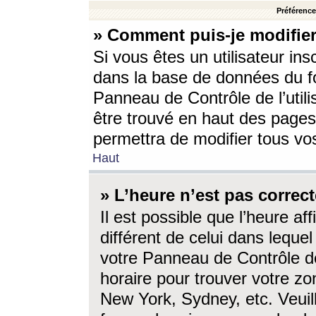
Préférences
» Comment puis-je modifier
Si vous êtes un utilisateur ins
dans la base de données du fo
Panneau de Contrôle de l’utili
être trouvé en haut des page
permettra de modifier tous vo
Haut
» L’heure n’est pas correct
Il est possible que l’heure af
différent de celui dans lequel 
votre Panneau de Contrôle de 
horaire pour trouver votre zo
New York, Sydney, etc. Veuill