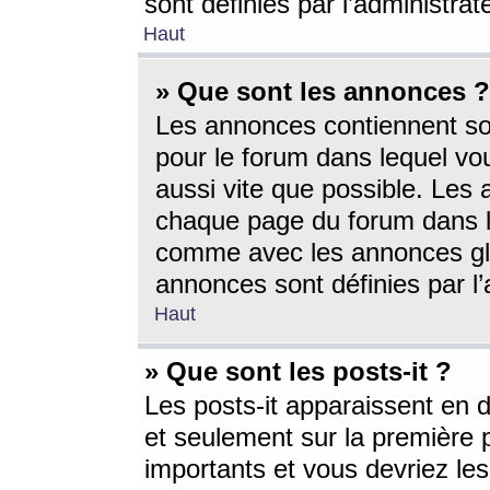
sont définies par l’administra
Haut
» Que sont les annonces ?
Les annonces contiennent so
pour le forum dans lequel vou
aussi vite que possible. Les
chaque page du forum dans le
comme avec les annonces glo
annonces sont définies par l’
Haut
» Que sont les posts-it ?
Les posts-it apparaissent en
et seulement sur la première 
importants et vous devriez le