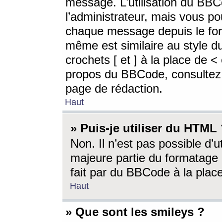
message. L’utilisation du BB
l’administrateur, mais vous p
chaque message depuis le for
même est similaire au style d
crochets [ et ] à la place de <
propos du BBCode, consultez l
page de rédaction.
Haut
» Puis-je utiliser du HTML
Non. Il n’est pas possible d’
majeure partie du formatage 
fait par du BBCode à la place
Haut
» Que sont les smileys ?