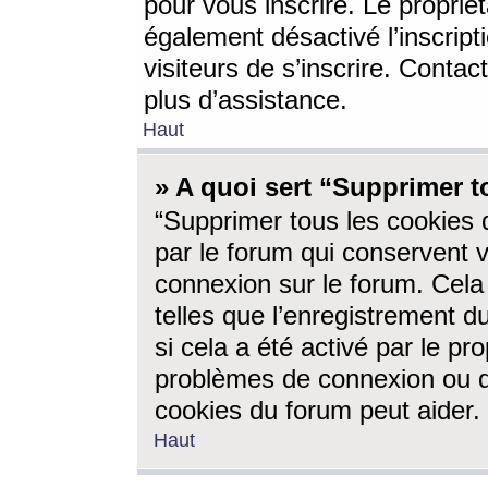
pour vous inscrire. Le propriét
également désactivé l’inscrip
visiteurs de s’inscrire. Conta
plus d’assistance.
Haut
» A quoi sert “Supprimer t
“Supprimer tous les cookies 
par le forum qui conservent vo
connexion sur le forum. Cela 
telles que l’enregistrement d
si cela a été activé par le pr
problèmes de connexion ou d
cookies du forum peut aider.
Haut