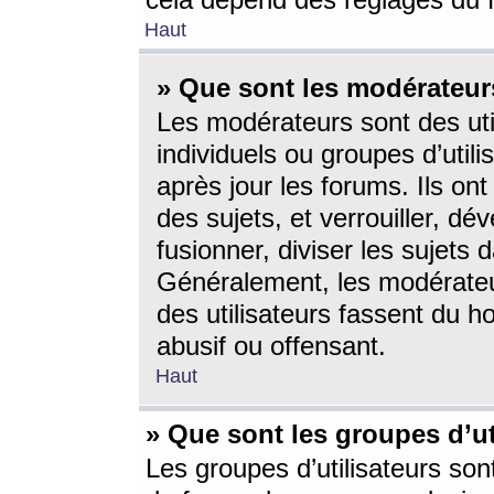
cela dépend des réglages du 
Haut
» Que sont les modérateur
Les modérateurs sont des utili
individuels ou groupes d’utilis
après jour les forums. Ils ont
des sujets, et verrouiller, dév
fusionner, diviser les sujets 
Généralement, les modérate
des utilisateurs fassent du h
abusif ou offensant.
Haut
» Que sont les groupes d’ut
Les groupes d’utilisateurs son