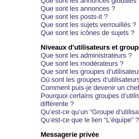
Que sont les annonces globales 
Que sont les annonces ?
Que sont les posts-it ?
Que sont les sujets verrouillés ?
Que sont les icônes de sujets ?
Niveaux d’utilisateurs et group
Que sont les administrateurs ?
Que sont les modérateurs ?
Que sont les groupes d’utilisateu
Où sont les groupes d’utilisateur
Comment puis-je devenir un chef
Pourquoi certains groupes d’util
différente ?
Qu’est-ce qu’un “Groupe d’utilisa
Qu’est-ce que le lien “L’équipe” ?
Messagerie privée