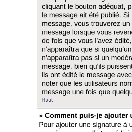
cliquant le bouton adéquat, p
le message ait été publié. S
message, vous trouverez un 
message lorsque vous revene
de fois que vous l’avez édité,
n’apparaîtra que si quelqu’un
n’apparaîtra pas si un modéra
message, bien qu’ils puissent
ils ont édité le message avec
noter que les utilisateurs n
message une fois que quelqu
Haut
» Comment puis-je ajouter
Pour ajouter une signature à