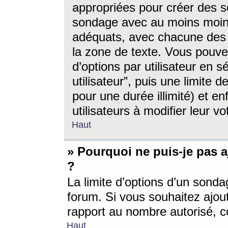
appropriées pour créer des s
sondage avec au moins moin
adéquats, avec chacune des 
la zone de texte. Vous pouv
d’options par utilisateur en s
utilisateur”, puis une limite
pour une durée illimité) et en
utilisateurs à modifier leur vo
Haut
» Pourquoi ne puis-je pas 
?
La limite d’options d’un sonda
forum. Si vous souhaitez ajou
rapport au nombre autorisé, c
Haut