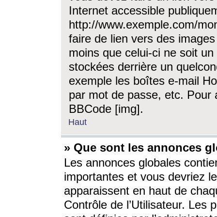
Internet accessible publique
http://www.exemple.com/mon
faire de lien vers des image
moins que celui-ci ne soit un
stockées derrière un quelcon
exemple les boîtes e-mail Ho
par mot de passe, etc. Pour a
BBCode [img].
Haut
» Que sont les annonces gl
Les annonces globales contien
importantes et vous devriez les
apparaissent en haut de chaq
Contrôle de l’Utilisateur. Le