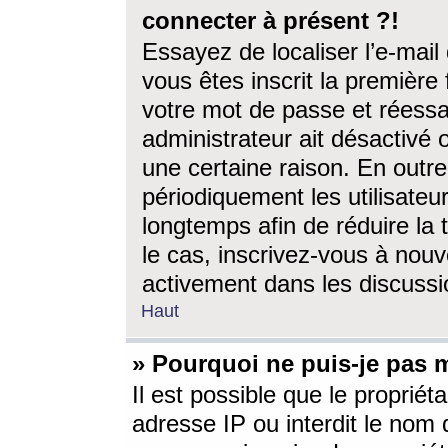
connecter à présent ?!
Essayez de localiser l’e-mai
vous êtes inscrit la première f
votre mot de passe et réessay
administrateur ait désactivé
une certaine raison. En out
périodiquement les utilisateur
longtemps afin de réduire la 
le cas, inscrivez-vous à nouv
activement dans les discussi
Haut
» Pourquoi ne puis-je pas m
Il est possible que le propriéta
adresse IP ou interdit le nom d