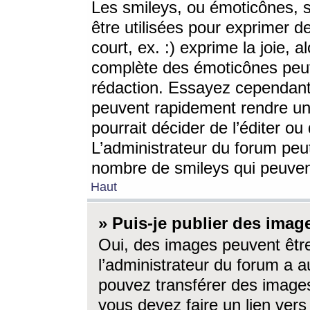
Les smileys, ou émoticônes, s
être utilisées pour exprimer d
court, ex. :) exprime la joie, a
complète des émoticônes peut 
rédaction. Essayez cependant 
peuvent rapidement rendre un 
pourrait décider de l’éditer o
L’administrateur du forum peut
nombre de smileys qui peuven
Haut
» Puis-je publier des imag
Oui, des images peuvent êtr
l’administrateur du forum a a
pouvez transférer des images
vous devez faire un lien ver