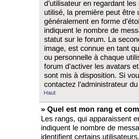
d’utilisateur en regardant l
utilisé, la première peut êtr
généralement en forme d’étoil
indiquent le nombre de mess
statut sur le forum. La seco
image, est connue en tant qu
ou personnelle à chaque utili
forum d’activer les avatars e
sont mis à disposition. Si vo
contactez l’administrateur d
Haut
» Quel est mon rang et com
Les rangs, qui apparaissent e
indiquent le nombre de messa
identifient certains utilisateu