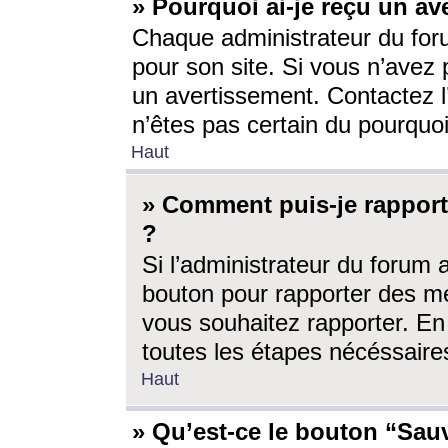
» Pourquoi ai-je reçu un av
Chaque administrateur du for
pour son site. Si vous n’avez
un avertissement. Contactez l
n’êtes pas certain du pourquo
Haut
» Comment puis-je rappor
?
Si l’administrateur du forum 
bouton pour rapporter des 
vous souhaitez rapporter. En 
toutes les étapes nécéssaire
Haut
» Qu’est-ce le bouton “Sauv