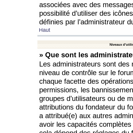
associées avec des messages 
possibilité d’utiliser des icô
définies par l’administrateur d
Haut
Niveaux d’utili
» Que sont les administrate
Les administrateurs sont des
niveau de contrôle sur le foru
chaque facette des opérations
permissions, les bannissements
groupes d’utilisateurs ou de 
attributions du fondateur du fo
a attribué(e) aux autres admin
avoir les capacités complètes