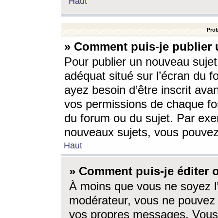
Haut
Prob
» Comment puis-je publier 
Pour publier un nouveau sujet
adéquat situé sur l’écran du f
ayez besoin d’être inscrit ava
vos permissions de chaque for
du forum ou du sujet. Par exe
nouveaux sujets, vous pouvez
Haut
» Comment puis-je éditer
À moins que vous ne soyez l
modérateur, vous ne pouvez 
vos propres messages. Vous