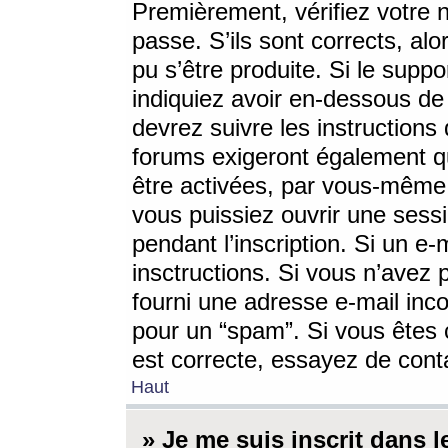
Premièrement, vérifiez votre n
passe. S’ils sont corrects, a
pu s’être produite. Si le supp
indiquiez avoir en-dessous de 
devrez suivre les instruction
forums exigeront également qu
être activées, par vous-même 
vous puissiez ouvrir une sessi
pendant l’inscription. Si un e
insctructions. Si vous n’avez 
fourni une adresse e-mail incor
pour un “spam”. Si vous êtes c
est correcte, essayez de cont
Haut
» Je me suis inscrit dans 