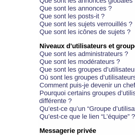
Que sont les annonces globales 
Que sont les annonces ?
Que sont les posts-it ?
Que sont les sujets verrouillés ?
Que sont les icônes de sujets ?
Niveaux d’utilisateurs et group
Que sont les administrateurs ?
Que sont les modérateurs ?
Que sont les groupes d’utilisateu
Où sont les groupes d’utilisateur
Comment puis-je devenir un chef
Pourquoi certains groupes d’util
différente ?
Qu’est-ce qu’un “Groupe d’utilisa
Qu’est-ce que le lien “L’équipe” ?
Messagerie privée