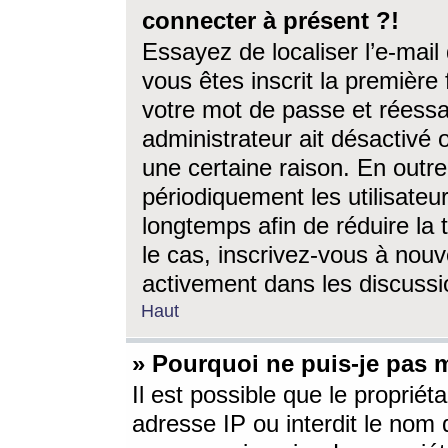
connecter à présent ?!
Essayez de localiser l’e-mai
vous êtes inscrit la première f
votre mot de passe et réessay
administrateur ait désactivé
une certaine raison. En out
périodiquement les utilisateur
longtemps afin de réduire la 
le cas, inscrivez-vous à nouv
activement dans les discussi
Haut
» Pourquoi ne puis-je pas m
Il est possible que le propriéta
adresse IP ou interdit le nom d