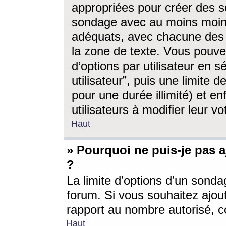
appropriées pour créer des s
sondage avec au moins moin
adéquats, avec chacune des 
la zone de texte. Vous pouv
d’options par utilisateur en s
utilisateur”, puis une limite
pour une durée illimité) et en
utilisateurs à modifier leur vo
Haut
» Pourquoi ne puis-je pas 
?
La limite d’options d’un sonda
forum. Si vous souhaitez ajou
rapport au nombre autorisé, c
Haut