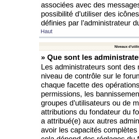
associées avec des messages 
possibilité d’utiliser des icô
définies par l’administrateur d
Haut
Niveaux d’utili
» Que sont les administrate
Les administrateurs sont des
niveau de contrôle sur le foru
chaque facette des opérations
permissions, les bannissements
groupes d’utilisateurs ou de 
attributions du fondateur du fo
a attribué(e) aux autres admin
avoir les capacités complètes