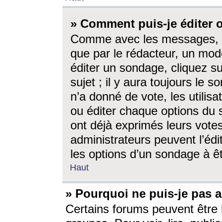
» Comment puis-je éditer
Comme avec les messages, l
que par le rédacteur, un mod
éditer un sondage, cliquez s
sujet ; il y aura toujours le 
n’a donné de vote, les utili
ou éditer chaque options du
ont déjà exprimés leurs vote
administrateurs peuvent l’éd
les options d’un sondage à ê
Haut
» Pourquoi ne puis-je pas 
Certains forums peuvent être l