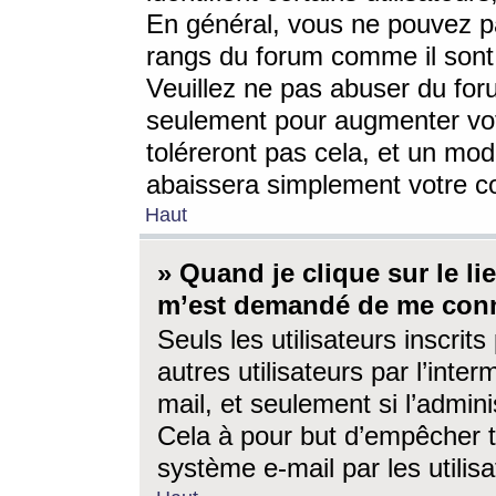
En général, vous ne pouvez pa
rangs du forum comme il sont 
Veuillez ne pas abuser du for
seulement pour augmenter vo
toléreront pas cela, et un mo
abaissera simplement votre 
Haut
» Quand je clique sur le lien
m’est demandé de me conn
Seuls les utilisateurs inscri
autres utilisateurs par l’inter
mail, et seulement si l’admini
Cela à pour but d’empêcher to
système e-mail par les utili