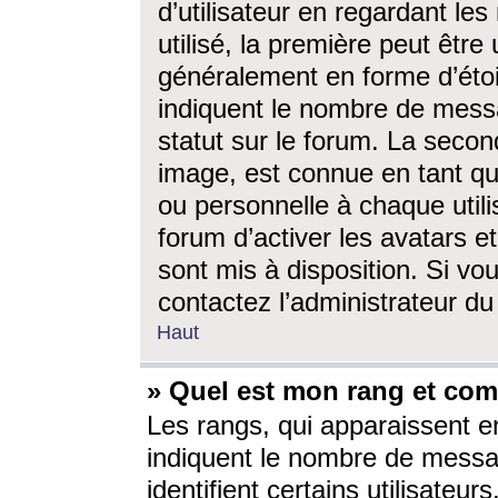
d’utilisateur en regardant l
utilisé, la première peut êtr
généralement en forme d’étoil
indiquent le nombre de mess
statut sur le forum. La seco
image, est connue en tant qu
ou personnelle à chaque utili
forum d’activer les avatars e
sont mis à disposition. Si vo
contactez l’administrateur d
Haut
» Quel est mon rang et com
Les rangs, qui apparaissent e
indiquent le nombre de messa
identifient certains utilisateu