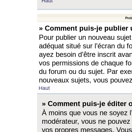
Haut
Prob
» Comment puis-je publier 
Pour publier un nouveau sujet
adéquat situé sur l’écran du f
ayez besoin d’être inscrit ava
vos permissions de chaque for
du forum ou du sujet. Par exe
nouveaux sujets, vous pouvez
Haut
» Comment puis-je éditer
À moins que vous ne soyez l
modérateur, vous ne pouvez 
vos propres messages. Vous