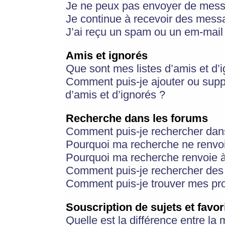
Je ne peux pas envoyer de mess
Je continue à recevoir des messa
J’ai reçu un spam ou un em-mail 
Amis et ignorés
Que sont mes listes d’amis et d’
Comment puis-je ajouter ou suppr
d’amis et d’ignorés ?
Recherche dans les forums
Comment puis-je rechercher dan
Pourquoi ma recherche ne renvoi
Pourquoi ma recherche renvoie 
Comment puis-je rechercher des u
Comment puis-je trouver mes pr
Souscription de sujets et favor
Quelle est la différence entre la 