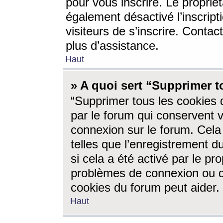
pour vous inscrire. Le propriét
également désactivé l’inscrip
visiteurs de s’inscrire. Conta
plus d’assistance.
Haut
» A quoi sert “Supprimer t
“Supprimer tous les cookies 
par le forum qui conservent vo
connexion sur le forum. Cela 
telles que l’enregistrement d
si cela a été activé par le pr
problèmes de connexion ou d
cookies du forum peut aider.
Haut