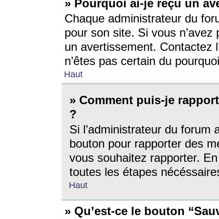
» Pourquoi ai-je reçu un av
Chaque administrateur du for
pour son site. Si vous n’avez
un avertissement. Contactez l
n’êtes pas certain du pourquo
Haut
» Comment puis-je rappor
?
Si l’administrateur du forum 
bouton pour rapporter des 
vous souhaitez rapporter. En 
toutes les étapes nécéssaire
Haut
» Qu’est-ce le bouton “Sauv