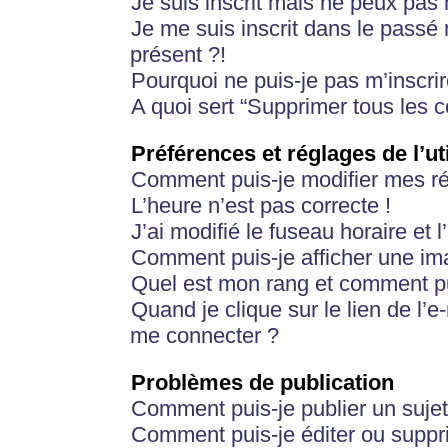
Je suis inscrit mais ne peux pas
Je me suis inscrit dans le passé
présent ?!
Pourquoi ne puis-je pas m’inscrir
A quoi sert “Supprimer tous les 
Préférences et réglages de l’ut
Comment puis-je modifier mes r
L’heure n’est pas correcte !
J’ai modifié le fuseau horaire et 
Comment puis-je afficher une im
Quel est mon rang et comment pui
Quand je clique sur le lien de l’e
me connecter ?
Problèmes de publication
Comment puis-je publier un suje
Comment puis-je éditer ou supp