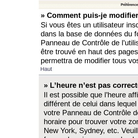
Préférences
» Comment puis-je modifier
Si vous êtes un utilisateur ins
dans la base de données du fo
Panneau de Contrôle de l’utili
être trouvé en haut des page
permettra de modifier tous vo
Haut
» L’heure n’est pas correct
Il est possible que l’heure af
différent de celui dans lequel 
votre Panneau de Contrôle de 
horaire pour trouver votre zo
New York, Sydney, etc. Veuill