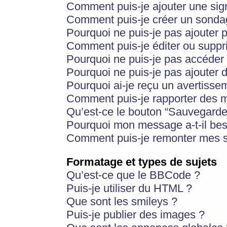
Comment puis-je ajouter une si
Comment puis-je créer un sonda
Pourquoi ne puis-je pas ajouter 
Comment puis-je éditer ou supp
Pourquoi ne puis-je pas accéder
Pourquoi ne puis-je pas ajouter d
Pourquoi ai-je reçu un avertisse
Comment puis-je rapporter des 
Qu’est-ce le bouton “Sauvegarder”
Pourquoi mon message a-t-il bes
Comment puis-je remonter mes s
Formatage et types de sujets
Qu’est-ce que le BBCode ?
Puis-je utiliser du HTML ?
Que sont les smileys ?
Puis-je publier des images ?