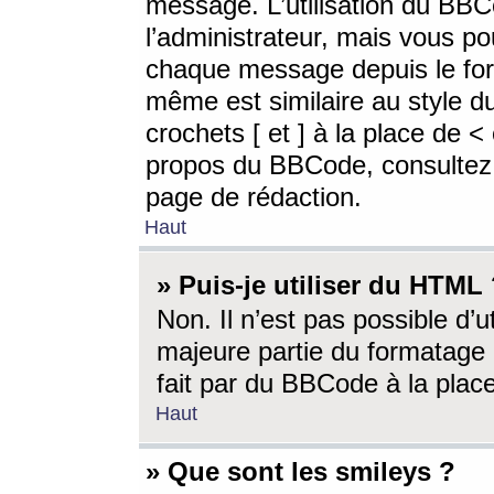
message. L’utilisation du BB
l’administrateur, mais vous p
chaque message depuis le for
même est similaire au style d
crochets [ et ] à la place de <
propos du BBCode, consultez l
page de rédaction.
Haut
» Puis-je utiliser du HTML
Non. Il n’est pas possible d’
majeure partie du formatage 
fait par du BBCode à la place
Haut
» Que sont les smileys ?