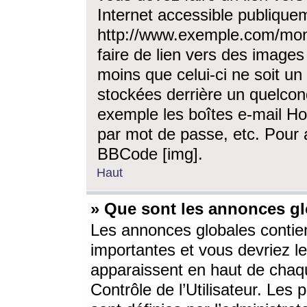
Internet accessible publique
http://www.exemple.com/mon
faire de lien vers des image
moins que celui-ci ne soit un
stockées derrière un quelcon
exemple les boîtes e-mail Ho
par mot de passe, etc. Pour a
BBCode [img].
Haut
» Que sont les annonces gl
Les annonces globales contien
importantes et vous devriez les
apparaissent en haut de chaq
Contrôle de l’Utilisateur. Le