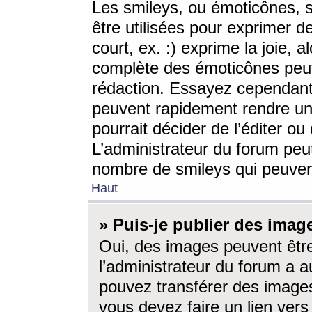
Les smileys, ou émoticônes, s
être utilisées pour exprimer d
court, ex. :) exprime la joie, a
complète des émoticônes peut 
rédaction. Essayez cependant 
peuvent rapidement rendre un 
pourrait décider de l’éditer o
L’administrateur du forum peut
nombre de smileys qui peuven
Haut
» Puis-je publier des imag
Oui, des images peuvent êtr
l’administrateur du forum a a
pouvez transférer des images
vous devez faire un lien ver