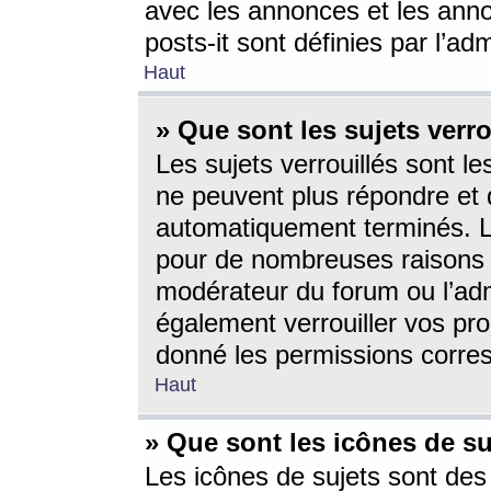
avec les annonces et les anno
posts-it sont définies par l’ad
Haut
» Que sont les sujets verro
Les sujets verrouillés sont le
ne peuvent plus répondre et 
automatiquement terminés. Le
pour de nombreuses raisons e
modérateur du forum ou l’ad
également verrouiller vos pro
donné les permissions corre
Haut
» Que sont les icônes de su
Les icônes de sujets sont des