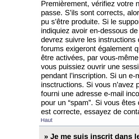
Premièrement, vérifiez votre n
passe. S’ils sont corrects, a
pu s’être produite. Si le supp
indiquiez avoir en-dessous de 
devrez suivre les instruction
forums exigeront également qu
être activées, par vous-même 
vous puissiez ouvrir une sessi
pendant l’inscription. Si un e
insctructions. Si vous n’avez 
fourni une adresse e-mail incor
pour un “spam”. Si vous êtes c
est correcte, essayez de cont
Haut
» Je me suis inscrit dans 