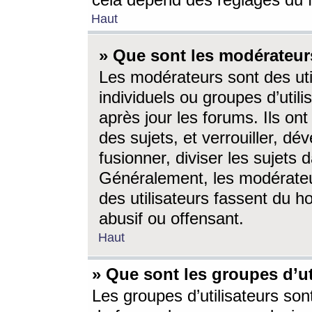
cela dépend des réglages du 
Haut
» Que sont les modérateur
Les modérateurs sont des utili
individuels ou groupes d’utilis
après jour les forums. Ils ont
des sujets, et verrouiller, dév
fusionner, diviser les sujets 
Généralement, les modérate
des utilisateurs fassent du h
abusif ou offensant.
Haut
» Que sont les groupes d’ut
Les groupes d’utilisateurs son