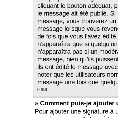
cliquant le bouton adéquat, p
le message ait été publié. S
message, vous trouverez un 
message lorsque vous revene
de fois que vous l’avez édité,
n’apparaîtra que si quelqu’un
n’apparaîtra pas si un modéra
message, bien qu’ils puissent
ils ont édité le message avec
noter que les utilisateurs n
message une fois que quelqu
Haut
» Comment puis-je ajouter
Pour ajouter une signature à