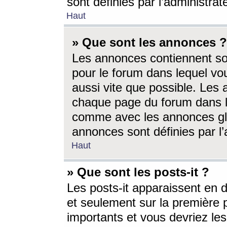
sont définies par l’administra
Haut
» Que sont les annonces ?
Les annonces contiennent so
pour le forum dans lequel vou
aussi vite que possible. Les
chaque page du forum dans le
comme avec les annonces glo
annonces sont définies par l’
Haut
» Que sont les posts-it ?
Les posts-it apparaissent en
et seulement sur la première 
importants et vous devriez le