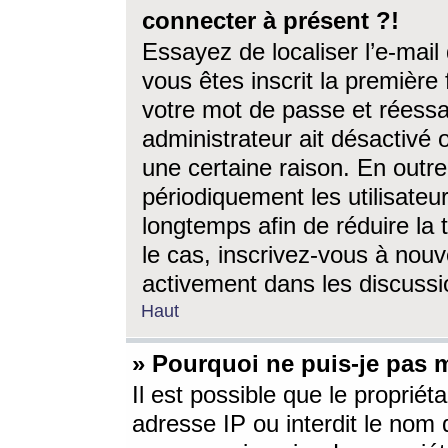
connecter à présent ?!
Essayez de localiser l’e-mai
vous êtes inscrit la première f
votre mot de passe et réessay
administrateur ait désactivé
une certaine raison. En out
périodiquement les utilisateur
longtemps afin de réduire la 
le cas, inscrivez-vous à nouv
activement dans les discussi
Haut
» Pourquoi ne puis-je pas m
Il est possible que le propriéta
adresse IP ou interdit le nom d