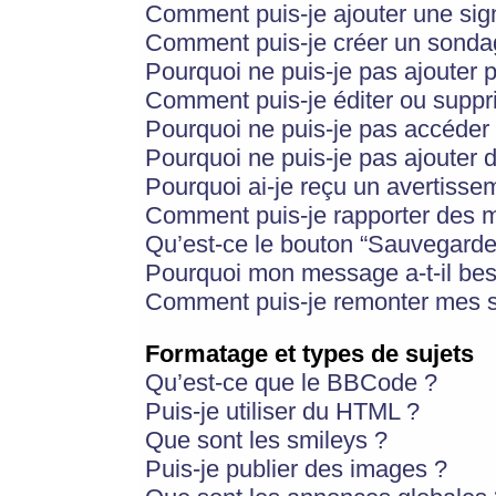
Comment puis-je ajouter une si
Comment puis-je créer un sonda
Pourquoi ne puis-je pas ajouter 
Comment puis-je éditer ou supp
Pourquoi ne puis-je pas accéder
Pourquoi ne puis-je pas ajouter d
Pourquoi ai-je reçu un avertisse
Comment puis-je rapporter des 
Qu’est-ce le bouton “Sauvegarder”
Pourquoi mon message a-t-il bes
Comment puis-je remonter mes s
Formatage et types de sujets
Qu’est-ce que le BBCode ?
Puis-je utiliser du HTML ?
Que sont les smileys ?
Puis-je publier des images ?