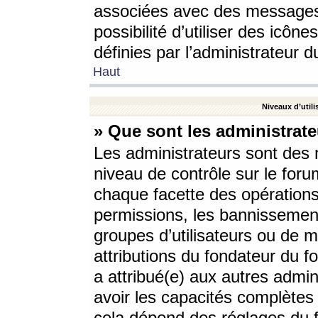
associées avec des messages 
possibilité d’utiliser des icô
définies par l’administrateur d
Haut
Niveaux d’utili
» Que sont les administrate
Les administrateurs sont des
niveau de contrôle sur le foru
chaque facette des opérations
permissions, les bannissements
groupes d’utilisateurs ou de 
attributions du fondateur du fo
a attribué(e) aux autres admin
avoir les capacités complètes