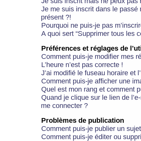
Je suis inscrit mais ne peux pas
Je me suis inscrit dans le passé
présent ?!
Pourquoi ne puis-je pas m’inscrir
A quoi sert “Supprimer tous les 
Préférences et réglages de l’ut
Comment puis-je modifier mes r
L’heure n’est pas correcte !
J’ai modifié le fuseau horaire et 
Comment puis-je afficher une im
Quel est mon rang et comment pui
Quand je clique sur le lien de l’e
me connecter ?
Problèmes de publication
Comment puis-je publier un suje
Comment puis-je éditer ou supp