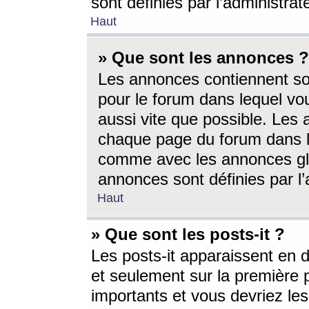
sont définies par l’administra
Haut
» Que sont les annonces ?
Les annonces contiennent so
pour le forum dans lequel vou
aussi vite que possible. Les
chaque page du forum dans le
comme avec les annonces glo
annonces sont définies par l’
Haut
» Que sont les posts-it ?
Les posts-it apparaissent en
et seulement sur la première 
importants et vous devriez le