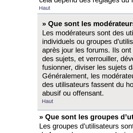
cela dépend des réglages du 
Haut
» Que sont les modérateur
Les modérateurs sont des utili
individuels ou groupes d’utilis
après jour les forums. Ils ont
des sujets, et verrouiller, dév
fusionner, diviser les sujets 
Généralement, les modérate
des utilisateurs fassent du h
abusif ou offensant.
Haut
» Que sont les groupes d’ut
Les groupes d’utilisateurs son