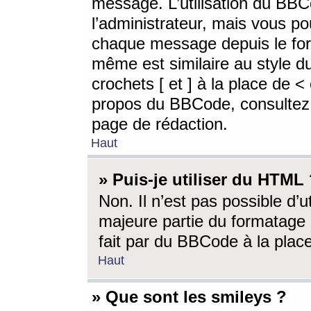
message. L’utilisation du BB
l’administrateur, mais vous p
chaque message depuis le for
même est similaire au style d
crochets [ et ] à la place de <
propos du BBCode, consultez l
page de rédaction.
Haut
» Puis-je utiliser du HTML
Non. Il n’est pas possible d’
majeure partie du formatage 
fait par du BBCode à la place
Haut
» Que sont les smileys ?