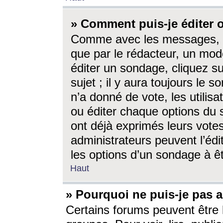
» Comment puis-je éditer
Comme avec les messages, l
que par le rédacteur, un mod
éditer un sondage, cliquez s
sujet ; il y aura toujours le 
n’a donné de vote, les utili
ou éditer chaque options du
ont déjà exprimés leurs vote
administrateurs peuvent l’éd
les options d’un sondage à ê
Haut
» Pourquoi ne puis-je pas 
Certains forums peuvent être l