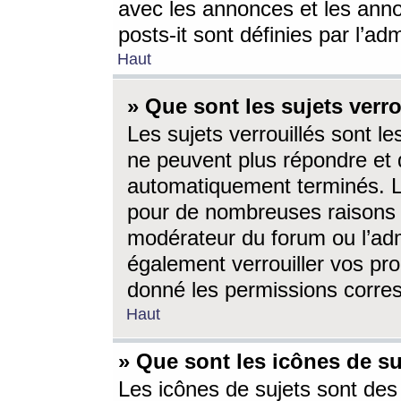
avec les annonces et les anno
posts-it sont définies par l’ad
Haut
» Que sont les sujets verro
Les sujets verrouillés sont le
ne peuvent plus répondre et 
automatiquement terminés. Le
pour de nombreuses raisons e
modérateur du forum ou l’ad
également verrouiller vos pro
donné les permissions corre
Haut
» Que sont les icônes de su
Les icônes de sujets sont des