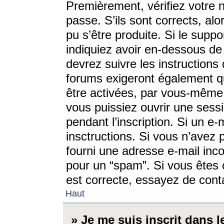
Premièrement, vérifiez votre n
passe. S’ils sont corrects, a
pu s’être produite. Si le supp
indiquiez avoir en-dessous de 
devrez suivre les instruction
forums exigeront également qu
être activées, par vous-même 
vous puissiez ouvrir une sessi
pendant l’inscription. Si un e
insctructions. Si vous n’avez 
fourni une adresse e-mail incor
pour un “spam”. Si vous êtes c
est correcte, essayez de cont
Haut
» Je me suis inscrit dans 