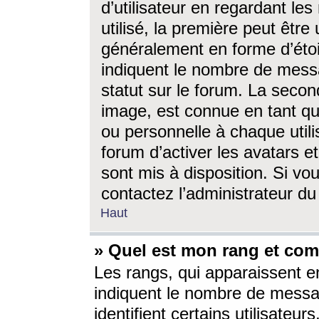
d’utilisateur en regardant l
utilisé, la première peut êtr
généralement en forme d’étoil
indiquent le nombre de mess
statut sur le forum. La seco
image, est connue en tant qu
ou personnelle à chaque utili
forum d’activer les avatars e
sont mis à disposition. Si vo
contactez l’administrateur d
Haut
» Quel est mon rang et com
Les rangs, qui apparaissent e
indiquent le nombre de messa
identifient certains utilisateu