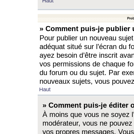
Haut
Prob
» Comment puis-je publier 
Pour publier un nouveau sujet
adéquat situé sur l’écran du f
ayez besoin d’être inscrit ava
vos permissions de chaque for
du forum ou du sujet. Par exe
nouveaux sujets, vous pouvez
Haut
» Comment puis-je éditer
À moins que vous ne soyez l
modérateur, vous ne pouvez 
vos propres messages. Vous