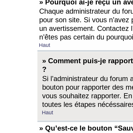
» Pourquoi ai-je reçu un av
Chaque administrateur du for
pour son site. Si vous n’avez
un avertissement. Contactez l
n’êtes pas certain du pourquo
Haut
» Comment puis-je rappor
?
Si l’administrateur du forum 
bouton pour rapporter des 
vous souhaitez rapporter. En 
toutes les étapes nécéssaire
Haut
» Qu’est-ce le bouton “Sauv