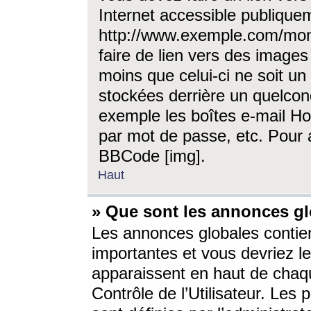
Internet accessible publique
http://www.exemple.com/mon
faire de lien vers des image
moins que celui-ci ne soit un
stockées derrière un quelcon
exemple les boîtes e-mail Ho
par mot de passe, etc. Pour a
BBCode [img].
Haut
» Que sont les annonces gl
Les annonces globales contien
importantes et vous devriez les
apparaissent en haut de chaq
Contrôle de l’Utilisateur. Le