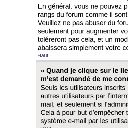
En général, vous ne pouvez pa
rangs du forum comme il sont 
Veuillez ne pas abuser du for
seulement pour augmenter vo
toléreront pas cela, et un mo
abaissera simplement votre 
Haut
» Quand je clique sur le lien
m’est demandé de me conn
Seuls les utilisateurs inscri
autres utilisateurs par l’inter
mail, et seulement si l’admini
Cela à pour but d’empêcher to
système e-mail par les utili