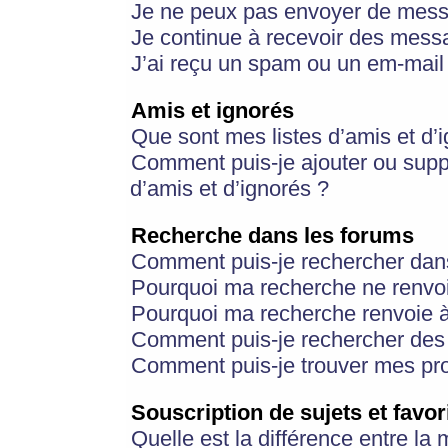
Je ne peux pas envoyer de mess
Je continue à recevoir des messa
J’ai reçu un spam ou un em-mail 
Amis et ignorés
Que sont mes listes d’amis et d’
Comment puis-je ajouter ou suppr
d’amis et d’ignorés ?
Recherche dans les forums
Comment puis-je rechercher dan
Pourquoi ma recherche ne renvoi
Pourquoi ma recherche renvoie 
Comment puis-je rechercher des u
Comment puis-je trouver mes pr
Souscription de sujets et favor
Quelle est la différence entre la 