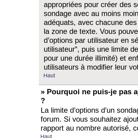
appropriées pour créer des s
sondage avec au moins moin
adéquats, avec chacune des 
la zone de texte. Vous pouv
d’options par utilisateur en s
utilisateur”, puis une limite
pour une durée illimité) et en
utilisateurs à modifier leur vo
Haut
» Pourquoi ne puis-je pas 
?
La limite d’options d’un sonda
forum. Si vous souhaitez ajou
rapport au nombre autorisé, c
Haut