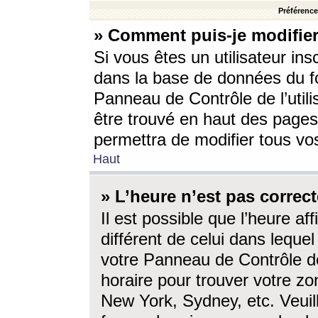
Préférences
» Comment puis-je modifier
Si vous êtes un utilisateur ins
dans la base de données du fo
Panneau de Contrôle de l’utili
être trouvé en haut des page
permettra de modifier tous vo
Haut
» L’heure n’est pas correct
Il est possible que l’heure af
différent de celui dans lequel 
votre Panneau de Contrôle de 
horaire pour trouver votre zo
New York, Sydney, etc. Veuill