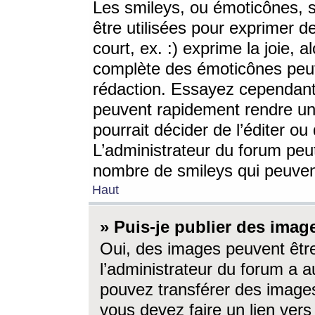
Les smileys, ou émoticônes, s
être utilisées pour exprimer d
court, ex. :) exprime la joie, a
complète des émoticônes peut 
rédaction. Essayez cependant 
peuvent rapidement rendre un 
pourrait décider de l’éditer o
L’administrateur du forum peut
nombre de smileys qui peuven
Haut
» Puis-je publier des imag
Oui, des images peuvent êtr
l’administrateur du forum a a
pouvez transférer des images
vous devez faire un lien ver