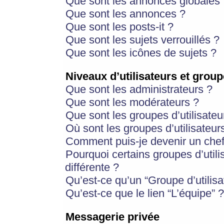
Que sont les annonces globales 
Que sont les annonces ?
Que sont les posts-it ?
Que sont les sujets verrouillés ?
Que sont les icônes de sujets ?
Niveaux d’utilisateurs et group
Que sont les administrateurs ?
Que sont les modérateurs ?
Que sont les groupes d’utilisateu
Où sont les groupes d’utilisateur
Comment puis-je devenir un chef
Pourquoi certains groupes d’util
différente ?
Qu’est-ce qu’un “Groupe d’utilisa
Qu’est-ce que le lien “L’équipe” ?
Messagerie privée