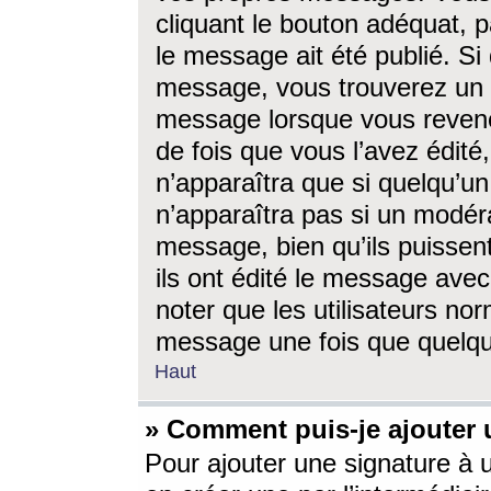
cliquant le bouton adéquat, p
le message ait été publié. S
message, vous trouverez un 
message lorsque vous revene
de fois que vous l’avez édité,
n’apparaîtra que si quelqu’un
n’apparaîtra pas si un modéra
message, bien qu’ils puissent
ils ont édité le message avec
noter que les utilisateurs n
message une fois que quelqu
Haut
» Comment puis-je ajouter
Pour ajouter une signature à