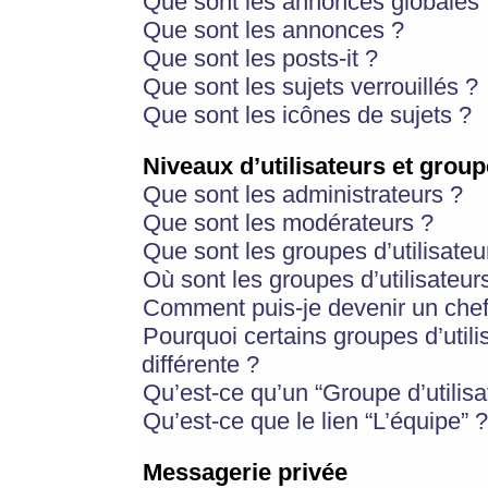
Que sont les annonces globales 
Que sont les annonces ?
Que sont les posts-it ?
Que sont les sujets verrouillés ?
Que sont les icônes de sujets ?
Niveaux d’utilisateurs et group
Que sont les administrateurs ?
Que sont les modérateurs ?
Que sont les groupes d’utilisateu
Où sont les groupes d’utilisateur
Comment puis-je devenir un chef
Pourquoi certains groupes d’util
différente ?
Qu’est-ce qu’un “Groupe d’utilisa
Qu’est-ce que le lien “L’équipe” ?
Messagerie privée