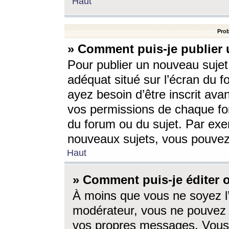
Haut
Prob
» Comment puis-je publier 
Pour publier un nouveau sujet
adéquat situé sur l’écran du f
ayez besoin d’être inscrit ava
vos permissions de chaque for
du forum ou du sujet. Par exe
nouveaux sujets, vous pouvez
Haut
» Comment puis-je éditer
À moins que vous ne soyez l
modérateur, vous ne pouvez 
vos propres messages. Vous