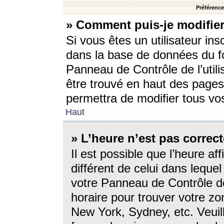
Préférences
» Comment puis-je modifier
Si vous êtes un utilisateur ins
dans la base de données du fo
Panneau de Contrôle de l’utili
être trouvé en haut des page
permettra de modifier tous vo
Haut
» L’heure n’est pas correct
Il est possible que l’heure af
différent de celui dans lequel 
votre Panneau de Contrôle de 
horaire pour trouver votre zo
New York, Sydney, etc. Veuill