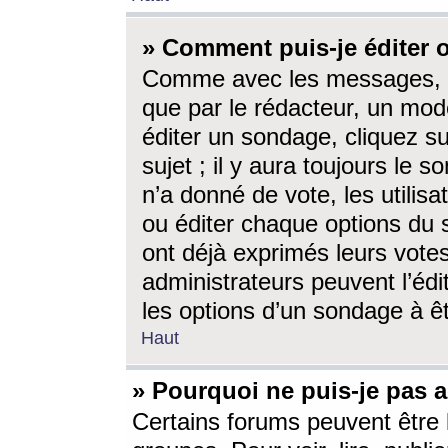
» Comment puis-je éditer
Comme avec les messages, l
que par le rédacteur, un mod
éditer un sondage, cliquez s
sujet ; il y aura toujours le 
n’a donné de vote, les utili
ou éditer chaque options du
ont déjà exprimés leurs vote
administrateurs peuvent l’éd
les options d’un sondage à ê
Haut
» Pourquoi ne puis-je pas 
Certains forums peuvent être l