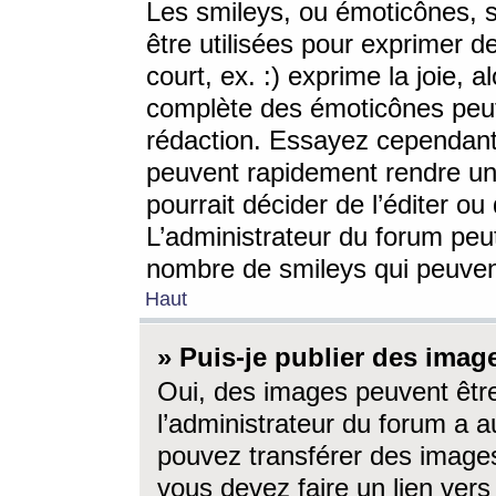
Les smileys, ou émoticônes, s
être utilisées pour exprimer d
court, ex. :) exprime la joie, a
complète des émoticônes peut 
rédaction. Essayez cependant 
peuvent rapidement rendre un 
pourrait décider de l’éditer o
L’administrateur du forum peut
nombre de smileys qui peuven
Haut
» Puis-je publier des imag
Oui, des images peuvent êtr
l’administrateur du forum a a
pouvez transférer des images
vous devez faire un lien ver