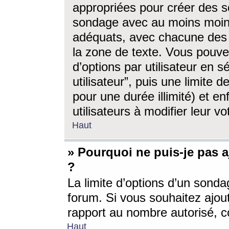
appropriées pour créer des s
sondage avec au moins moin
adéquats, avec chacune des 
la zone de texte. Vous pouv
d’options par utilisateur en s
utilisateur”, puis une limite
pour une durée illimité) et en
utilisateurs à modifier leur vo
Haut
» Pourquoi ne puis-je pas 
?
La limite d’options d’un sonda
forum. Si vous souhaitez ajou
rapport au nombre autorisé, c
Haut