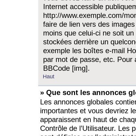
Internet accessible publique
http://www.exemple.com/mon
faire de lien vers des image
moins que celui-ci ne soit un
stockées derrière un quelcon
exemple les boîtes e-mail Ho
par mot de passe, etc. Pour a
BBCode [img].
Haut
» Que sont les annonces gl
Les annonces globales contien
importantes et vous devriez les
apparaissent en haut de chaq
Contrôle de l’Utilisateur. Le