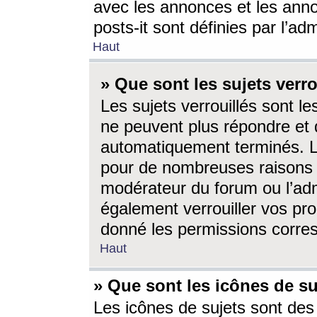
avec les annonces et les anno
posts-it sont définies par l’ad
Haut
» Que sont les sujets verro
Les sujets verrouillés sont le
ne peuvent plus répondre et 
automatiquement terminés. Le
pour de nombreuses raisons e
modérateur du forum ou l’ad
également verrouiller vos pro
donné les permissions corre
Haut
» Que sont les icônes de su
Les icônes de sujets sont des