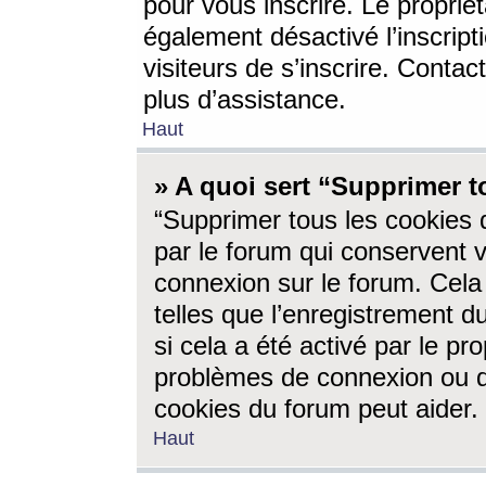
pour vous inscrire. Le propriét
également désactivé l’inscrip
visiteurs de s’inscrire. Conta
plus d’assistance.
Haut
» A quoi sert “Supprimer t
“Supprimer tous les cookies 
par le forum qui conservent vo
connexion sur le forum. Cela 
telles que l’enregistrement d
si cela a été activé par le pr
problèmes de connexion ou d
cookies du forum peut aider.
Haut