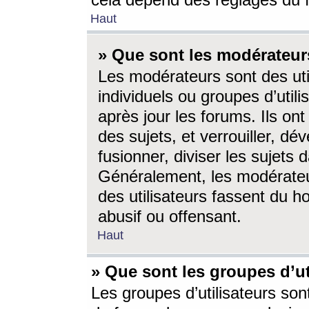
cela dépend des réglages du 
Haut
» Que sont les modérateur
Les modérateurs sont des utili
individuels ou groupes d’utilis
après jour les forums. Ils ont
des sujets, et verrouiller, dév
fusionner, diviser les sujets 
Généralement, les modérate
des utilisateurs fassent du h
abusif ou offensant.
Haut
» Que sont les groupes d’ut
Les groupes d’utilisateurs son