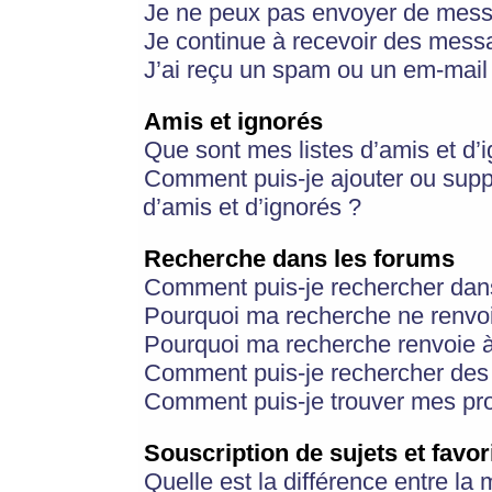
Je ne peux pas envoyer de mess
Je continue à recevoir des messa
J’ai reçu un spam ou un em-mail 
Amis et ignorés
Que sont mes listes d’amis et d’
Comment puis-je ajouter ou suppr
d’amis et d’ignorés ?
Recherche dans les forums
Comment puis-je rechercher dan
Pourquoi ma recherche ne renvoi
Pourquoi ma recherche renvoie 
Comment puis-je rechercher des u
Comment puis-je trouver mes pr
Souscription de sujets et favor
Quelle est la différence entre la 