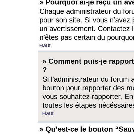
» Pourquoi ai-je reçu un av
Chaque administrateur du for
pour son site. Si vous n’avez
un avertissement. Contactez l
n’êtes pas certain du pourquo
Haut
» Comment puis-je rappor
?
Si l’administrateur du forum 
bouton pour rapporter des 
vous souhaitez rapporter. En 
toutes les étapes nécéssaire
Haut
» Qu’est-ce le bouton “Sauv