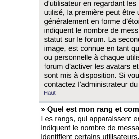
d’utilisateur en regardant l
utilisé, la première peut êtr
généralement en forme d’étoil
indiquent le nombre de mess
statut sur le forum. La seco
image, est connue en tant qu
ou personnelle à chaque utili
forum d’activer les avatars e
sont mis à disposition. Si vo
contactez l’administrateur d
Haut
» Quel est mon rang et com
Les rangs, qui apparaissent e
indiquent le nombre de messa
identifient certains utilisateu