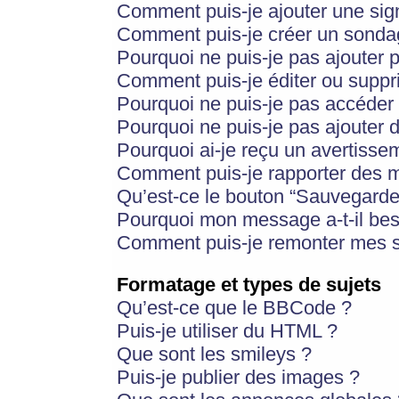
Comment puis-je ajouter une si
Comment puis-je créer un sonda
Pourquoi ne puis-je pas ajouter 
Comment puis-je éditer ou supp
Pourquoi ne puis-je pas accéder
Pourquoi ne puis-je pas ajouter d
Pourquoi ai-je reçu un avertisse
Comment puis-je rapporter des 
Qu’est-ce le bouton “Sauvegarder”
Pourquoi mon message a-t-il bes
Comment puis-je remonter mes s
Formatage et types de sujets
Qu’est-ce que le BBCode ?
Puis-je utiliser du HTML ?
Que sont les smileys ?
Puis-je publier des images ?