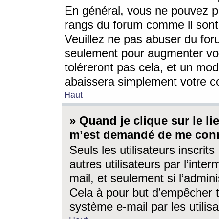
En général, vous ne pouvez pa
rangs du forum comme il sont 
Veuillez ne pas abuser du for
seulement pour augmenter vo
toléreront pas cela, et un mo
abaissera simplement votre 
Haut
» Quand je clique sur le lien
m’est demandé de me conn
Seuls les utilisateurs inscri
autres utilisateurs par l’inter
mail, et seulement si l’admini
Cela à pour but d’empêcher to
système e-mail par les utili