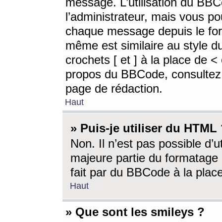
message. L’utilisation du BB
l’administrateur, mais vous p
chaque message depuis le for
même est similaire au style d
crochets [ et ] à la place de <
propos du BBCode, consultez l
page de rédaction.
Haut
» Puis-je utiliser du HTML
Non. Il n’est pas possible d’
majeure partie du formatage 
fait par du BBCode à la place
Haut
» Que sont les smileys ?