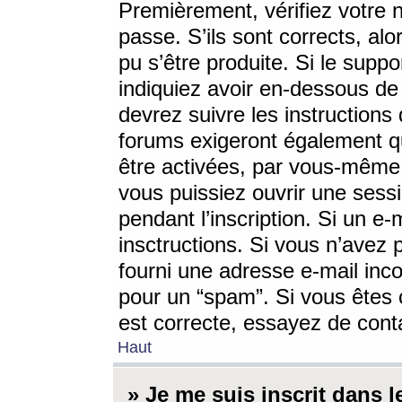
Premièrement, vérifiez votre n
passe. S’ils sont corrects, a
pu s’être produite. Si le supp
indiquiez avoir en-dessous de 
devrez suivre les instruction
forums exigeront également qu
être activées, par vous-même 
vous puissiez ouvrir une sessi
pendant l’inscription. Si un e
insctructions. Si vous n’avez 
fourni une adresse e-mail incor
pour un “spam”. Si vous êtes c
est correcte, essayez de cont
Haut
» Je me suis inscrit dans 