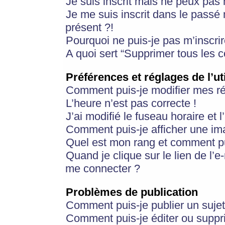
Je suis inscrit mais ne peux pas
Je me suis inscrit dans le passé
présent ?!
Pourquoi ne puis-je pas m’inscrir
A quoi sert “Supprimer tous les 
Préférences et réglages de l’ut
Comment puis-je modifier mes r
L’heure n’est pas correcte !
J’ai modifié le fuseau horaire et 
Comment puis-je afficher une im
Quel est mon rang et comment pui
Quand je clique sur le lien de l’e
me connecter ?
Problèmes de publication
Comment puis-je publier un suje
Comment puis-je éditer ou supp