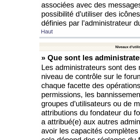
associées avec des messages 
possibilité d’utiliser des icô
définies par l’administrateur d
Haut
Niveaux d’utili
» Que sont les administrate
Les administrateurs sont des
niveau de contrôle sur le foru
chaque facette des opérations
permissions, les bannissements
groupes d’utilisateurs ou de 
attributions du fondateur du fo
a attribué(e) aux autres admin
avoir les capacités complètes