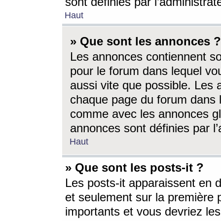
sont définies par l’administra
Haut
» Que sont les annonces ?
Les annonces contiennent so
pour le forum dans lequel vou
aussi vite que possible. Les
chaque page du forum dans le
comme avec les annonces glo
annonces sont définies par l’
Haut
» Que sont les posts-it ?
Les posts-it apparaissent en
et seulement sur la première 
importants et vous devriez le