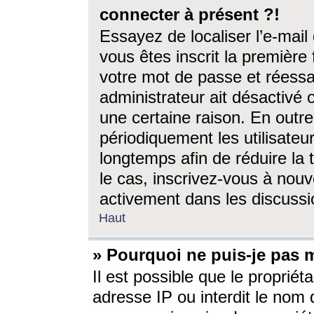
connecter à présent ?!
Essayez de localiser l’e-mai
vous êtes inscrit la première f
votre mot de passe et réessay
administrateur ait désactivé
une certaine raison. En out
périodiquement les utilisateur
longtemps afin de réduire la 
le cas, inscrivez-vous à nouv
activement dans les discussi
Haut
» Pourquoi ne puis-je pas m
Il est possible que le propriéta
adresse IP ou interdit le nom d