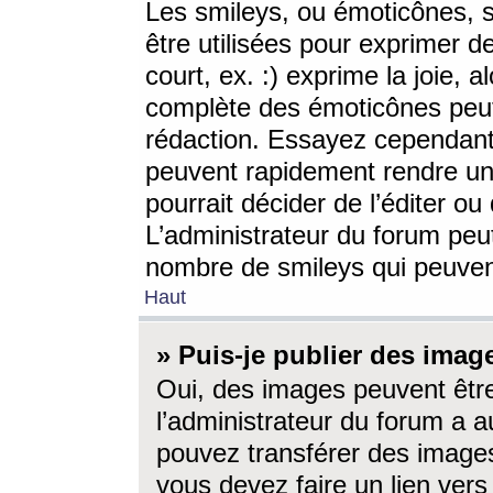
Les smileys, ou émoticônes, s
être utilisées pour exprimer d
court, ex. :) exprime la joie, a
complète des émoticônes peut 
rédaction. Essayez cependant 
peuvent rapidement rendre un 
pourrait décider de l’éditer o
L’administrateur du forum peut
nombre de smileys qui peuven
Haut
» Puis-je publier des imag
Oui, des images peuvent êtr
l’administrateur du forum a a
pouvez transférer des images
vous devez faire un lien ver