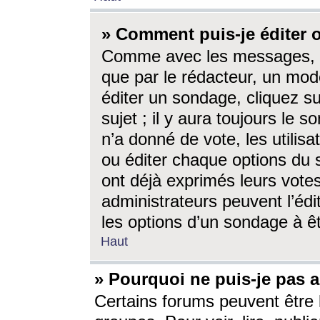
» Comment puis-je éditer
Comme avec les messages, l
que par le rédacteur, un mod
éditer un sondage, cliquez s
sujet ; il y aura toujours le 
n’a donné de vote, les utili
ou éditer chaque options du
ont déjà exprimés leurs vote
administrateurs peuvent l’éd
les options d’un sondage à ê
Haut
» Pourquoi ne puis-je pas 
Certains forums peuvent être l