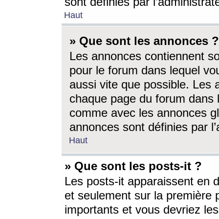
sont définies par l’administra
Haut
» Que sont les annonces ?
Les annonces contiennent so
pour le forum dans lequel vou
aussi vite que possible. Les
chaque page du forum dans le
comme avec les annonces glo
annonces sont définies par l’
Haut
» Que sont les posts-it ?
Les posts-it apparaissent en
et seulement sur la première 
importants et vous devriez le