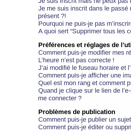
Je suis inscrit mais ne peux pas
Je me suis inscrit dans le passé
présent ?!
Pourquoi ne puis-je pas m’inscrir
A quoi sert “Supprimer tous les 
Préférences et réglages de l’ut
Comment puis-je modifier mes r
L’heure n’est pas correcte !
J’ai modifié le fuseau horaire et 
Comment puis-je afficher une im
Quel est mon rang et comment pui
Quand je clique sur le lien de l’e
me connecter ?
Problèmes de publication
Comment puis-je publier un suje
Comment puis-je éditer ou supp