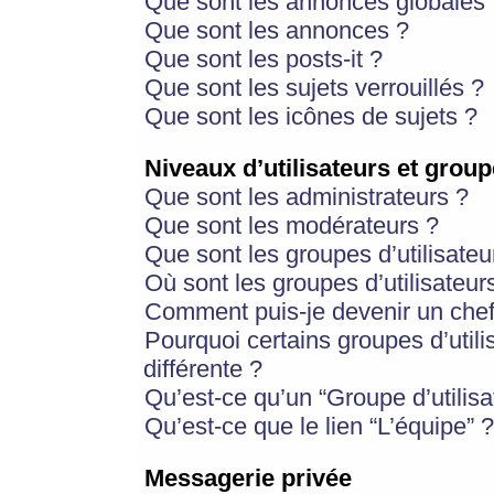
Que sont les annonces globales 
Que sont les annonces ?
Que sont les posts-it ?
Que sont les sujets verrouillés ?
Que sont les icônes de sujets ?
Niveaux d’utilisateurs et group
Que sont les administrateurs ?
Que sont les modérateurs ?
Que sont les groupes d’utilisateu
Où sont les groupes d’utilisateur
Comment puis-je devenir un chef
Pourquoi certains groupes d’util
différente ?
Qu’est-ce qu’un “Groupe d’utilisa
Qu’est-ce que le lien “L’équipe” ?
Messagerie privée