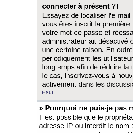
connecter à présent ?!
Essayez de localiser l’e-mai
vous êtes inscrit la première f
votre mot de passe et réessay
administrateur ait désactivé
une certaine raison. En out
périodiquement les utilisateur
longtemps afin de réduire la 
le cas, inscrivez-vous à nouv
activement dans les discussi
Haut
» Pourquoi ne puis-je pas m
Il est possible que le propriéta
adresse IP ou interdit le nom d