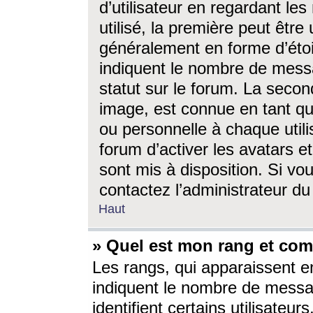
d’utilisateur en regardant l
utilisé, la première peut êtr
généralement en forme d’étoil
indiquent le nombre de mess
statut sur le forum. La seco
image, est connue en tant qu
ou personnelle à chaque utili
forum d’activer les avatars e
sont mis à disposition. Si vo
contactez l’administrateur d
Haut
» Quel est mon rang et com
Les rangs, qui apparaissent e
indiquent le nombre de messa
identifient certains utilisateu