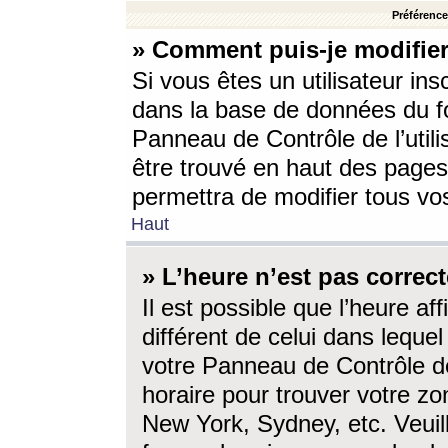
Préférences
» Comment puis-je modifier
Si vous êtes un utilisateur ins
dans la base de données du fo
Panneau de Contrôle de l’utili
être trouvé en haut des page
permettra de modifier tous vo
Haut
» L’heure n’est pas correct
Il est possible que l’heure af
différent de celui dans lequel 
votre Panneau de Contrôle de 
horaire pour trouver votre zo
New York, Sydney, etc. Veuill