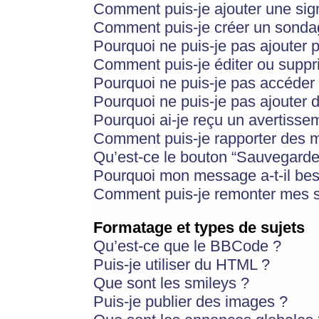
Comment puis-je ajouter une si
Comment puis-je créer un sonda
Pourquoi ne puis-je pas ajouter 
Comment puis-je éditer ou supp
Pourquoi ne puis-je pas accéder
Pourquoi ne puis-je pas ajouter d
Pourquoi ai-je reçu un avertisse
Comment puis-je rapporter des 
Qu’est-ce le bouton “Sauvegarder”
Pourquoi mon message a-t-il bes
Comment puis-je remonter mes s
Formatage et types de sujets
Qu’est-ce que le BBCode ?
Puis-je utiliser du HTML ?
Que sont les smileys ?
Puis-je publier des images ?