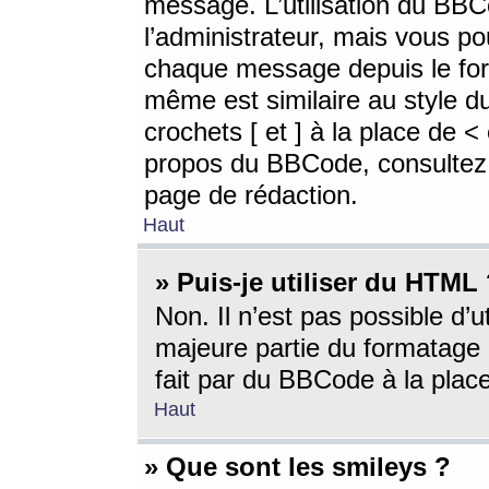
message. L’utilisation du BB
l’administrateur, mais vous p
chaque message depuis le for
même est similaire au style d
crochets [ et ] à la place de <
propos du BBCode, consultez l
page de rédaction.
Haut
» Puis-je utiliser du HTML
Non. Il n’est pas possible d’
majeure partie du formatage 
fait par du BBCode à la place
Haut
» Que sont les smileys ?