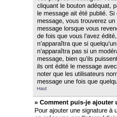
cliquant le bouton adéquat, p
le message ait été publié. S
message, vous trouverez un 
message lorsque vous revene
de fois que vous l’avez édité,
n’apparaîtra que si quelqu’un
n’apparaîtra pas si un modéra
message, bien qu’ils puissent
ils ont édité le message avec
noter que les utilisateurs n
message une fois que quelqu
Haut
» Comment puis-je ajouter
Pour ajouter une signature à