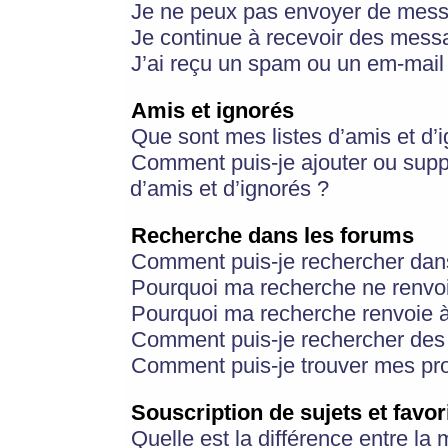
Je ne peux pas envoyer de mess
Je continue à recevoir des messa
J’ai reçu un spam ou un em-mail 
Amis et ignorés
Que sont mes listes d’amis et d’
Comment puis-je ajouter ou suppr
d’amis et d’ignorés ?
Recherche dans les forums
Comment puis-je rechercher dan
Pourquoi ma recherche ne renvoi
Pourquoi ma recherche renvoie 
Comment puis-je rechercher des u
Comment puis-je trouver mes pr
Souscription de sujets et favor
Quelle est la différence entre la 