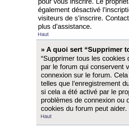
pour vous inscrire. Le propriét
également désactivé l’inscrip
visiteurs de s’inscrire. Conta
plus d’assistance.
Haut
» A quoi sert “Supprimer t
“Supprimer tous les cookies 
par le forum qui conservent vo
connexion sur le forum. Cela 
telles que l’enregistrement d
si cela a été activé par le pr
problèmes de connexion ou d
cookies du forum peut aider.
Haut