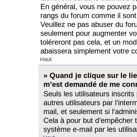
En général, vous ne pouvez pa
rangs du forum comme il sont 
Veuillez ne pas abuser du for
seulement pour augmenter vo
toléreront pas cela, et un mo
abaissera simplement votre 
Haut
» Quand je clique sur le lien
m’est demandé de me conn
Seuls les utilisateurs inscri
autres utilisateurs par l’inter
mail, et seulement si l’admini
Cela à pour but d’empêcher to
système e-mail par les utili