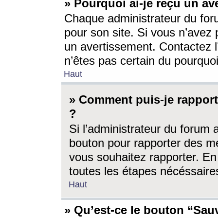
» Pourquoi ai-je reçu un av
Chaque administrateur du for
pour son site. Si vous n’avez
un avertissement. Contactez l
n’êtes pas certain du pourquo
Haut
» Comment puis-je rappor
?
Si l’administrateur du forum 
bouton pour rapporter des 
vous souhaitez rapporter. En 
toutes les étapes nécéssaire
Haut
» Qu’est-ce le bouton “Sauv