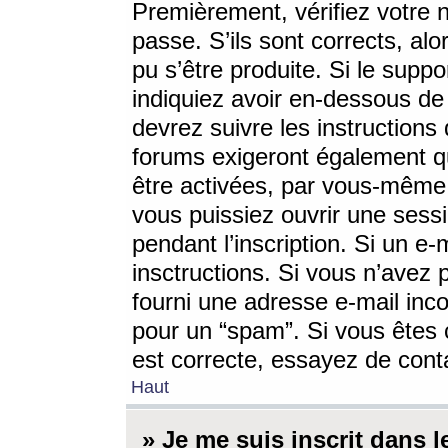
Premièrement, vérifiez votre n
passe. S’ils sont corrects, a
pu s’être produite. Si le supp
indiquiez avoir en-dessous de 
devrez suivre les instruction
forums exigeront également qu
être activées, par vous-même 
vous puissiez ouvrir une sessi
pendant l’inscription. Si un e
insctructions. Si vous n’avez 
fourni une adresse e-mail incor
pour un “spam”. Si vous êtes c
est correcte, essayez de cont
Haut
» Je me suis inscrit dans 