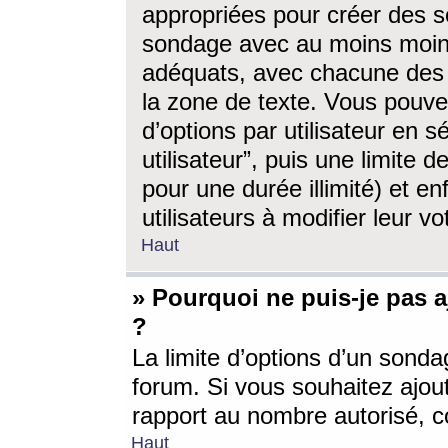
appropriées pour créer des s
sondage avec au moins moin
adéquats, avec chacune des 
la zone de texte. Vous pouv
d’options par utilisateur en s
utilisateur”, puis une limite
pour une durée illimité) et en
utilisateurs à modifier leur vo
Haut
» Pourquoi ne puis-je pas 
?
La limite d’options d’un sonda
forum. Si vous souhaitez ajou
rapport au nombre autorisé, c
Haut