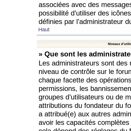
associées avec des messages 
possibilité d’utiliser des icô
définies par l’administrateur d
Haut
Niveaux d’utili
» Que sont les administrate
Les administrateurs sont des
niveau de contrôle sur le foru
chaque facette des opérations
permissions, les bannissements
groupes d’utilisateurs ou de 
attributions du fondateur du fo
a attribué(e) aux autres admin
avoir les capacités complètes