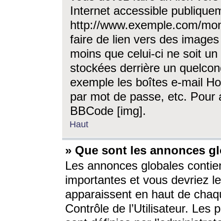
Internet accessible publique
http://www.exemple.com/mon
faire de lien vers des image
moins que celui-ci ne soit un
stockées derrière un quelcon
exemple les boîtes e-mail Ho
par mot de passe, etc. Pour a
BBCode [img].
Haut
» Que sont les annonces gl
Les annonces globales contien
importantes et vous devriez les
apparaissent en haut de chaq
Contrôle de l’Utilisateur. Le