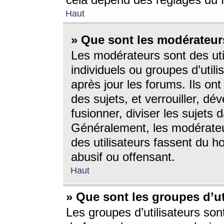
cela dépend des réglages du 
Haut
» Que sont les modérateur
Les modérateurs sont des utili
individuels ou groupes d’utilis
après jour les forums. Ils ont
des sujets, et verrouiller, dév
fusionner, diviser les sujets 
Généralement, les modérate
des utilisateurs fassent du h
abusif ou offensant.
Haut
» Que sont les groupes d’ut
Les groupes d’utilisateurs son