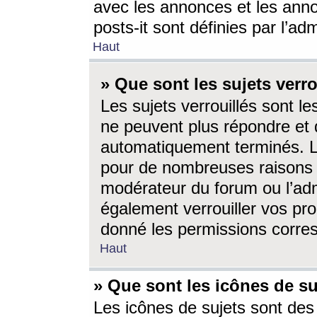
avec les annonces et les anno
posts-it sont définies par l’ad
Haut
» Que sont les sujets verro
Les sujets verrouillés sont le
ne peuvent plus répondre et 
automatiquement terminés. Le
pour de nombreuses raisons e
modérateur du forum ou l’ad
également verrouiller vos pro
donné les permissions corre
Haut
» Que sont les icônes de su
Les icônes de sujets sont des