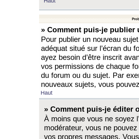
Haut
Prob
» Comment puis-je publier 
Pour publier un nouveau sujet
adéquat situé sur l’écran du f
ayez besoin d’être inscrit ava
vos permissions de chaque for
du forum ou du sujet. Par exe
nouveaux sujets, vous pouvez
Haut
» Comment puis-je éditer
À moins que vous ne soyez l
modérateur, vous ne pouvez 
vos propres messages. Vous